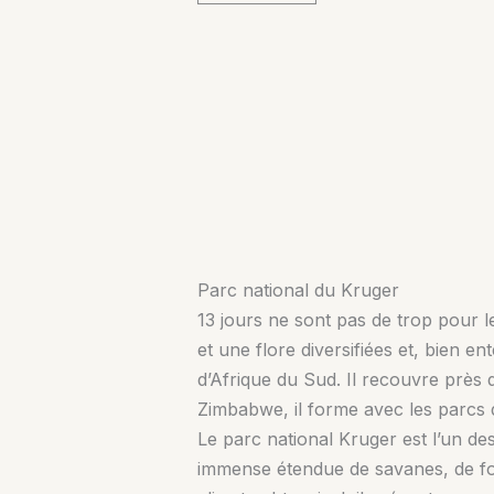
Parc national du Kruger
13 jours ne sont pas de trop pour l
et une flore diversifiées et, bien e
d’Afrique du Sud. Il recouvre près
Zimbabwe, il forme avec les parcs
Le parc national Kruger est l’un d
immense étendue de savanes, de for