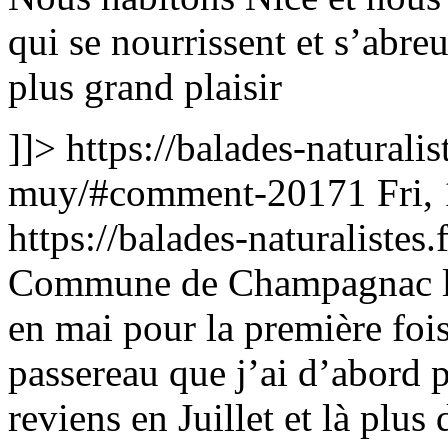
qui se nourrissent et s’abre
plus grand plaisir
]]>
https://balades-naturali
muy/#comment-20171
Fri,
https://balades-naturalist
Commune de Champagnac le 
en mai pour la première fois,
passereau que j’ai d’abord 
reviens en Juillet et là plus