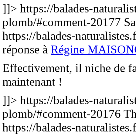
]]>
https://balades-naturalis
plomb/#comment-20177
Sa
https://balades-naturalist
réponse à
Régine MAISO
Effectivement, il niche de f
maintenant !
]]>
https://balades-naturalis
plomb/#comment-20176
Th
https://balades-naturalist