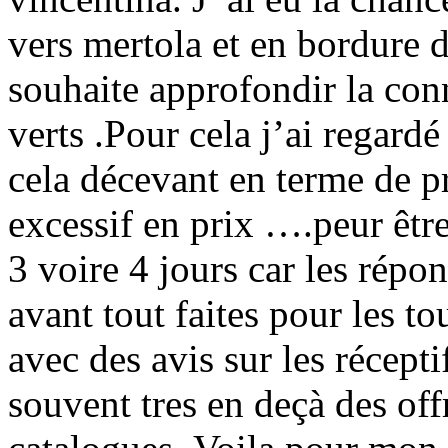
vers mertola et en bordure d
souhaite approfondir la con
verts .Pour cela j’ai regardé
cela décevant en terme de pr
excessif en prix ….peur êtr
3 voire 4 jours car les répon
avant tout faites pour les to
avec des avis sur les réceptif
souvent tres en deçà des off