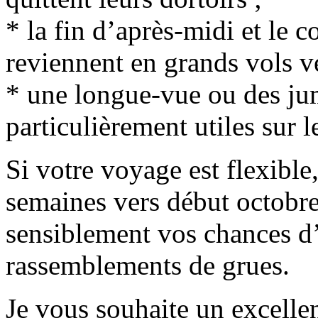
* la fin d’après-midi et le c
reviennent en grands vols ve
* une longue-vue ou des jum
particulièrement utiles sur 
Si votre voyage est flexible
semaines vers début octobr
sensiblement vos chances d’
rassemblements de grues.
Je vous souhaite un excellen