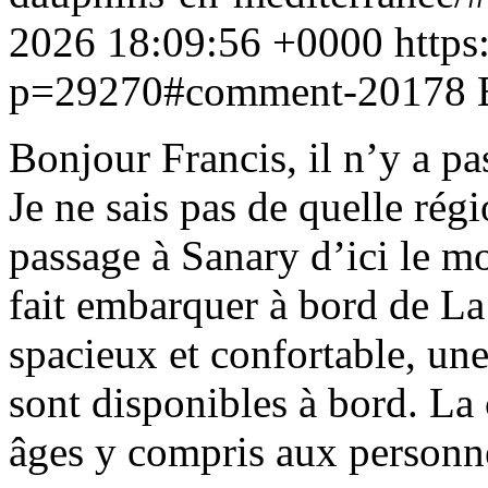
2026 18:09:56 +0000
https
p=29270#comment-20178
Bonjour Francis, il n’y a pas
Je ne sais pas de quelle rég
passage à Sanary d’ici le m
fait embarquer à bord de La
spacieux et confortable, une 
sont disponibles à bord. La c
âges y compris aux personne