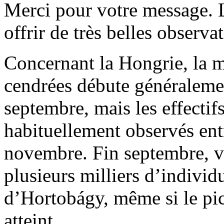
Merci pour votre message. 
offrir de très belles observat
Concernant la Hongrie, la 
cendrées débute généraleme
septembre, mais les effectif
habituellement observés ent
novembre. Fin septembre, v
plusieurs milliers d’individ
d’Hortobágy, même si le pic
atteint.