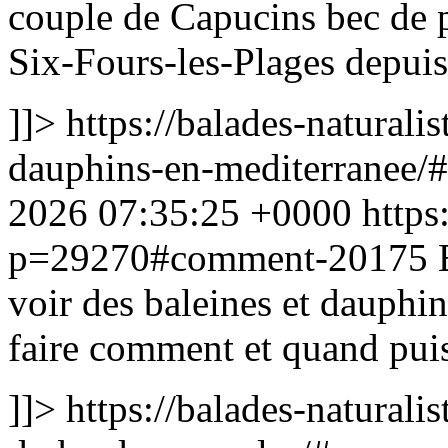
couple de Capucins bec de 
Six-Fours-les-Plages depuis
]]>
https://balades-naturalis
dauphins-en-mediterranee
2026 07:35:25 +0000
https
p=29270#comment-20175
voir des baleines et dauphin
faire comment et quand puis-
]]>
https://balades-naturalis