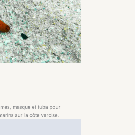
palmes, masque et tuba pour
marins sur la côte varoise.