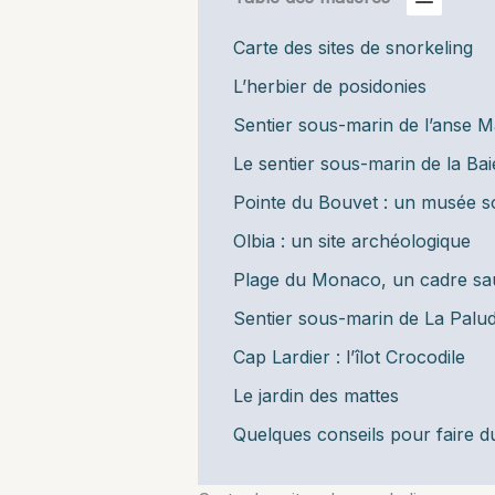
Carte des sites de snorkeling
L’herbier de posidonies
Sentier sous-marin de l’anse 
Le sentier sous-marin de la Ba
Pointe du Bouvet : un musée 
Olbia : un site archéologique
Plage du Monaco, un cadre s
Sentier sous-marin de La Palud
Cap Lardier : l’îlot Crocodile
Le jardin des mattes
Quelques conseils pour faire d