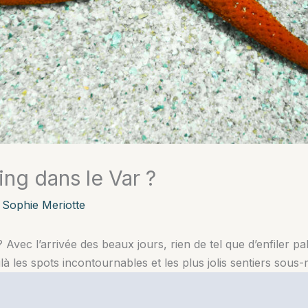
ing dans le Var ?
r
Sophie Meriotte
? Avec l’arrivée des beaux jours, rien de tel que d’enfiler 
à les spots incontournables et les plus jolis sentiers sous-