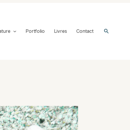
Recherche
ature
Portfolio
Livres
Contact