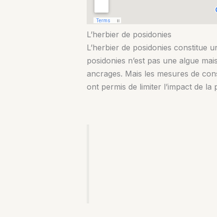
L’herbier de posidonies
L’herbier de posidonies constitue 
posidonies n’est pas une algue mais 
ancrages. Mais les mesures de conse
ont permis de limiter l’impact de la 