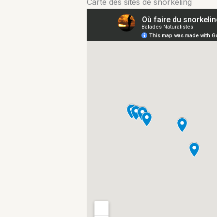
Carte des sites de snorkeling