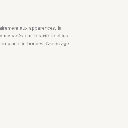
rairement aux apparences, la
 menacés par la taxifolia et les
se en place de bouées d’amarrage