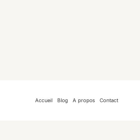
Accueil
Blog
A propos
Contact