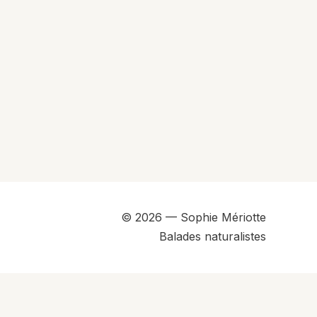
© 2026 — Sophie Mériotte
Balades naturalistes