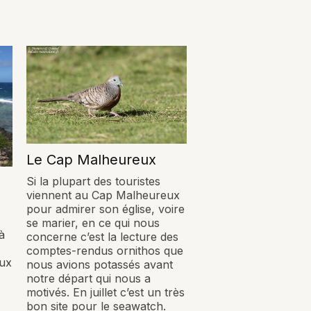
Le Cap Malheureux
Si la plupart des touristes
viennent au Cap Malheureux
pour admirer son église, voire
se marier, en ce qui nous
à
concerne c’est la lecture des
comptes-rendus ornithos que
eux
nous avions potassés avant
notre départ qui nous a
motivés. En juillet c’est un très
bon site pour le seawatch.