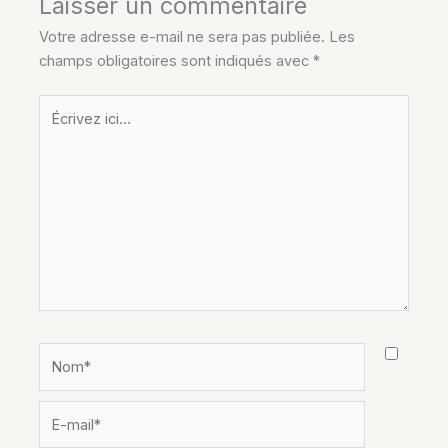
Laisser un commentaire
Votre adresse e-mail ne sera pas publiée.
Les
champs obligatoires sont indiqués avec
*
Écrivez
ici…
Nom*
E-
mail*