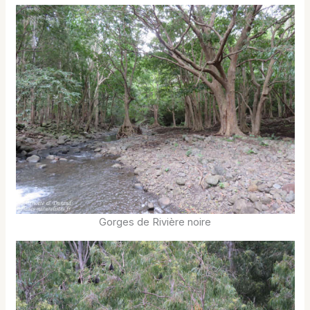
Gorges de Rivière noire