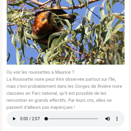
Où voir les roussettes à Maurice ?
La Roussette noire peut être observée partout sur l’île,
mais c’est probablement dans les Gorges de Rivière noire
classées en Parc national, qu’il est possible de les
rencontrer en grands effectifs. Par leurs cris, elles ne
passent d’ailleurs pas inaperçues !