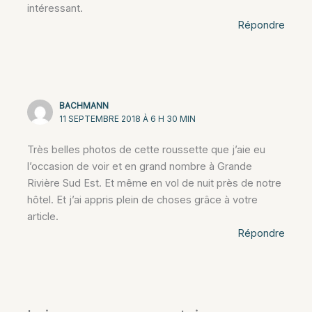
intéressant.
Répondre
BACHMANN
11 SEPTEMBRE 2018 À 6 H 30 MIN
Très belles photos de cette roussette que j’aie eu
l’occasion de voir et en grand nombre à Grande
Rivière Sud Est. Et même en vol de nuit près de notre
hôtel. Et j’ai appris plein de choses grâce à votre
article.
Répondre