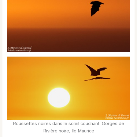
Roussettes noires dans le soleil couchant, Gorges de
Rivière noire, Ile Maurice