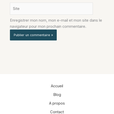
Site
Enregistrer mon nom, mon e-mail et mon site dans le
navigateur pour mon prochain commentaire.
Alternative:
Accueil
Blog
A propos
Contact