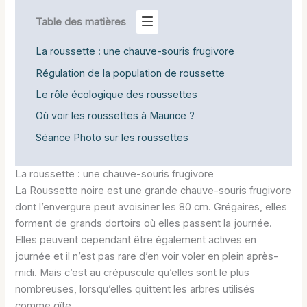
Table des matières
La roussette : une chauve-souris frugivore
Régulation de la population de roussette
Le rôle écologique des roussettes
Où voir les roussettes à Maurice ?
Séance Photo sur les roussettes
La roussette : une chauve-souris frugivore
La Roussette noire est une grande chauve-souris frugivore
dont l’envergure peut avoisiner les 80 cm. Grégaires, elles
forment de grands dortoirs où elles passent la journée.
Elles peuvent cependant être également actives en
journée et il n’est pas rare d’en voir voler en plein après-
midi. Mais c’est au crépuscule qu’elles sont le plus
nombreuses, lorsqu’elles quittent les arbres utilisés
comme gîte.