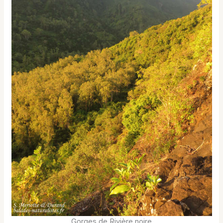
Gorges de Rivière noire