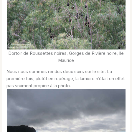
Dortoir de Roussettes noires, Gorges de Rivière noire, Ile
Maurice
Nous nous sommes rendus deux soirs sur le site. La
première fois, plutôt en repérage, la lumière n’était en effet
pas vraiment propice à la photo.