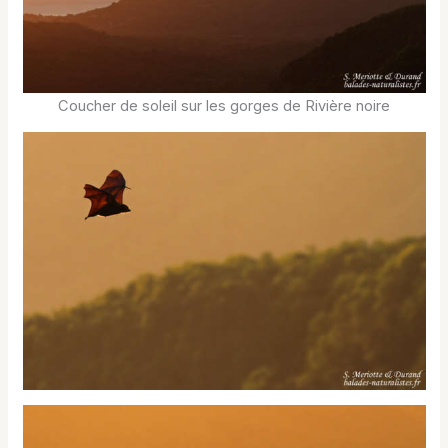
Coucher de soleil sur les gorges de Rivière noire