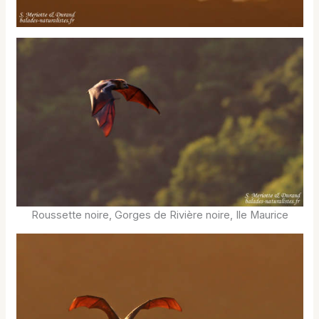
Roussette noire, Gorges de Rivière noire, Ile Maurice