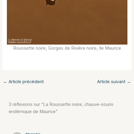
Roussette noire, Gorges de Rivière noire, Ile Maurice
←
Article précédent
Article suivant
→
3 réflexions sur “La Roussette noire, chauve-souris
endémique de Maurice”