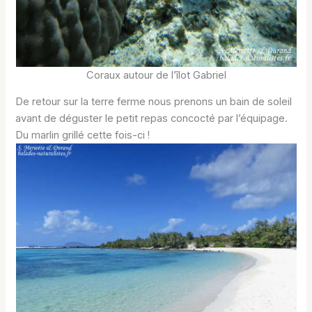
Coraux autour de l’îlot Gabriel
De retour sur la terre ferme nous prenons un bain de soleil
avant de déguster le petit repas concocté par l’équipage.
Du marlin grillé cette fois-ci !