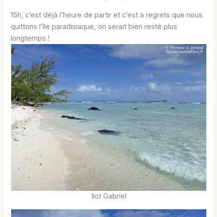
15h, c’est déjà l’heure de partir et c’est à regrets que nous
quittons l’île paradisiaque, on serait bien resté plus
longtemps !
Ilot Gabriel