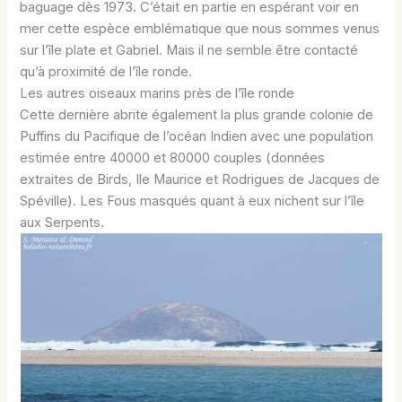
baguage dès 1973. C’était en partie en espérant voir en
mer cette espèce emblématique que nous sommes venus
sur l’île plate et Gabriel. Mais il ne semble être contacté
qu’à proximité de l’île ronde.
Les autres oiseaux marins près de l’île ronde
Cette dernière abrite également la plus grande colonie de
Puffins du Pacifique de l’océan Indien avec une population
estimée entre 40000 et 80000 couples (données
extraites de Birds, Ile Maurice et Rodrigues de Jacques de
Spéville). Les Fous masqués quant à eux nichent sur l’île
aux Serpents.