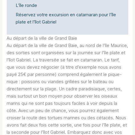
L’île ronde
Réservez votre excursion en catamaran pour l’île
plate et l’îlot Gabriel
Au départ de la ville de Grand Baie
Au départ de la ville de Grand Baie, au nord de l’île Maurice,
des sorties sont organisées sur la journée sur l’île plate et
l’îlot Gabriel. La traversée se fait en catamaran. Le tarif,
que vous devez négocier (à titre d’exemple nous avons
payé 25€ par personne) comprend également le pique-
nique : poissons ou viandes grillées sur le bateau ou
directement sur la plage. Un cadre paradisiaque, certes,
mais surtout un bon moyen pour observer les oiseaux
marins qui ne sont pas toujours faciles à voir depuis la
côte. Avec un peu de chance, vous pourrez également
croiser la route des tortues marines ou des cétacés. Nous
avons fait deux fois cette sortie, une fois pour l’île plate, et
la seconde pour l’îlot Gabriel. Embarquez donc avec vos