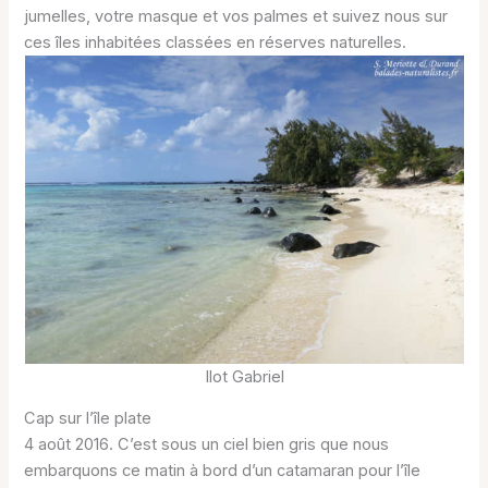
jumelles, votre masque et vos palmes et suivez nous sur
ces îles inhabitées classées en réserves naturelles.
Ilot Gabriel
Cap sur l’île plate
4 août 2016. C’est sous un ciel bien gris que nous
embarquons ce matin à bord d’un catamaran pour l’île