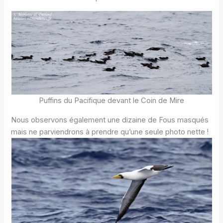
Puffins du Pacifique devant le Coin de Mire
Nous observons également une dizaine de Fous masqués
mais ne parviendrons à prendre qu’une seule photo nette !