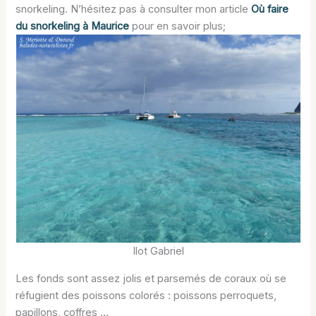
snorkeling. N’hésitez pas à consulter mon article
Où faire
du snorkeling à Maurice
pour en savoir plus;
Ilot Gabriel
Les fonds sont assez jolis et parsemés de coraux où se
réfugient des poissons colorés : poissons perroquets,
papillons, coffres …