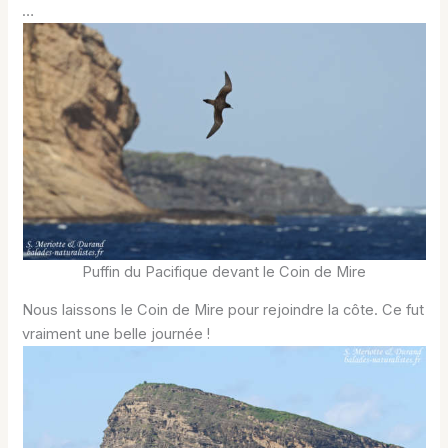
…
Puffin du Pacifique devant le Coin de Mire
Nous laissons le Coin de Mire pour rejoindre la côte. Ce fut
vraiment une belle journée !