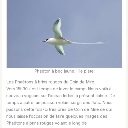
Phaéton à bec jaune, l’île plate
Les Phaétons à brins rouges du Coin de Mire
Vers 15h30 il est temps de lever le camp. Nous voilà à
nouveau voguant sur l’océan Indien à présent calmé. De
temps à autre, un poisson volant surgit des flots. Nous
passons cette fois-ci très près de Coin de Mire ce qui
nous laisse l’occasion de faire quelques images des
Phaétons à brins rouges volant le long de