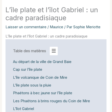
L’île plate et l’îlot Gabriel : un
cadre paradisiaque
Laisser un commentaire
/
Maurice
/ Par
Sophie Meriotte
L’île plate et l’îlot Gabriel : un cadre paradisiaque
Table des matières
Au départ de la ville de Grand Baie
Cap sur l’île plate
L’île volcanique de Coin de Mire
L’île plate sous la pluie
Phaétons à bec jaune sur l’île plate
Les Phaétons à brins rouges du Coin de Mire
L’îlot Gabriel