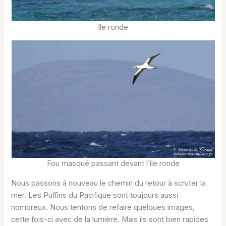
Ile ronde
Fou masqué passant devant l’île ronde
Nous passons à nouveau le chemin du retour à scruter la
mer. Les Puffins du Pacifique sont toujours aussi
nombreux. Nous tentons de refaire quelques images,
cette fois-ci avec de la lumière. Mais ils sont bien rapides