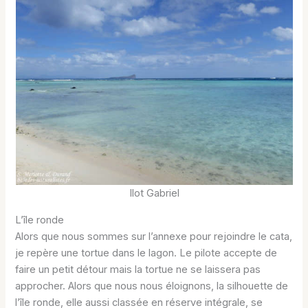
Ilot Gabriel
L’île ronde
Alors que nous sommes sur l’annexe pour rejoindre le cata,
je repère une tortue dans le lagon. Le pilote accepte de
faire un petit détour mais la tortue ne se laissera pas
approcher. Alors que nous nous éloignons, la silhouette de
l’île ronde, elle aussi classée en réserve intégrale, se