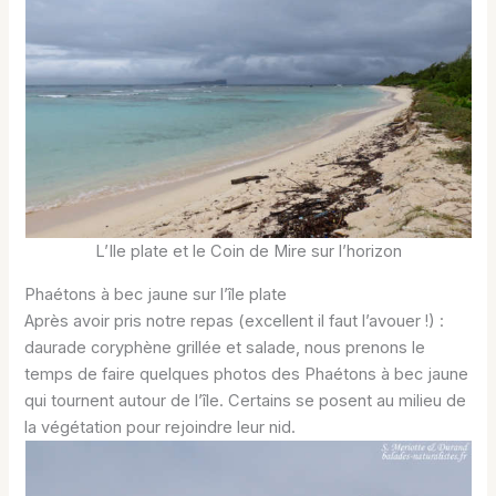
L’Ile plate et le Coin de Mire sur l’horizon
Phaétons à bec jaune sur l’île plate
Après avoir pris notre repas (excellent il faut l’avouer !) :
daurade coryphène grillée et salade, nous prenons le
temps de faire quelques photos des Phaétons à bec jaune
qui tournent autour de l’île. Certains se posent au milieu de
la végétation pour rejoindre leur nid.