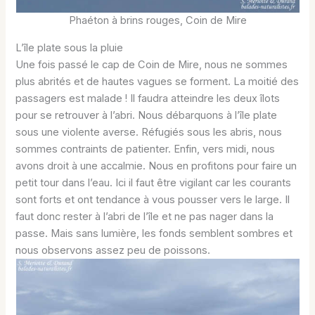
Phaéton à brins rouges, Coin de Mire
L’île plate sous la pluie
Une fois passé le cap de Coin de Mire, nous ne sommes
plus abrités et de hautes vagues se forment. La moitié des
passagers est malade ! Il faudra atteindre les deux îlots
pour se retrouver à l’abri. Nous débarquons à l’île plate
sous une violente averse. Réfugiés sous les abris, nous
sommes contraints de patienter. Enfin, vers midi, nous
avons droit à une accalmie. Nous en profitons pour faire un
petit tour dans l’eau. Ici il faut être vigilant car les courants
sont forts et ont tendance à vous pousser vers le large. Il
faut donc rester à l’abri de l’île et ne pas nager dans la
passe. Mais sans lumière, les fonds semblent sombres et
nous observons assez peu de poissons.