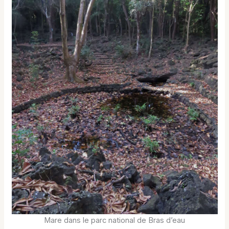
Mare dans le parc national de Bras d’eau