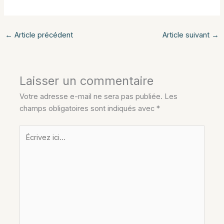
←
Article précédent
Article suivant
→
Laisser un commentaire
Votre adresse e-mail ne sera pas publiée.
Les
champs obligatoires sont indiqués avec
*
Écrivez
ici…