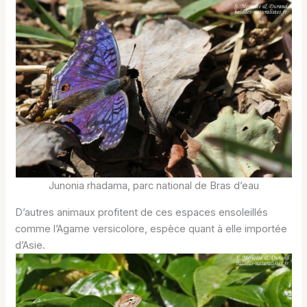
Junonia rhadama, parc national de Bras d’eau
D’autres animaux profitent de ces espaces ensoleillés
comme l’Agame versicolore, espèce quant à elle importée
d’Asie.