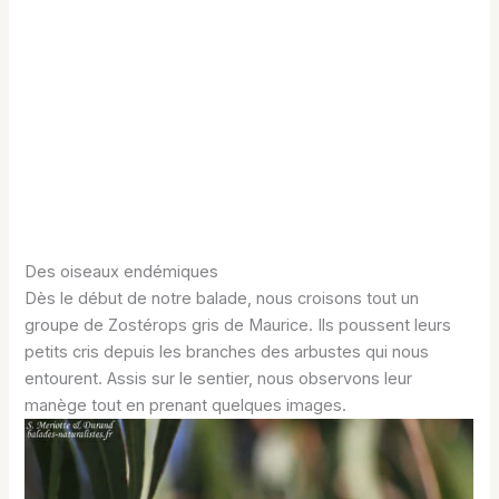
Des oiseaux endémiques
Dès le début de notre balade, nous croisons tout un
groupe de Zostérops gris de Maurice. Ils poussent leurs
petits cris depuis les branches des arbustes qui nous
entourent. Assis sur le sentier, nous observons leur
manège tout en prenant quelques images.