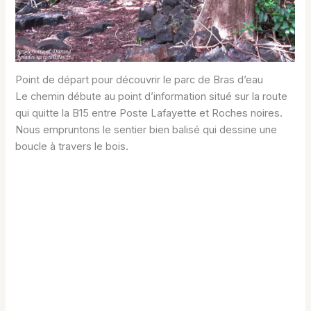
Point de départ pour découvrir le parc de Bras d’eau
Le chemin débute au point d’information situé sur la route
qui quitte la B15 entre Poste Lafayette et Roches noires.
Nous empruntons le sentier bien balisé qui dessine une
boucle à travers le bois.