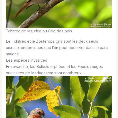
Tchitrec de Maurice ou Coq des bois
Le Tchitrec et le Zostérops gris sont les deux seuls
oiseaux endémiques que l’on peut observer dans le parc
national.
Les espèces invasives
En revanche, les Bulbuls orphées et les Foudis rouges
originaires de Madagascar sont nombreux.