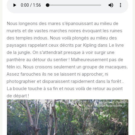
Nous longeons des mares s’épanouissant au milieu de
murets et de vastes marches noires évoquant les ruines
des temples indous. Nous voilà plongés au milieu des
paysages rappelant ceux décrits par Kipling dans Le livre
de la jungle. On s’attendrait presque à voir surgir une
panthère au détour du sentier ! Malheureusement pas de
félin ici. Nous croisons seulement un groupe de macaques.
Assez farouches ils ne se laissent ni approcher, ni
photographier et disparaissent rapidement dans la forêt .
La boucle touche à sa fin et nous voilà de retour au point
de départ !