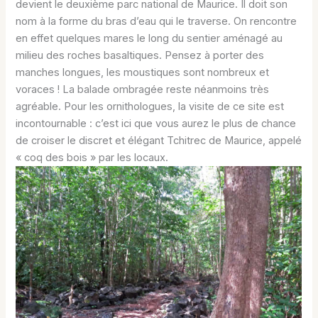
devient le deuxième parc national de Maurice. Il doit son
nom à la forme du bras d’eau qui le traverse. On rencontre
en effet quelques mares le long du sentier aménagé au
milieu des roches basaltiques. Pensez à porter des
manches longues, les moustiques sont nombreux et
voraces ! La balade ombragée reste néanmoins très
agréable. Pour les ornithologues, la visite de ce site est
incontournable : c’est ici que vous aurez le plus de chance
de croiser le discret et élégant Tchitrec de Maurice, appelé
« coq des bois » par les locaux.