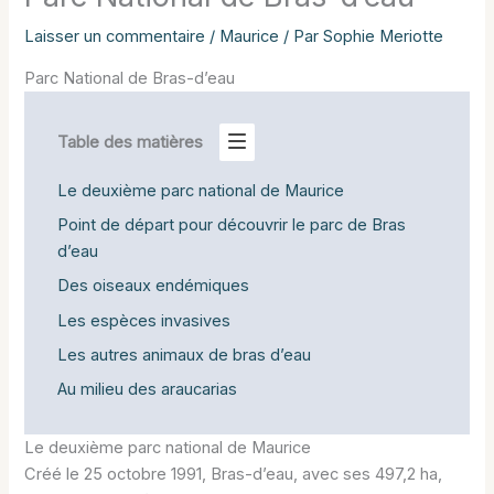
Laisser un commentaire
/
Maurice
/ Par
Sophie Meriotte
Parc National de Bras-d’eau
Table des matières
Le deuxième parc national de Maurice
Point de départ pour découvrir le parc de Bras
d’eau
Des oiseaux endémiques
Les espèces invasives
Les autres animaux de bras d’eau
Au milieu des araucarias
Le deuxième parc national de Maurice
Créé le 25 octobre 1991, Bras-d’eau, avec ses 497,2 ha,