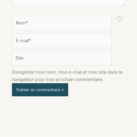
Nom*
E-
mail*
Site
Enregistrer mon nom, mon e-mail et mon site dans le
navigateur pour mon prochain commentaire.
Alternative: