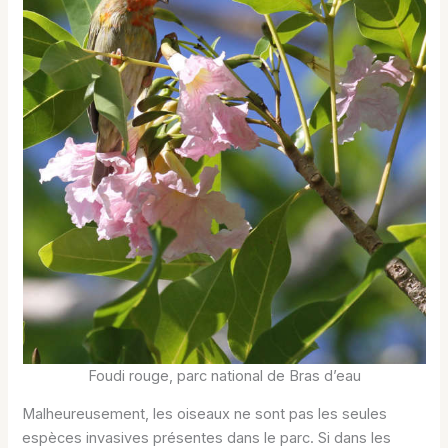
Foudi rouge, parc national de Bras d’eau
Malheureusement, les oiseaux ne sont pas les seules
espèces invasives présentes dans le parc. Si dans les