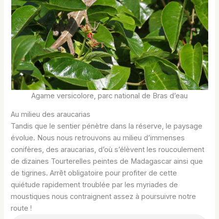
Agame versicolore, parc national de Bras d’eau
Au milieu des araucarias
Tandis que le sentier pénètre dans la réserve, le paysage
évolue. Nous nous retrouvons au milieu d’immenses
conifères, des araucarias, d’où s’élèvent les roucoulement
de dizaines Tourterelles peintes de Madagascar ainsi que
de tigrines. Arrêt obligatoire pour profiter de cette
quiétude rapidement troublée par les myriades de
moustiques nous contraignent assez à poursuivre notre
route !