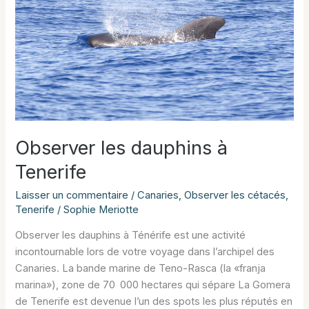
Observer les dauphins à
Tenerife
Laisser un commentaire
/
Canaries
,
Observer les cétacés
,
Tenerife
/
Sophie Meriotte
Observer les dauphins à Ténérife est une activité
incontournable lors de votre voyage dans l’archipel des
Canaries. La bande marine de Teno-Rasca (la «franja
marina»), zone de 70 000 hectares qui sépare La Gomera
de Tenerife est devenue l’un des spots les plus réputés en