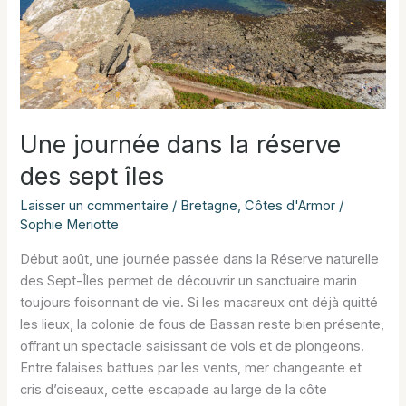
Une journée dans la réserve
des sept îles
Laisser un commentaire
/
Bretagne
,
Côtes d'Armor
/
Sophie Meriotte
Début août, une journée passée dans la Réserve naturelle
des Sept-Îles permet de découvrir un sanctuaire marin
toujours foisonnant de vie. Si les macareux ont déjà quitté
les lieux, la colonie de fous de Bassan reste bien présente,
offrant un spectacle saisissant de vols et de plongeons.
Entre falaises battues par les vents, mer changeante et
cris d’oiseaux, cette escapade au large de la côte