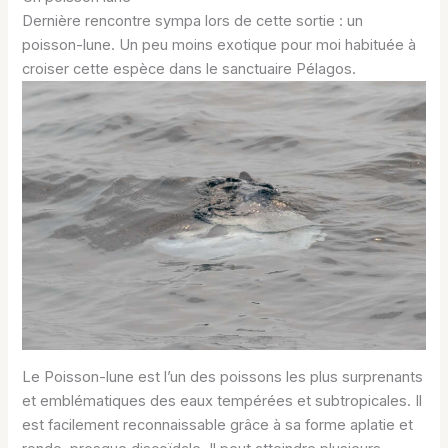
Dernière rencontre sympa lors de cette sortie : un
poisson-lune. Un peu moins exotique pour moi habituée à
croiser cette espèce dans le sanctuaire Pélagos.
Le Poisson-lune est l’un des poissons les plus surprenants
et emblématiques des eaux tempérées et subtropicales. Il
est facilement reconnaissable grâce à sa forme aplatie et