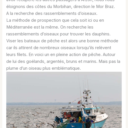
éloignons des côtes du Morbihan, direction le Mor Braz.
A la recherche des rassemblements d’oiseaux.
La méthode de prospection que cela soit ici ou en
Méditerranée est la même. On recherche les
rassemblements d’oiseaux pour trouver les dauphins.
Viser les bateaux de pêche est alors une bonne méthode
car ils attirent de nombreux oiseaux lorsqu’ils relèvent
leurs filets. En voici un en pleine action de pêche. Autour
de lui des goélands, argentés, bruns et marins. Mais pas la
plume d’un oiseau plus emblématique.