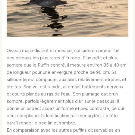
Oiseau marin discret et menacé, considéré comme l’un
des oiseaux les plus rares d’Europe. Plus petit et plus
sombre que le Puffin cendré, il mesure environ 35 à 40 cm
de longueur pour une envergure proche de 90 cm. Sa
silhouette est compacte, aux ailes relativement étroites et
droites. Son vol est rapide, alternant battements nerveux
et courts planés au ras de l’eau. Son plumage est brun
sombre, parfois légèrement plus clair sur le dessous. Il
donne un aspect assez uniforme et peu contrasté, ce qui
peut compliquer l’identification par mer agitée. La tête
paraît ronde, le bec fin et sombre.
En comparaison avec les autres puffins observables en