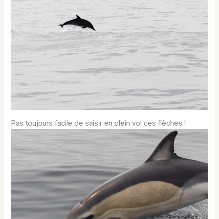
Pas toujours facile de saisir en plein vol ces flèches !