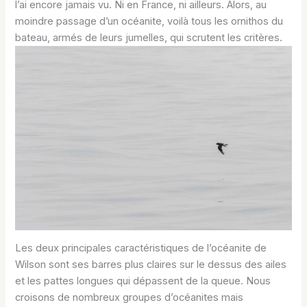
l’ai encore jamais vu. Ni en France, ni ailleurs. Alors, au
moindre passage d’un océanite, voilà tous les ornithos du
bateau, armés de leurs jumelles, qui scrutent les critères.
Les deux principales caractéristiques de l’océanite de
Wilson sont ses barres plus claires sur le dessus des ailes
et les pattes longues qui dépassent de la queue. Nous
croisons de nombreux groupes d’océanites mais