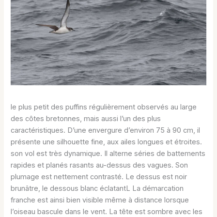
le plus petit des puffins régulièrement observés au large
des côtes bretonnes, mais aussi l’un des plus
caractéristiques. D’une envergure d’environ 75 à 90 cm, il
présente une silhouette fine, aux ailes longues et étroites.
son vol est très dynamique. Il alterne séries de battements
rapides et planés rasants au-dessus des vagues. Son
plumage est nettement contrasté. Le dessus est noir
brunâtre, le dessous blanc éclatantL La démarcation
franche est ainsi bien visible même à distance lorsque
l’oiseau bascule dans le vent. La tête est sombre avec les