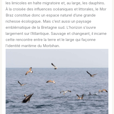
les limicoles en halte migratoire et, au large, les dauphins.
À la croisée des influences océaniques et littorales, le Mor
Braz constitue donc un espace naturel d’une grande
richesse écologique. Mais c’est aussi un paysage
emblématique de la Bretagne sud. L’horizon s’ouvre
largement sur l’Atlantique. Sauvage et changeant, il incarne
cette rencontre entre la terre et le large qui façonne
l’identité maritime du Morbihan.