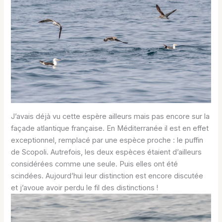
J’avais déjà vu cette espère ailleurs mais pas encore sur la
façade atlantique française. En Méditerranée il est en effet
exceptionnel, remplacé par une espèce proche : le puffin
de Scopoli. Autrefois, les deux espèces étaient d’ailleurs
considérées comme une seule. Puis elles ont été
scindées. Aujourd’hui leur distinction est encore discutée
et j’avoue avoir perdu le fil des distinctions !