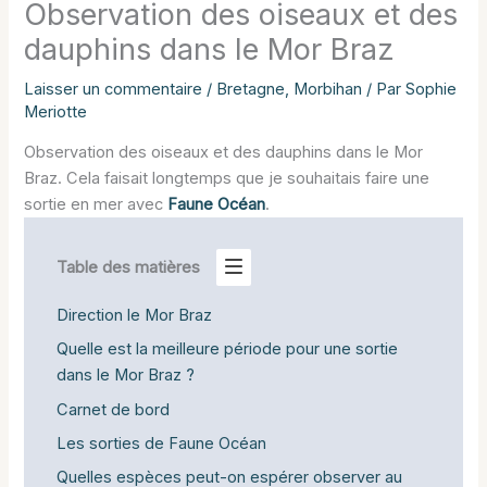
Observation des oiseaux et des
dauphins dans le Mor Braz
Laisser un commentaire
/
Bretagne
,
Morbihan
/ Par
Sophie
Meriotte
Observation des oiseaux et des dauphins dans le Mor
Braz. Cela faisait longtemps que je souhaitais faire une
sortie en mer avec
Faune Océan
.
Table des matières
Direction le Mor Braz
Quelle est la meilleure période pour une sortie
dans le Mor Braz ?
Carnet de bord
Les sorties de Faune Océan
Quelles espèces peut-on espérer observer au