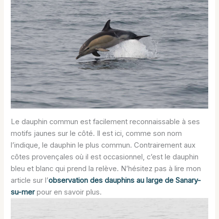
Le dauphin commun est facilement reconnaissable à ses
motifs jaunes sur le côté. Il est ici, comme son nom
l’indique, le dauphin le plus commun. Contrairement aux
côtes provençales où il est occasionnel, c’est le dauphin
bleu et blanc qui prend la relève. N’hésitez pas à lire mon
article sur l’
observation des dauphins au large de Sanary-
su-mer
pour en savoir plus.