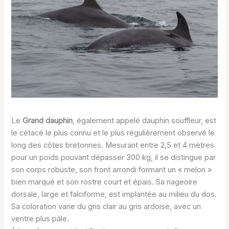
Le
Grand dauphin
, également appelé dauphin souffleur, est
le cétacé le plus connu et le plus régulièrement observé le
long des côtes bretonnes. Mesurant entre 2,5 et 4 mètres
pour un poids pouvant dépasser 300 kg, il se distingue par
son corps robuste, son front arrondi formant un « melon »
bien marqué et son rostre court et épais. Sa nageoire
dorsale, large et falciforme, est implantée au milieu du dos.
Sa coloration varie du gris clair au gris ardoise, avec un
ventre plus pâle.