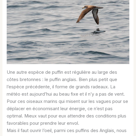
Une autre espèce de puffin est régulière au large des
côtes bretonnes : le puffin anglais. Bien plus petit que
l’espèce précédente, il forme de grands radeaux. La
météo est aujourd’hui au beau fixe et il n’y a pas de vent.
Pour ces oiseaux marins qui misent sur les vagues pour se
déplacer en économisant leur énergie, ce n’est pas
optimal. Mieux vaut pour eux attendre des conditions plus
favorables pour prendre leur envol.
Mais il faut ouvrir l’oeil, parmi ces puffins des Anglais, nous