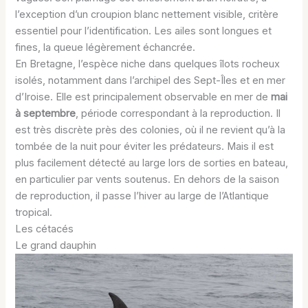
l’exception d’un croupion blanc nettement visible, critère
essentiel pour l’identification. Les ailes sont longues et
fines, la queue légèrement échancrée.
En Bretagne, l’espèce niche dans quelques îlots rocheux
isolés, notamment dans l’archipel des Sept-Îles et en mer
d’Iroise. Elle est principalement observable en mer de
mai
à septembre
, période correspondant à la reproduction. Il
est très discrète près des colonies, où il ne revient qu’à la
tombée de la nuit pour éviter les prédateurs. Mais il est
plus facilement détecté au large lors de sorties en bateau,
en particulier par vents soutenus. En dehors de la saison
de reproduction, il passe l’hiver au large de l’Atlantique
tropical.
Les cétacés
Le grand dauphin