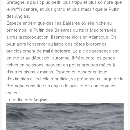
Bretagne, il paraît plus petit, plus trapu et plus sombre que
le Puffin cendré, et plus grand et plus massif que le Puffin
des Anglais.
Espèce endémique des îles Baléares où elle niche au
printemps, le Puffin des Baléares quitte la Méditerranée
après la reproduction. Il remonte alors en Atlantique. On
peut alors l’observer au large des côtes bretonnes
principalement de
mai à octobre
. Le pic de présence est
en été et au début de l’automne. Il fréquente les zones
riches en poissons, souvent en petits groupes mêlés à
d’autres oiseaux marins. Espèce en danger critique
d’extinction à l’échelle mondiale, sa présence au large de la
Bretagne constitue un enjeu de suivi et de conservation
majeur.
Le puffin des Anglais