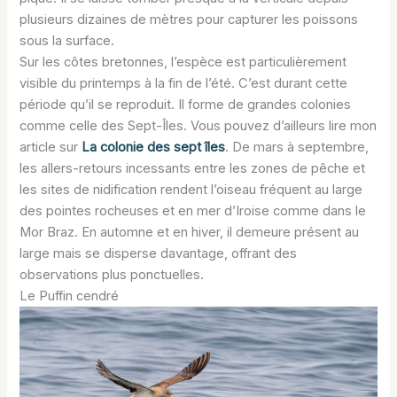
plusieurs dizaines de mètres pour capturer les poissons
sous la surface.
Sur les côtes bretonnes, l’espèce est particulièrement
visible du printemps à la fin de l’été. C’est durant cette
période qu’il se reproduit. Il forme de grandes colonies
comme celle des Sept-Îles. Vous pouvez d’ailleurs lire mon
article sur
La colonie des sept îles
. De mars à septembre,
les allers-retours incessants entre les zones de pêche et
les sites de nidification rendent l’oiseau fréquent au large
des pointes rocheuses et en mer d’Iroise comme dans le
Mor Braz. En automne et en hiver, il demeure présent au
large mais se disperse davantage, offrant des
observations plus ponctuelles.
Le Puffin cendré