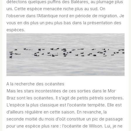
détectons quelques puffins des Baléares, au plumage plus
uni. Cette espèce menacée niche plus au sud. On
l’observe dans l’Atlantique nord en période de migration. Je
vous en dis plus un peu plus bas dans la présentation des
espèces.
A la recherche des océanites
Mais les stars incontestées de ces sorties dans le Mor
Braz sont les océanites. Il s’agit de petits pétrels sombres.
L’espèce la plus classique est l’océanite tempête. Elle est
d’ailleurs régulière en cette saison. En revanche, la
seconde moitié du mois d’oût constitue un pic de passage
pour une espèce plus rare : l’océanite de Wilson. Lui, je ne