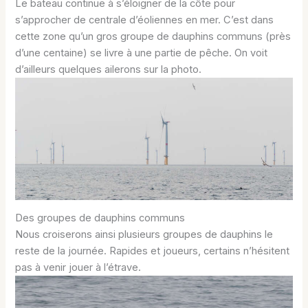
Le bateau continue à s’éloigner de la côte pour
s’approcher de centrale d’éoliennes en mer. C’est dans
cette zone qu’un gros groupe de dauphins communs (près
d’une centaine) se livre à une partie de pêche. On voit
d’ailleurs quelques ailerons sur la photo.
Des groupes de dauphins communs
Nous croiserons ainsi plusieurs groupes de dauphins le
reste de la journée. Rapides et joueurs, certains n’hésitent
pas à venir jouer à l’étrave.