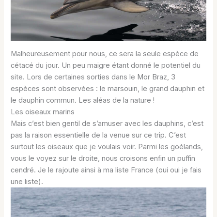
Malheureusement pour nous, ce sera la seule espèce de
cétacé du jour. Un peu maigre étant donné le potentiel du
site. Lors de certaines sorties dans le Mor Braz, 3
espèces sont observées : le marsouin, le grand dauphin et
le dauphin commun. Les aléas de la nature !
Les oiseaux marins
Mais c’est bien gentil de s’amuser avec les dauphins, c’est
pas la raison essentielle de la venue sur ce trip. C’est
surtout les oiseaux que je voulais voir. Parmi les goélands,
vous le voyez sur le droite, nous croisons enfin un puffin
cendré. Je le rajoute ainsi à ma liste France (oui oui je fais
une liste).