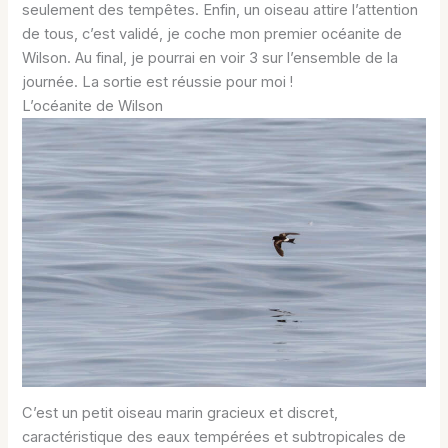
seulement des tempêtes. Enfin, un oiseau attire l’attention
de tous, c’est validé, je coche mon premier océanite de
Wilson. Au final, je pourrai en voir 3 sur l’ensemble de la
journée. La sortie est réussie pour moi !
L’océanite de Wilson
C’est un petit oiseau marin gracieux et discret,
caractéristique des eaux tempérées et subtropicales de