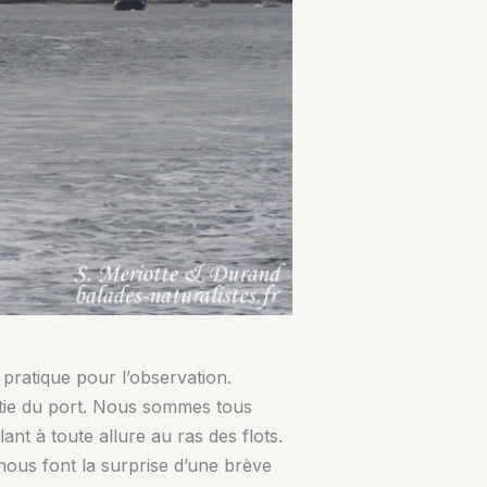
 pratique pour l’observation.
rtie du port. Nous sommes tous
ant à toute allure au ras des flots.
nous font la surprise d’une brève