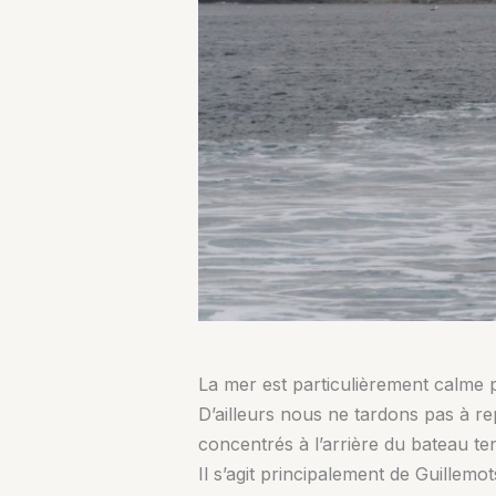
La mer est particulièrement calme po
D’ailleurs nous ne tardons pas à r
concentrés à l’arrière du bateau tent
Il s’agit principalement de Guillem