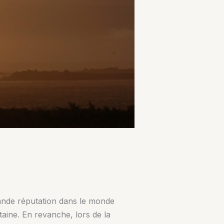
grande réputation dans le monde
aine. En revanche, lors de la