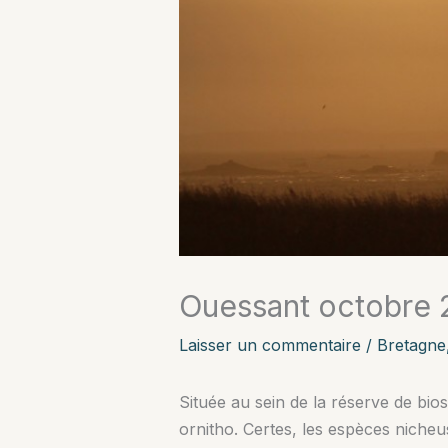
Ouessant octobre 
Laisser un commentaire
/
Bretagne
Située au sein de la réserve de bios
ornitho. Certes, les espèces niche