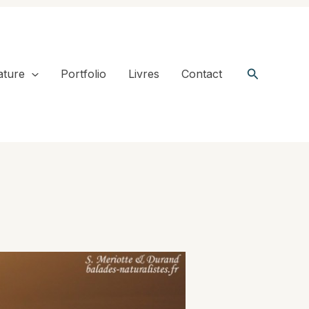
Recherche
ature
Portfolio
Livres
Contact