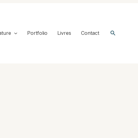
Recherche
ature
Portfolio
Livres
Contact