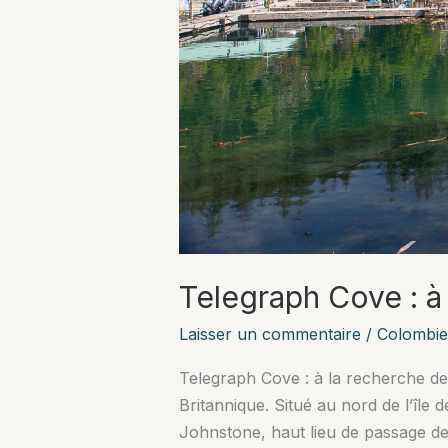
Telegraph Cove : à 
Laisser un commentaire
/
Colombie
Telegraph Cove : à la recherche de
Britannique. Situé au nord de l’île 
Johnstone, haut lieu de passage d