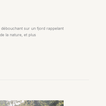
re débouchant sur un fjord rappelant
de la nature, et plus