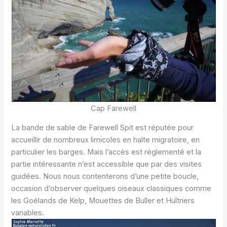
Cap Farewell
La bande de sable de Farewell Spit est réputée pour
accueillir de nombreux limicoles en halte migratoire, en
particulier les barges. Mais l’accès est réglementé et la
partie intéressante n’est accessible que par des visites
guidées. Nous nous contenterons d’une petite boucle,
occasion d’observer quelques oiseaux classiques comme
les Goélands de Kelp, Mouettes de Buller et Huîtriers
variables.