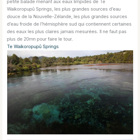
petite balade menant aux eaux limpides de Te
Waikoropupū Springs, les plus grandes sources d’eau
douce de la Nouvelle-Zélande, les plus grandes sources
d’eau froide de l’hémisphère sud qui contiennent certaines
des eaux les plus claires jamais mesurées. Il ne faut pas
plus de 20mn pour faire le tour.
Te Waikoropupū Springs