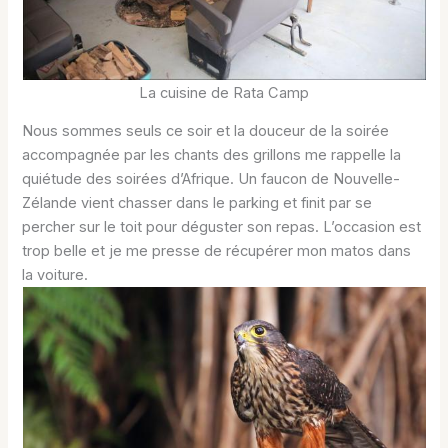
La cuisine de Rata Camp
Nous sommes seuls ce soir et la douceur de la soirée
accompagnée par les chants des grillons me rappelle la
quiétude des soirées d’Afrique. Un faucon de Nouvelle-
Zélande vient chasser dans le parking et finit par se
percher sur le toit pour déguster son repas. L’occasion est
trop belle et je me presse de récupérer mon matos dans
la voiture.