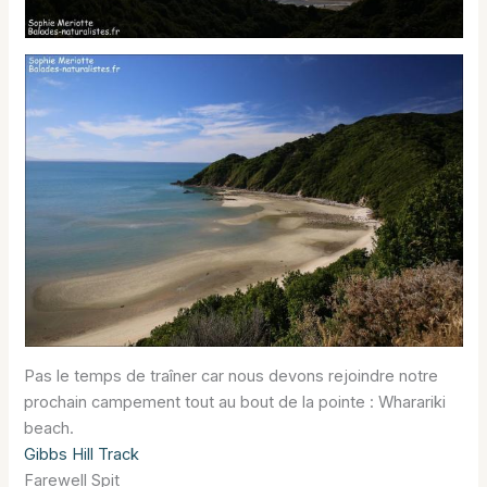
Pas le temps de traîner car nous devons rejoindre notre
prochain campement tout au bout de la pointe : Wharariki
beach.
Gibbs Hill Track
Farewell Spit