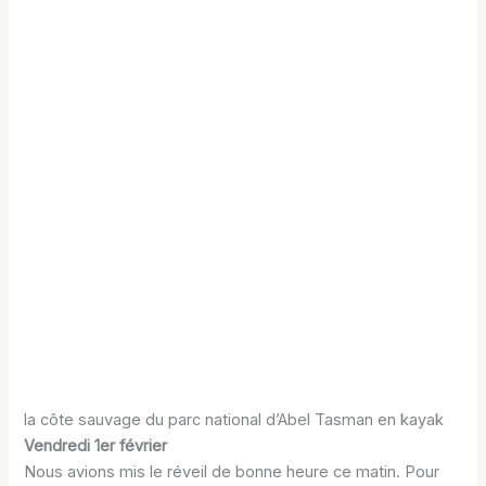
la côte sauvage du parc national d’Abel Tasman en kayak
Vendredi 1er février
Nous avions mis le réveil de bonne heure ce matin. Pour