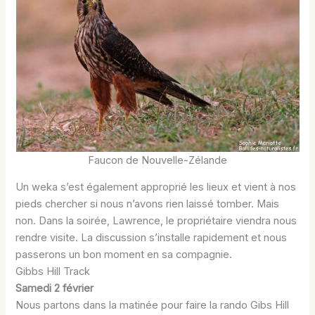
Faucon de Nouvelle-Zélande
Un weka s’est également approprié les lieux et vient à nos
pieds chercher si nous n’avons rien laissé tomber. Mais
non. Dans la soirée, Lawrence, le propriétaire viendra nous
rendre visite. La discussion s’installe rapidement et nous
passerons un bon moment en sa compagnie.
Gibbs Hill Track
Samedi 2 février
Nous partons dans la matinée pour faire la rando Gibs Hill