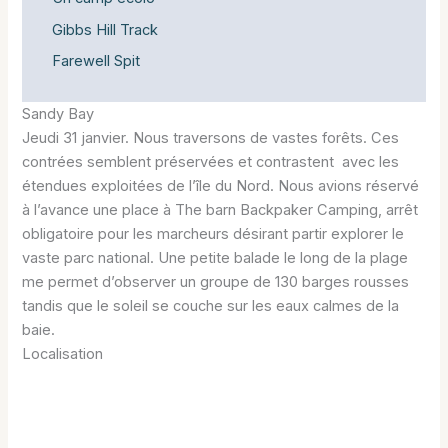
Gibbs Hill Track
Farewell Spit
Sandy Bay
Jeudi 31 janvier. Nous traversons de vastes forêts. Ces
contrées semblent préservées et contrastent avec les
étendues exploitées de l’île du Nord. Nous avions réservé
à l’avance une place à The barn Backpaker Camping, arrêt
obligatoire pour les marcheurs désirant partir explorer le
vaste parc national. Une petite balade le long de la plage
me permet d’observer un groupe de 130 barges rousses
tandis que le soleil se couche sur les eaux calmes de la
baie.
Localisation