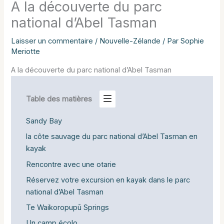
A la découverte du parc
national d’Abel Tasman
Laisser un commentaire
/
Nouvelle-Zélande
/ Par
Sophie
Meriotte
A la découverte du parc national d’Abel Tasman
Table des matières
Sandy Bay
la côte sauvage du parc national d’Abel Tasman en
kayak
Rencontre avec une otarie
Réservez votre excursion en kayak dans le parc
national d’Abel Tasman
Te Waikoropupū Springs
Un camp écolo