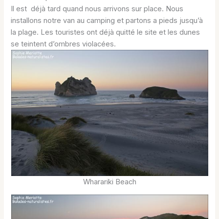
Il est déjà tard quand nous arrivons sur place. Nous
installons notre van au camping et partons a pieds jusqu’à
la plage. Les touristes ont déjà quitté le site et les dunes
se teintent d’ombres violacées.
Wharariki Beach