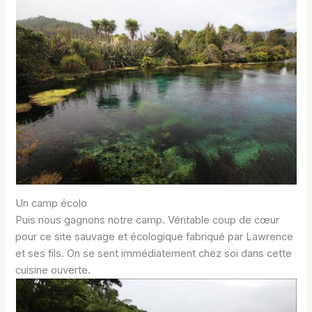
Un camp écolo
Puis nous gagnons notre camp. Véritable coup de cœur
pour ce site sauvage et écologique fabriqué par Lawrence
et ses fils. On se sent immédiatement chez soi dans cette
cuisine ouverte.