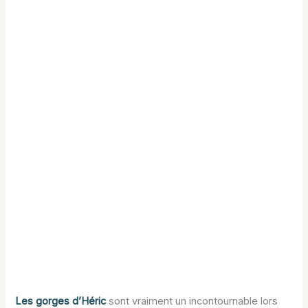
Les gorges d’Héric
sont vraiment un incontournable lors