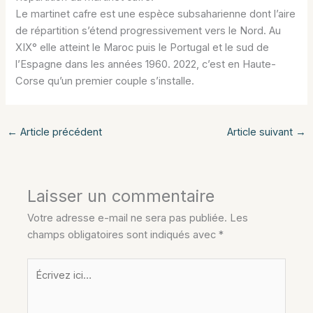
Le martinet cafre est une espèce subsaharienne dont l’aire
de répartition s’étend progressivement vers le Nord. Au
XIX° elle atteint le Maroc puis le Portugal et le sud de
l’Espagne dans les années 1960. 2022, c’est en Haute-
Corse qu’un premier couple s’installe.
←
Article précédent
Article suivant
→
Laisser un commentaire
Votre adresse e-mail ne sera pas publiée.
Les
champs obligatoires sont indiqués avec
*
Écrivez
ici…