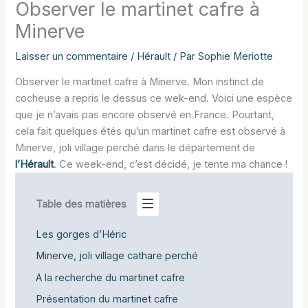
Observer le martinet cafre à
Minerve
Laisser un commentaire
/
Hérault
/ Par
Sophie Meriotte
Observer le martinet cafre à Minerve. Mon instinct de
cocheuse a repris le dessus ce wek-end. Voici une espèce
que je n’avais pas encore observé en France. Pourtant,
cela fait quelques étés qu’un martinet cafre est observé à
Minerve, joli village perché dans le département de
l’Hérault
. Ce week-end, c’est décidé, je tente ma chance !
Table des matières
Les gorges d’Héric
Minerve, joli village cathare perché
A la recherche du martinet cafre
Présentation du martinet cafre