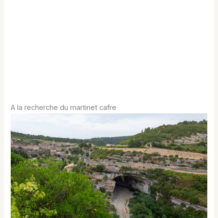
A la recherche du martinet cafre