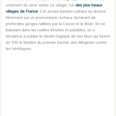
vivement de venir visiter ce village, l’un
des plus beaux
villages de France
. Cet ancien bastion cathare se dresse
fièrement sur un promontoire rocheux dominant de
profondes gorges taillées par la Cesse et le Brian. En se
baladant dans les ruelles étroites et paisibles, on a
tendance à oublier le destin tragique de ces lieux qui furent
en 1210 le théâtre du premier bûcher des Albigeois contre
les hérétiques.