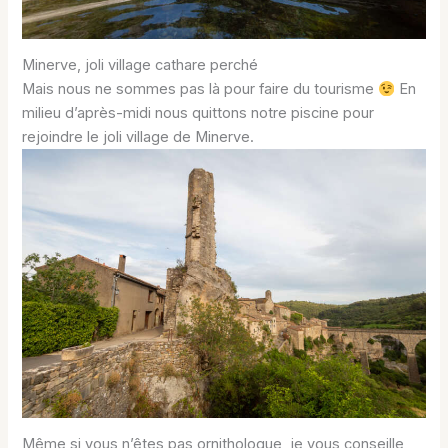
Minerve, joli village cathare perché
Mais nous ne sommes pas là pour faire du tourisme
En
milieu d’après-midi nous quittons notre piscine pour
rejoindre le joli village de Minerve.
Même si vous n’êtes pas ornithologue, je vous conseille