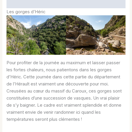
Les gorges d’Héric
Pour profiter de la journée au maximum et laisser passer
les fortes chaleurs, nous patientons dans les gorges
d’Héric. Cette journée dans cette partie du département
de l’Hérault est vraiment une découverte pour moi.
Creusées au cœur du massif du Caroux, ces gorges sont
constituées d’une succession de vasques. Un vrai plaisir
de s’y baigner. Le cadre est vraiment splendide et donne
vraiment envie de venir randonner ici quand les
températures seront plus clémentes !