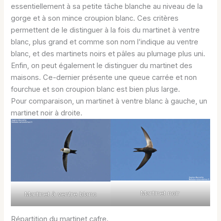
essentiellement à sa petite tâche blanche au niveau de la
gorge et à son mince croupion blanc. Ces critères
permettent de le distinguer à la fois du martinet à ventre
blanc, plus grand et comme son nom l’indique au ventre
blanc, et des martinets noirs et pâles au plumage plus uni.
Enfin, on peut également le distinguer du martinet des
maisons. Ce-dernier présente une queue carrée et non
fourchue et son croupion blanc est bien plus large.
Pour comparaison, un martinet à ventre blanc à gauche, un
martinet noir à droite.
Martinet noir
Martinet à ventre blanc
Répartition du martinet cafre.