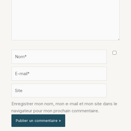
Nom*
E-
mail*
Site
Enregistrer mon nom, mon e-mail et mon site dans le
navigateur pour mon prochain commentaire.
Alternative: