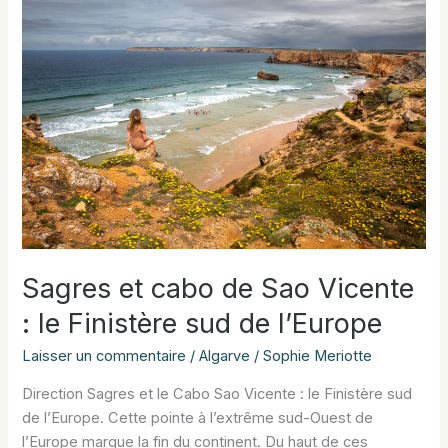
Sagres et cabo de Sao Vicente
: le Finistère sud de l’Europe
Laisser un commentaire
/
Algarve
/
Sophie Meriotte
Direction Sagres et le Cabo Sao Vicente : le Finistère sud
de l’Europe. Cette pointe à l’extrême sud-Ouest de
l’Europe marque la fin du continent. Du haut de ces