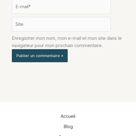
E-
mail*
Site
Enregistrer mon nom, mon e-mail et mon site dans le
navigateur pour mon prochain commentaire.
Alternative:
Accueil
Blog