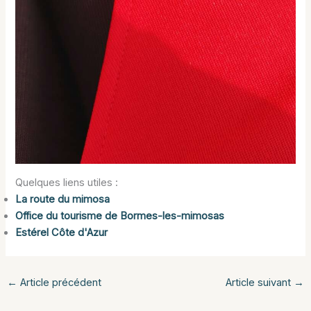
Quelques liens utiles :
La route du mimosa
Office du tourisme de Bormes-les-mimosas
Estérel Côte d'Azur
←
Article précédent
Article suivant
→