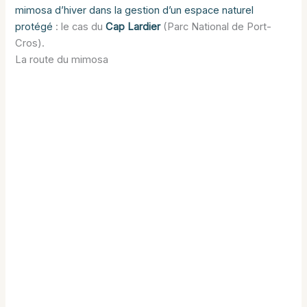
mimosa d’hiver dans la gestion d’un espace naturel
protégé
: le cas du
Cap Lardier
(Parc National de Port-
Cros).
La route du mimosa