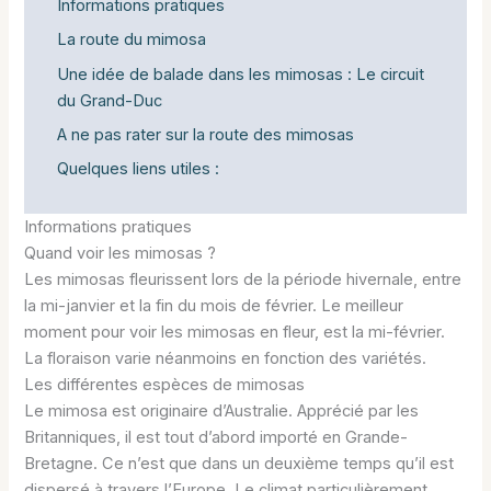
Informations pratiques
La route du mimosa
Une idée de balade dans les mimosas : Le circuit
du Grand-Duc
A ne pas rater sur la route des mimosas
Quelques liens utiles :
Informations pratiques
Quand voir les mimosas ?
Les mimosas fleurissent lors de la période hivernale, entre
la mi-janvier et la fin du mois de février. Le meilleur
moment pour voir les mimosas en fleur, est la mi-février.
La floraison varie néanmoins en fonction des variétés.
Les différentes espèces de mimosas
Le mimosa est originaire d’Australie. Apprécié par les
Britanniques, il est tout d’abord importé en Grande-
Bretagne. Ce n’est que dans un deuxième temps qu’il est
dispersé à travers l’Europe. Le climat particulièrement