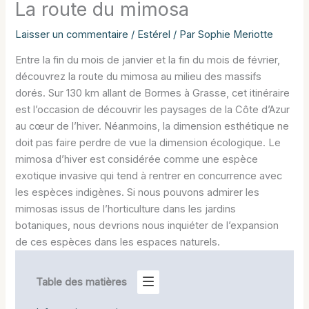
La route du mimosa
Laisser un commentaire
/
Estérel
/ Par
Sophie Meriotte
Entre la fin du mois de janvier et la fin du mois de février,
découvrez la route du mimosa au milieu des massifs
dorés. Sur 130 km allant de Bormes à Grasse, cet itinéraire
est l’occasion de découvrir les paysages de la Côte d’Azur
au cœur de l’hiver. Néanmoins, la dimension esthétique ne
doit pas faire perdre de vue la dimension écologique. Le
mimosa d’hiver est considérée comme une espèce
exotique invasive qui tend à rentrer en concurrence avec
les espèces indigènes. Si nous pouvons admirer les
mimosas issus de l’horticulture dans les jardins
botaniques, nous devrions nous inquiéter de l’expansion
de ces espèces dans les espaces naturels.
Table des matières