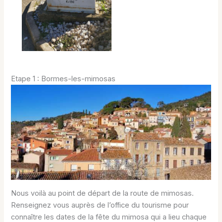
Etape 1 : Bormes-les-mimosas
Nous voilà au point de départ de la route de mimosas.
Renseignez vous auprès de l’office du tourisme pour
connaître les dates de la fête du mimosa qui a lieu chaque