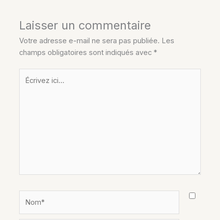
Laisser un commentaire
Votre adresse e-mail ne sera pas publiée.
Les
champs obligatoires sont indiqués avec
*
Écrivez
ici…
Nom*