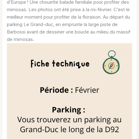
d’Europe ! Une chouette balade familiale pour profiter des
mimosas. Les photos ont été prise à la mi-février. C’est le
meilleur moment pour profiter de la floraison. Au départ du
parking Le Grand-duc, en emprunte la large piste de
Barbossi avant de dessiner une boucle au milieu du massif
de mimosas.