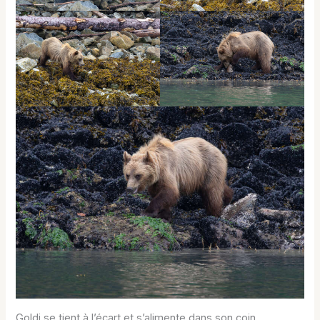
Goldi se tient à l’écart et s’alimente dans son coin.