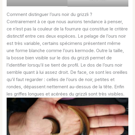
Comment distinguer l’ours noir du grizzli ?
Contrairement à ce que nous aurions tendance à penser,
ce n’est pas la couleur de la fourrure qui constitue le critère
distinctif entre ces deux espèces. Le pelage de l’ours noir
est très variable, certains spécimens présentent même
une forme blanche comme l’ours kermode. Outre la taille,
la bosse bien visible sur le dos du grizzli permet de
l’identifier lorsqu’il se tient de profil. Le dos de l’ours noir
semble quant à lui assez droit. De face, ce sont les oreilles
qu’il faut regarder : celles de l’ours de noir, petites et
rondes, dépassent nettement au-dessus de la tête. Enfin
les griffes longues et acérées du grizzli sont très visibles.