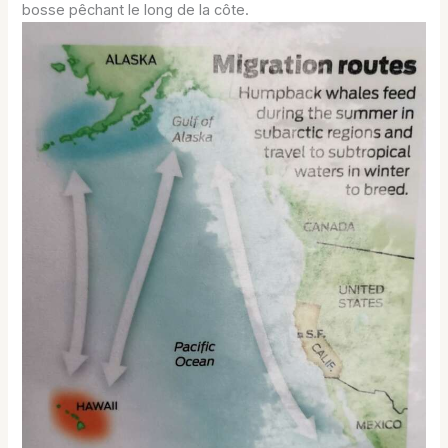
bosse pêchant le long de la côte.