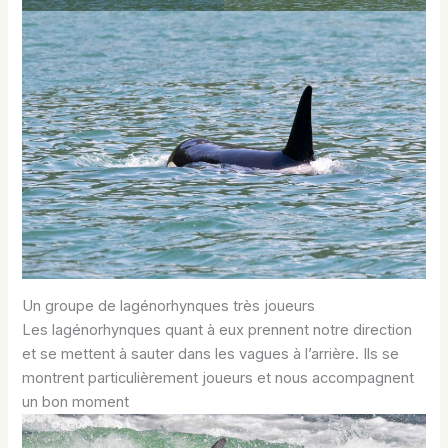
Un groupe de lagénorhynques très joueurs
Les lagénorhynques quant à eux prennent notre direction
et se mettent à sauter dans les vagues à l’arrière. Ils se
montrent particulièrement joueurs et nous accompagnent
un bon moment