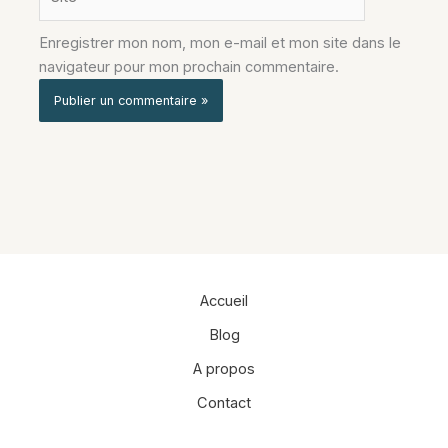
Enregistrer mon nom, mon e-mail et mon site dans le
navigateur pour mon prochain commentaire.
Alternative:
Accueil
Blog
A propos
Contact