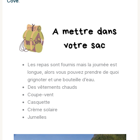
Cove
.
Les repas sont fournis mais la journée est
longue, alors vous pouvez prendre de quoi
grignoter et une bouteille d’eau.
Des vêtements chauds
Coupe-vent
Casquette
Crème solaire
Jumelles