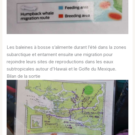
Les baleines à bosse s’alimente durant l’été dans la zones
subarctique et entament ensuite une migration pour
rejoindre leurs sites de reproductions dans les eaux
subtropicales autour d’Hawaii et le Golfe du Mexique.
Bilan de la sortie