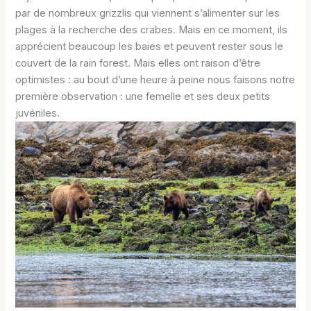
par de nombreux grizzlis qui viennent s’alimenter sur les
plages à la recherche des crabes. Mais en ce moment, ils
apprécient beaucoup les baies et peuvent rester sous le
couvert de la rain forest. Mais elles ont raison d’être
optimistes : au bout d’une heure à peine nous faisons notre
première observation : une femelle et ses deux petits
juvéniles.