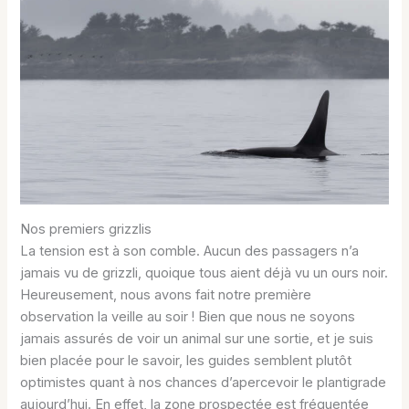
Nos premiers grizzlis
La tension est à son comble. Aucun des passagers n’a
jamais vu de grizzli, quoique tous aient déjà vu un ours noir.
Heureusement, nous avons fait notre première
observation la veille au soir ! Bien que nous ne soyons
jamais assurés de voir un animal sur une sortie, et je suis
bien placée pour le savoir, les guides semblent plutôt
optimistes quant à nos chances d’apercevoir le plantigrade
aujourd’hui. En effet, la zone prospectée est fréquentée