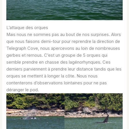
L’attaque des orques
Mais nous ne sommes pas au bout de nos surprises. Alors
que nous faisons demi-tour pour reprendre la direction de
Telegraph Cove, nous apercevons au loin de nombreuses
gerbes et remous. C’est un groupe de 5 orques qui
semble prendre en chasse des lagénorhynques. Ces
derniers parviennent à prendre leur distance tandis que les
orques se mettent à longer la côte. Nous nous
contenterons d’observations lointaines pour ne pas
déranger le pod.