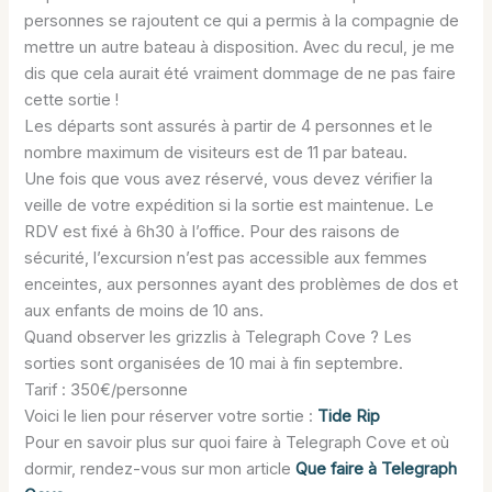
personnes se rajoutent ce qui a permis à la compagnie de
mettre un autre bateau à disposition. Avec du recul, je me
dis que cela aurait été vraiment dommage de ne pas faire
cette sortie !
Les départs sont assurés à partir de 4 personnes et le
nombre maximum de visiteurs est de 11 par bateau.
Une fois que vous avez réservé, vous devez vérifier la
veille de votre expédition si la sortie est maintenue. Le
RDV est fixé à 6h30 à l’office. Pour des raisons de
sécurité, l’excursion n’est pas accessible aux femmes
enceintes, aux personnes ayant des problèmes de dos et
aux enfants de moins de 10 ans.
Quand observer les grizzlis à Telegraph Cove ? Les
sorties sont organisées de 10 mai à fin septembre.
Tarif : 350€/personne
Voici le lien pour réserver votre sortie :
Tide Rip
Pour en savoir plus sur quoi faire à Telegraph Cove et où
dormir, rendez-vous sur mon article
Que faire à Telegraph