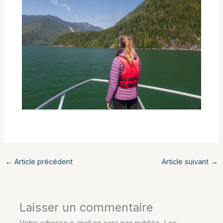
←
Article précédent
Article suivant
→
Laisser un commentaire