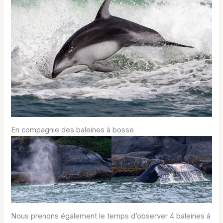
En compagnie des baleines à bosse
Nous prenons également le temps d’observer 4 baleines à