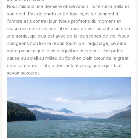
Nous faisons une dernière observation : la femelle Bella et
son petit. Pas de photo cette fois-ci, ils se tiennent à
l’ombre et à contre-jour. Nous profitons du moment et
mesurons notre chance : il est rare de voir autant d’ours en
une sortie, qui plus est avec de jolies scènes de vie. Nous
mangeons non loin le repas fourni par l’équipage, ce sera
notre pique-nique le plus équilibré du séjour. Une petite
pause au soleil au milieu du fjord en plein cœur de la great
bear rain forest … il y a des instants magiques qu’il faut
savoir savourer.