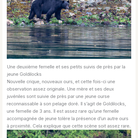
Une deuxième femelle et ses petits suivis de près par la
jeune Goldilocks
Nouvelle crique, nouveaux ours, et cette fois-ci une
observation assez originale. Une mère et ses deux
juvéniles sont suivie de près par une jeune ourse
reconnaissable à son pelage doré. Il s’agit de Goldilocks,
une femelle de 3 ans. Il est assez rare qu’une femelle
accompagnée de jeune tolère la présence d’un autre ours
à proximité. Cela explique que cette scène soit assez rare.