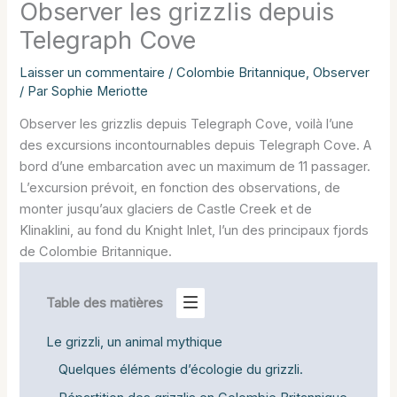
Observer les grizzlis depuis
Telegraph Cove
Laisser un commentaire
/
Colombie Britannique
,
Observer
/ Par
Sophie Meriotte
Observer les grizzlis depuis Telegraph Cove, voilà l’une
des excursions incontournables depuis Telegraph Cove. A
bord d’une embarcation avec un maximum de 11 passager.
L’excursion prévoit, en fonction des observations, de
monter jusqu’aux glaciers de Castle Creek et de
Klinaklini, au fond du Knight Inlet, l’un des principaux fjords
de Colombie Britannique.
Table des matières
Le grizzli, un animal mythique
Quelques éléments d’écologie du grizzli.