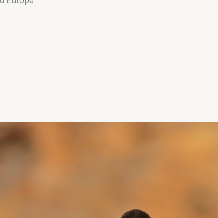
e d’Europe