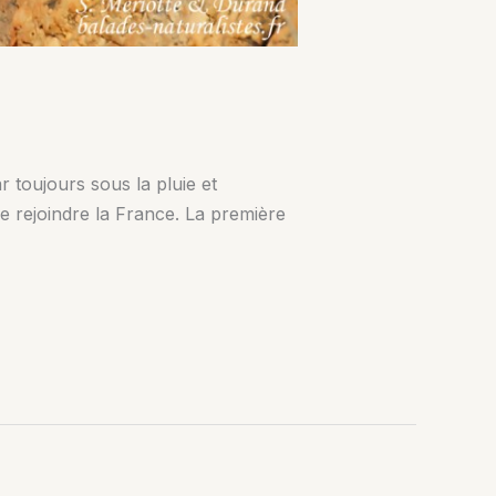
r toujours sous la pluie et
 rejoindre la France. La première