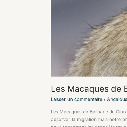
Les Macaques de Ba
Laisser un commentaire
/
Andalous
Les Macaques de Barbarie de Gibralt
observer la migration mais notre pr