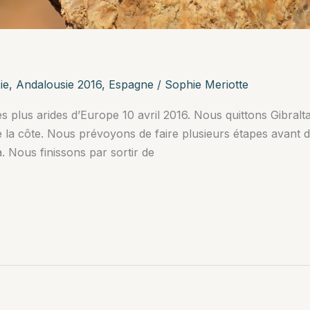
ie
,
Andalousie 2016
,
Espagne
/
Sophie Meriotte
s plus arides d’Europe 10 avril 2016. Nous quittons Gibralta
a côte. Nous prévoyons de faire plusieurs étapes avant de
. Nous finissons par sortir de