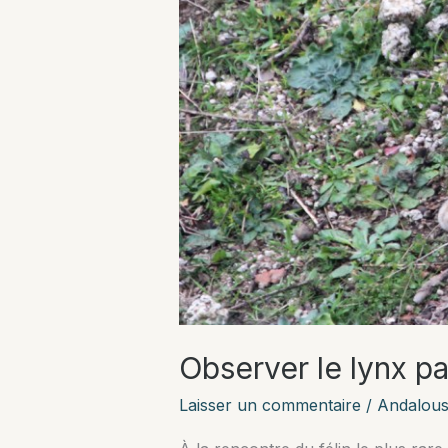
Observer le lynx pa
Laisser un commentaire
/
Andalous