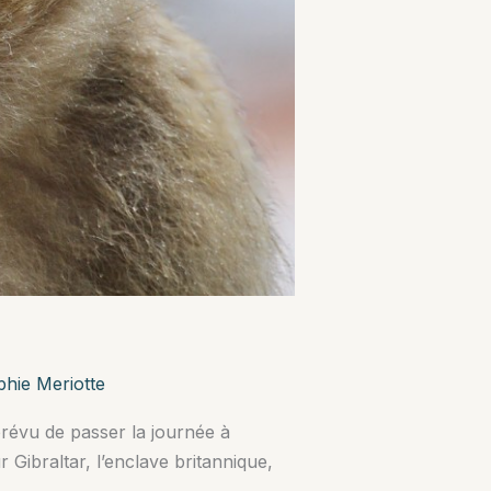
hie Meriotte
prévu de passer la journée à
Gibraltar, l’enclave britannique,