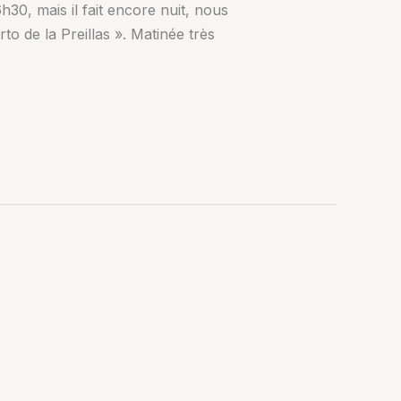
h30, mais il fait encore nuit, nous
 de la Preillas ». Matinée très