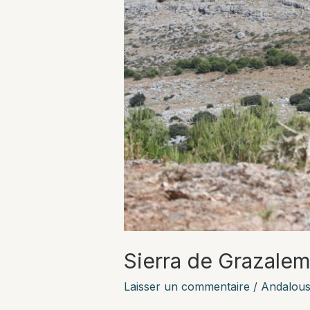
Sierra de Grazale
Laisser un commentaire
/
Andalous