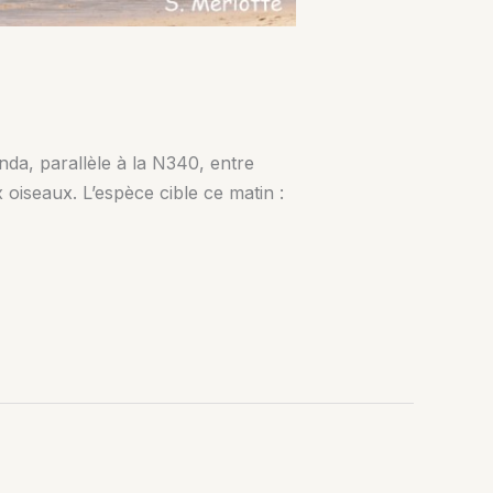
nda, parallèle à la N340, entre
 oiseaux. L’espèce cible ce matin :