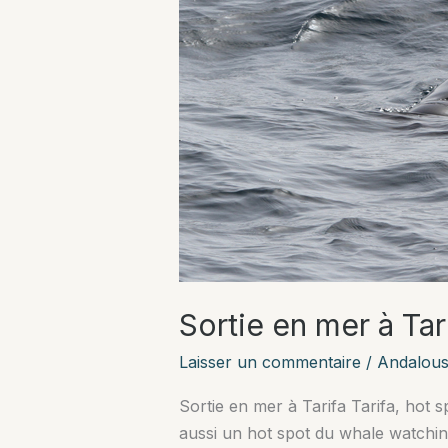
Sortie en mer à Tar
Laisser un commentaire
/
Andalous
Sortie en mer à Tarifa Tarifa, hot s
aussi un hot spot du whale watchin