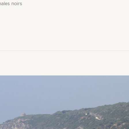
ales noirs