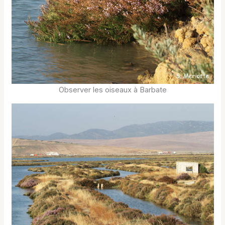
Observer les oiseaux à Barbate