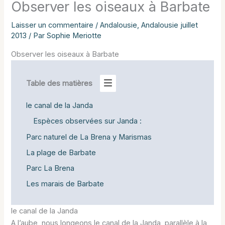
Observer les oiseaux à Barbate
Laisser un commentaire
/
Andalousie
,
Andalousie juillet
2013
/ Par
Sophie Meriotte
Observer les oiseaux à Barbate
Table des matières
le canal de la Janda
Espèces observées sur Janda :
Parc naturel de La Brena y Marismas
La plage de Barbate
Parc La Brena
Les marais de Barbate
le canal de la Janda
A l’aube, nous longeons le canal de la Janda, parallèle à la