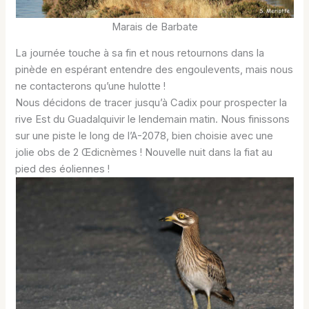
Marais de Barbate
La journée touche à sa fin et nous retournons dans la
pinède en espérant entendre des engoulevents, mais nous
ne contacterons qu’une hulotte !
Nous décidons de tracer jusqu’à Cadix pour prospecter la
rive Est du Guadalquivir le lendemain matin. Nous finissons
sur une piste le long de l’A-2078, bien choisie avec une
jolie obs de 2 Œdicnèmes ! Nouvelle nuit dans la fiat au
pied des éoliennes !