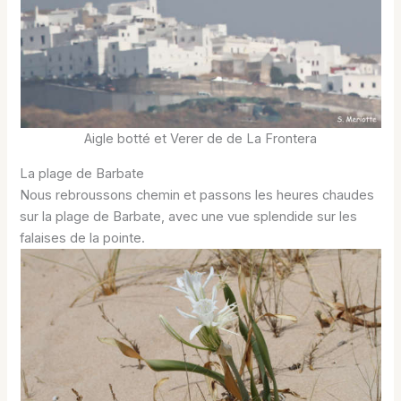
Aigle botté et Verer de de La Frontera
La plage de Barbate
Nous rebroussons chemin et passons les heures chaudes
sur la plage de Barbate, avec une vue splendide sur les
falaises de la pointe.