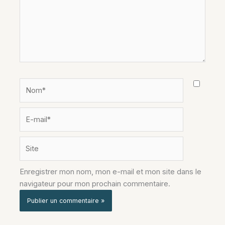
Nom*
E-
mail*
Site
Enregistrer mon nom, mon e-mail et mon site dans le
navigateur pour mon prochain commentaire.
Alternative: