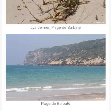
Lys de mer, Plage de Barbate
Plage de Barbate