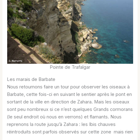
Pointe de Trafalgar
Les marais de Barbate
Nous retournons faire un tour pour observer les oiseaux à
Barbate, cette fois-ci en suivant le sentier après le pont en
sortant de la ville en direction de Zahara. Mais les oiseaux
sont peu nombreux si ce n’est quelques Grands cormorans
(le seul endroit où nous en verrons) et flamants. Nous
reprenons la route jusqu’à Zahara : les Ibis chauves
réintroduits sont parfois observés sur cette zone mais rien
…