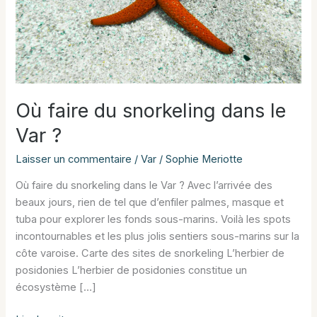
Où faire du snorkeling dans le
Var ?
Laisser un commentaire
/
Var
/
Sophie Meriotte
Où faire du snorkeling dans le Var ? Avec l’arrivée des
beaux jours, rien de tel que d’enfiler palmes, masque et
tuba pour explorer les fonds sous-marins. Voilà les spots
incontournables et les plus jolis sentiers sous-marins sur la
côte varoise. Carte des sites de snorkeling L’herbier de
posidonies L’herbier de posidonies constitue un
écosystème […]