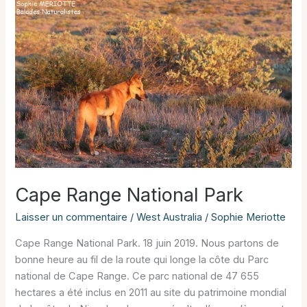
Tonga
:
Fafa
Island
Cape Range National Park
Laisser un commentaire
/
West Australia
/
Sophie Meriotte
Cape Range National Park. 18 juin 2019. Nous partons de
bonne heure au fil de la route qui longe la côte du Parc
national de Cape Range. Ce parc national de 47 655
hectares a été inclus en 2011 au site du patrimoine mondial