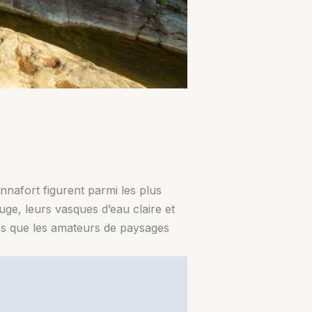
nnafort figurent parmi les plus
ge, leurs vasques d’eau claire et
les que les amateurs de paysages