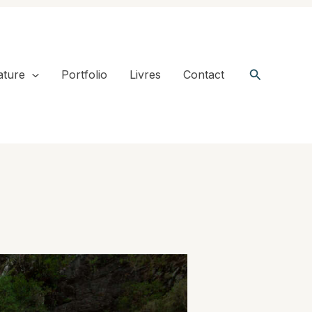
Recherche
ature
Portfolio
Livres
Contact