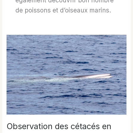
également découvrir bon nombre
de poissons et d’oiseaux marins.
Observation des cétacés en