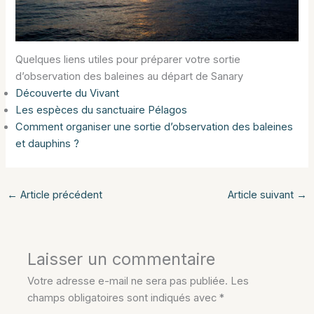
Quelques liens utiles pour préparer votre sortie
d’observation des baleines au départ de Sanary
Découverte du Vivant
Les espèces du sanctuaire Pélagos
Comment organiser une sortie d’observation des baleines
et dauphins ?
←
Article précédent
Article suivant
→
Laisser un commentaire
Votre adresse e-mail ne sera pas publiée.
Les
champs obligatoires sont indiqués avec
*