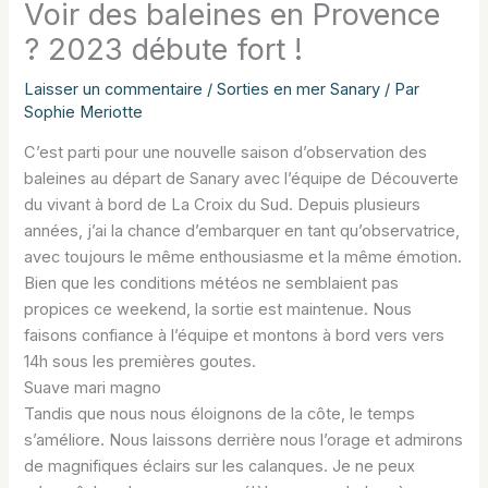
Voir des baleines en Provence
? 2023 débute fort !
Laisser un commentaire
/
Sorties en mer Sanary
/ Par
Sophie Meriotte
C’est parti pour une nouvelle saison d’observation des
baleines au départ de Sanary avec l’équipe de Découverte
du vivant à bord de La Croix du Sud. Depuis plusieurs
années, j’ai la chance d’embarquer en tant qu’observatrice,
avec toujours le même enthousiasme et la même émotion.
Bien que les conditions météos ne semblaient pas
propices ce weekend, la sortie est maintenue. Nous
faisons confiance à l’équipe et montons à bord vers vers
14h sous les premières goutes.
Suave mari magno
Tandis que nous nous éloignons de la côte, le temps
s’améliore. Nous laissons derrière nous l’orage et admirons
de magnifiques éclairs sur les calanques. Je ne peux