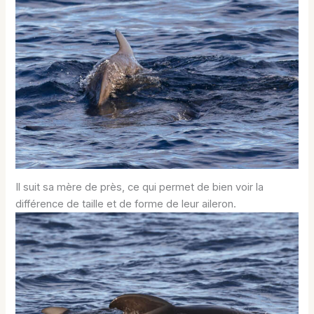
Il suit sa mère de près, ce qui permet de bien voir la
différence de taille et de forme de leur aileron.