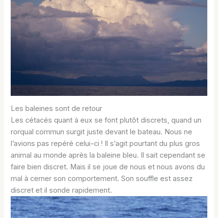
Les baleines sont de retour
Les cétacés quant à eux se font plutôt discrets, quand un
rorqual commun surgit juste devant le bateau. Nous ne
l’avions pas repéré celui-ci ! Il s’agit pourtant du plus gros
animal au monde après la baleine bleu. Il sait cependant se
faire bien discret. Mais il se joue de nous et nous avons du
mal à cerner son comportement. Son souffle est assez
discret et il sonde rapidement.