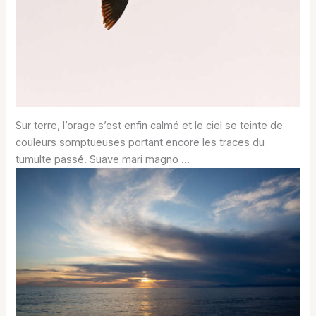
Sur terre, l’orage s’est enfin calmé et le ciel se teinte de
couleurs somptueuses portant encore les traces du
tumulte passé. Suave mari magno …