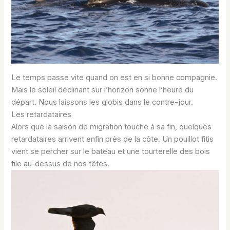
Le temps passe vite quand on est en si bonne compagnie.
Mais le soleil déclinant sur l’horizon sonne l’heure du
départ. Nous laissons les globis dans le contre-jour.
Les retardataires
Alors que la saison de migration touche à sa fin, quelques
retardataires arrivent enfin près de la côte. Un pouillot fitis
vient se percher sur le bateau et une tourterelle des bois
file au-dessus de nos têtes.