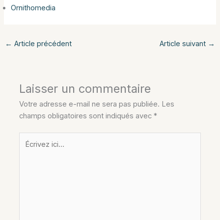
Ornithomedia
←
Article précédent
Article suivant
→
Laisser un commentaire
Votre adresse e-mail ne sera pas publiée.
Les
champs obligatoires sont indiqués avec
*
Écrivez
ici…