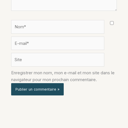
Nom*
E-
mail*
Site
Enregistrer mon nom, mon e-mail et mon site dans le
navigateur pour mon prochain commentaire.
Alternative: