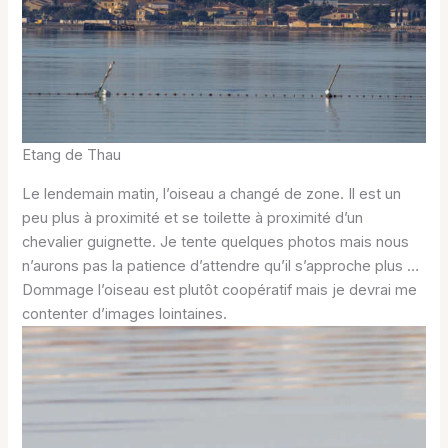
Etang de Thau
Le lendemain matin, l’oiseau a changé de zone. Il est un
peu plus à proximité et se toilette à proximité d’un
chevalier guignette. Je tente quelques photos mais nous
n’aurons pas la patience d’attendre qu’il s’approche plus …
Dommage l’oiseau est plutôt coopératif mais je devrai me
contenter d’images lointaines.