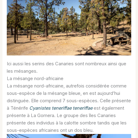
Ici aussi les serins des Canaries sont nombreux ainsi que
les mésanges.
La mésange nord-africaine
La mésange nord-africaine, autrefois considérée comme
sous-espèce de la mésange bleue, en est aujourd’hui
distinguée. Elle comprend 7 sous-espèces. Celle présente
à Ténérife
Cyanistes teneriffae teneriffae
est également
présente à La Gomera. Le groupe des îles Canaries
présente des individus à la calotte sombre tandis que les
sous-espèces africaines ont un dos bleu.