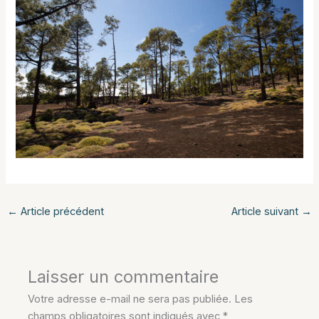
←
Article précédent
Article suivant
→
Laisser un commentaire
Votre adresse e-mail ne sera pas publiée.
Les
champs obligatoires sont indiqués avec
*