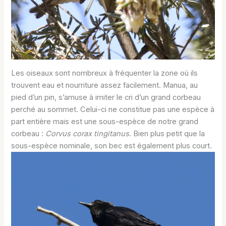
Les oiseaux sont nombreux à fréquenter la zone où ils
trouvent eau et nourriture assez facilement. Manua, au
pied d’un pin, s’amuse à imiter le cri d’un grand corbeau
perché au sommet. Celui-ci ne constitue pas une espèce à
part entière mais est une sous-espèce de notre grand
corbeau :
Corvus corax tingitanus
. Bien plus petit que la
sous-espèce nominale, son bec est également plus court.