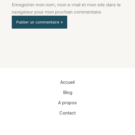
Enregistrer mon nom, mon e-mail et mon site dans le
navigateur pour mon prochain commentaire.
Alternative:
Accueil
Blog
A propos
Contact