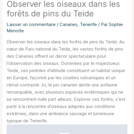
Observer les oiseaux dans les
forêts de pins du Teide
Laisser un commentaire
/
Canaries
,
Tenerife
/ Par
Sophie
Meriotte
Observer les oiseaux dans les forêts de pins du Teide. Au
cœur de Parc national du Teide, les vastes forêts de pins
des Canaries offrent un décor spectaculaire pour
l’observation des oiseaux. Dominées par le majestueux
Teide, ces pinèdes d’altitude constituent un habitat unique
en Europe, façonné par les coulées volcaniques et un
climat contrasté. Ici, le pin canarien abrite une avifaune
remarquable, avec plusieurs espèces endémiques qui ne
se rencontrent nulle part ailleurs. Explorer ces forêts, c’est
partir à la rencontre d’oiseaux adaptés aux conditions
extrêmes, dans une ambiance sauvage et lumineuse
typique de Tenerife.