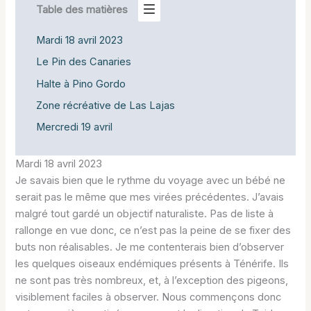
Table des matières
Mardi 18 avril 2023
Le Pin des Canaries
Halte à Pino Gordo
Zone récréative de Las Lajas
Mercredi 19 avril
Mardi 18 avril 2023
Je savais bien que le rythme du voyage avec un bébé ne
serait pas le même que mes virées précédentes. J’avais
malgré tout gardé un objectif naturaliste. Pas de liste à
rallonge en vue donc, ce n’est pas la peine de se fixer des
buts non réalisables. Je me contenterais bien d’observer
les quelques oiseaux endémiques présents à Ténérife. Ils
ne sont pas très nombreux, et, à l’exception des pigeons,
visiblement faciles à observer. Nous commençons donc