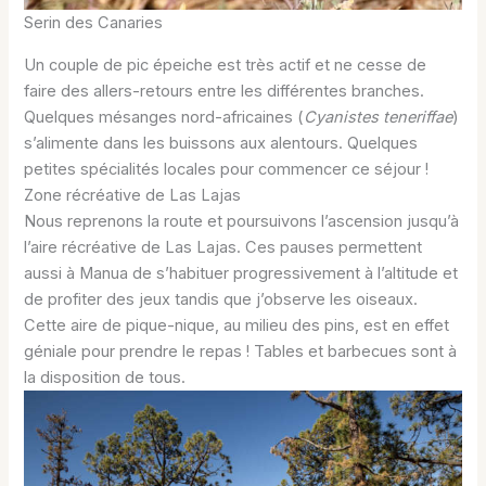
Serin des Canaries
Un couple de pic épeiche est très actif et ne cesse de
faire des allers-retours entre les différentes branches.
Quelques mésanges nord-africaines (
Cyanistes teneriffae
)
s’alimente dans les buissons aux alentours. Quelques
petites spécialités locales pour commencer ce séjour !
Zone récréative de Las Lajas
Nous reprenons la route et poursuivons l’ascension jusqu’à
l’aire récréative de Las Lajas. Ces pauses permettent
aussi à Manua de s’habituer progressivement à l’altitude et
de profiter des jeux tandis que j’observe les oiseaux.
Cette aire de pique-nique, au milieu des pins, est en effet
géniale pour prendre le repas ! Tables et barbecues sont à
la disposition de tous.