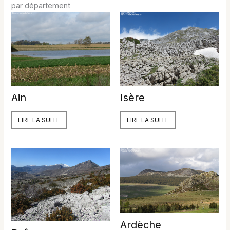
par département
Ain
Isère
LIRE LA SUITE
LIRE LA SUITE
Ardèche