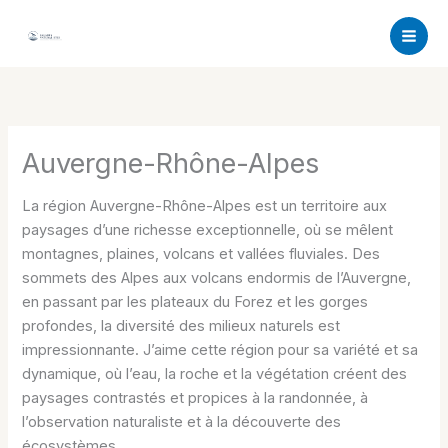
Aller
au
contenu
Auvergne-Rhône-Alpes
La région Auvergne-Rhône-Alpes est un territoire aux
paysages d’une richesse exceptionnelle, où se mêlent
montagnes, plaines, volcans et vallées fluviales. Des
sommets des Alpes aux volcans endormis de l’Auvergne,
en passant par les plateaux du Forez et les gorges
profondes, la diversité des milieux naturels est
impressionnante. J’aime cette région pour sa variété et sa
dynamique, où l’eau, la roche et la végétation créent des
paysages contrastés et propices à la randonnée, à
l’observation naturaliste et à la découverte des
écosystèmes.