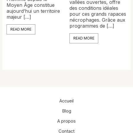
vallées ouvertes, offre
Moyen Âge constitue
des conditions idéales
aujourd’hui un territoire
pour ces grands rapaces
majeur […]
nécrophages. Grâce aux
programmes de […]
READ MORE
READ MORE
Accueil
Blog
A propos
Contact