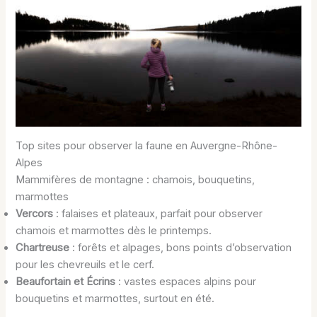
Top sites pour observer la faune en Auvergne-Rhône-
Alpes
Mammifères de montagne : chamois, bouquetins,
marmottes
Vercors
: falaises et plateaux, parfait pour observer
chamois et marmottes dès le printemps.
Chartreuse
: forêts et alpages, bons points d’observation
pour les chevreuils et le cerf.
Beaufortain et Écrins
: vastes espaces alpins pour
bouquetins et marmottes, surtout en été.