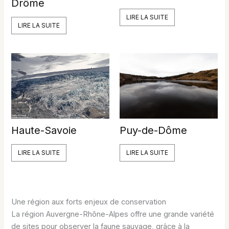
Drôme
LIRE LA SUITE
LIRE LA SUITE
Haute-Savoie
Puy-de-Dôme
LIRE LA SUITE
LIRE LA SUITE
Une région aux forts enjeux de conservation
La région Auvergne-Rhône-Alpes offre une grande variété
de sites pour observer la faune sauvage, grâce à la