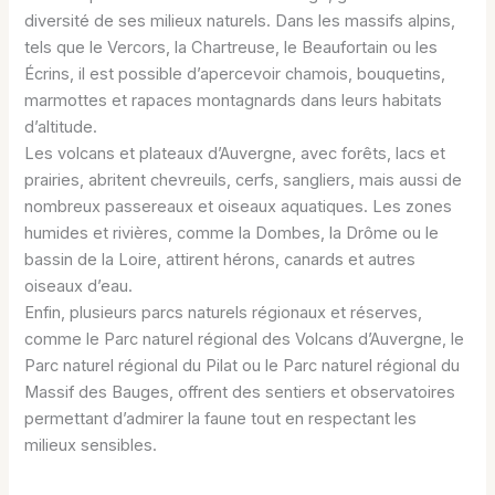
diversité de ses milieux naturels. Dans les massifs alpins,
tels que le Vercors, la Chartreuse, le Beaufortain ou les
Écrins, il est possible d’apercevoir chamois, bouquetins,
marmottes et rapaces montagnards dans leurs habitats
d’altitude.
Les volcans et plateaux d’Auvergne, avec forêts, lacs et
prairies, abritent chevreuils, cerfs, sangliers, mais aussi de
nombreux passereaux et oiseaux aquatiques. Les zones
humides et rivières, comme la Dombes, la Drôme ou le
bassin de la Loire, attirent hérons, canards et autres
oiseaux d’eau.
Enfin, plusieurs parcs naturels régionaux et réserves,
comme le Parc naturel régional des Volcans d’Auvergne, le
Parc naturel régional du Pilat ou le Parc naturel régional du
Massif des Bauges, offrent des sentiers et observatoires
permettant d’admirer la faune tout en respectant les
milieux sensibles.