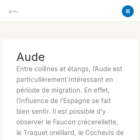
Aller
au
contenu
Aude
Entre collines et étangs, l’Aude est
particulièrement intéressant en
période de migration. En effet,
l’influence de l’Espagne se fait
bien sentir. Il est possible d’y
observer le Faucon crécerellette,
le Traquet oreillard, le Cochevis de