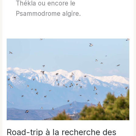
Thékla ou encore le
Psammodrome algire.
Road-trip à la recherche des