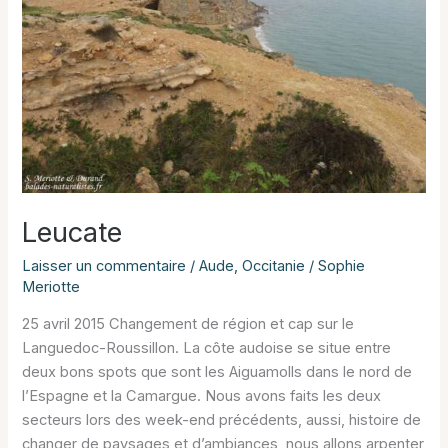
Leucate
Laisser un commentaire
/
Aude
,
Occitanie
/
Sophie
Meriotte
25 avril 2015 Changement de région et cap sur le
Languedoc-Roussillon. La côte audoise se situe entre
deux bons spots que sont les Aiguamolls dans le nord de
l’Espagne et la Camargue. Nous avons faits les deux
secteurs lors des week-end précédents, aussi, histoire de
changer de paysages et d’ambiances, nous allons arpenter