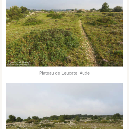
Plateau de Leucate, Aude