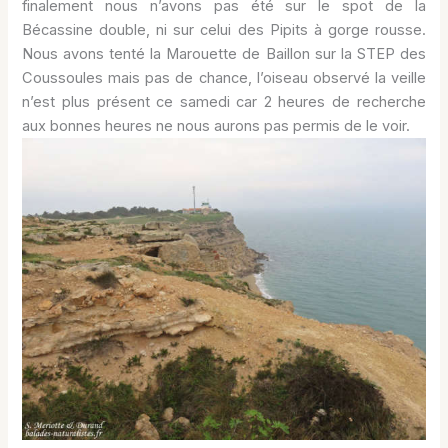
finalement nous n’avons pas été sur le spot de la
Bécassine double, ni sur celui des Pipits à gorge rousse.
Nous avons tenté la Marouette de Baillon sur la STEP des
Coussoules mais pas de chance, l’oiseau observé la veille
n’est plus présent ce samedi car 2 heures de recherche
aux bonnes heures ne nous aurons pas permis de le voir.