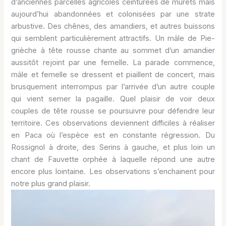
d’anciennes parcelles agricoles ceinturées de murets mais
aujourd’hui abandonnées et colonisées par une strate
arbustive. Des chênes, des amandiers, et autres buissons
qui semblent particulièrement attractifs. Un mâle de Pie-
grièche à tête rousse chante au sommet d’un amandier
aussitôt rejoint par une femelle. La parade commence,
mâle et femelle se dressent et piaillent de concert, mais
brusquement interrompus par l’arrivée d’un autre couple
qui vient semer la pagaille. Quel plaisir de voir deux
couples de tête rousse se poursuivre pour défendre leur
territoire. Ces observations deviennent difficiles à réaliser
en Paca où l’espèce est en constante régression. Du
Rossignol à droite, des Serins à gauche, et plus loin un
chant de Fauvette orphée à laquelle répond une autre
encore plus lointaine. Les observations s’enchainent pour
notre plus grand plaisir.