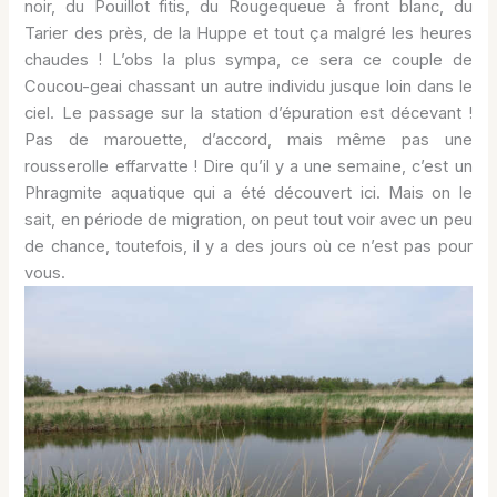
noir, du Pouillot fitis, du Rougequeue à front blanc, du
Tarier des près, de la Huppe et tout ça malgré les heures
chaudes ! L’obs la plus sympa, ce sera ce couple de
Coucou-geai chassant un autre individu jusque loin dans le
ciel. Le passage sur la station d’épuration est décevant !
Pas de marouette, d’accord, mais même pas une
rousserolle effarvatte ! Dire qu’il y a une semaine, c’est un
Phragmite aquatique qui a été découvert ici. Mais on le
sait, en période de migration, on peut tout voir avec un peu
de chance, toutefois, il y a des jours où ce n’est pas pour
vous.