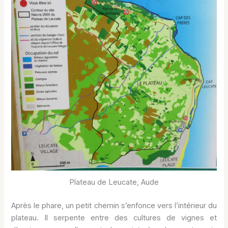
Plateau de Leucate, Aude
Après le phare, un petit chemin s’enfonce vers l’intérieur du
plateau. Il serpente entre des cultures de vignes et