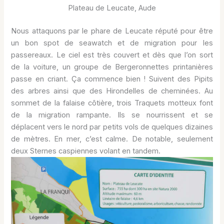
Plateau de Leucate, Aude
Nous attaquons par le phare de Leucate réputé pour être
un bon spot de seawatch et de migration pour les
passereaux. Le ciel est très couvert et dès que l’on sort
de la voiture, un groupe de Bergeronnettes printanières
passe en criant. Ça commence bien ! Suivent des Pipits
des arbres ainsi que des Hirondelles de cheminées. Au
sommet de la falaise côtière, trois Traquets motteux font
de la migration rampante. Ils se nourrissent et se
déplacent vers le nord par petits vols de quelques dizaines
de mètres. En mer, c’est calme. De notable, seulement
deux Sternes caspiennes volant en tandem.