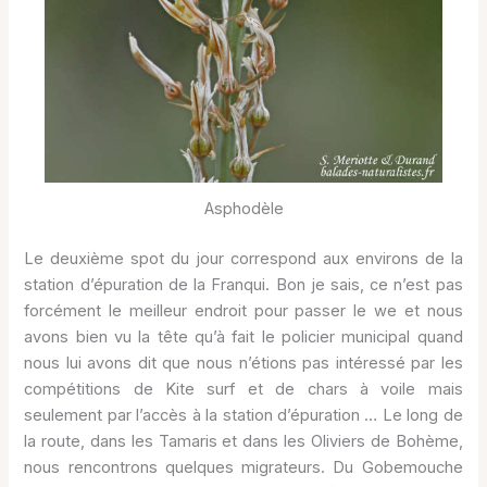
Asphodèle
Le deuxième spot du jour correspond aux environs de la
station d’épuration de la Franqui. Bon je sais, ce n’est pas
forcément le meilleur endroit pour passer le we et nous
avons bien vu la tête qu’à fait le policier municipal quand
nous lui avons dit que nous n’étions pas intéressé par les
compétitions de Kite surf et de chars à voile mais
seulement par l’accès à la station d’épuration … Le long de
la route, dans les Tamaris et dans les Oliviers de Bohème,
nous rencontrons quelques migrateurs. Du Gobemouche