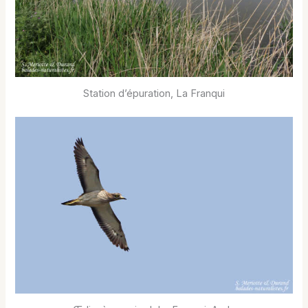
Station d’épuration, La Franqui