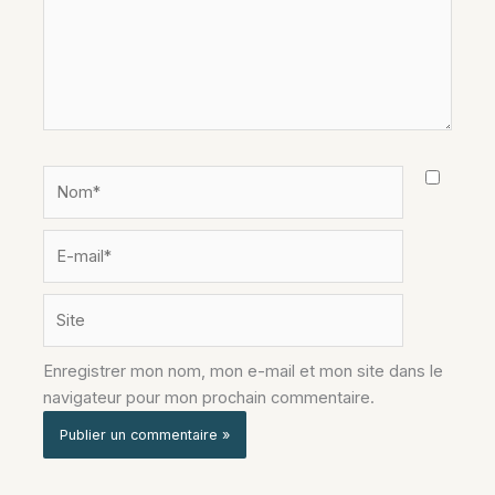
Nom*
E-
mail*
Site
Enregistrer mon nom, mon e-mail et mon site dans le
navigateur pour mon prochain commentaire.
Alternative: