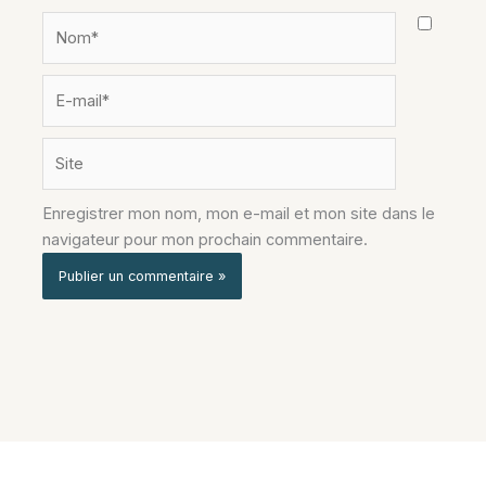
Nom*
E-
mail*
Site
Enregistrer mon nom, mon e-mail et mon site dans le
navigateur pour mon prochain commentaire.
Alternative: