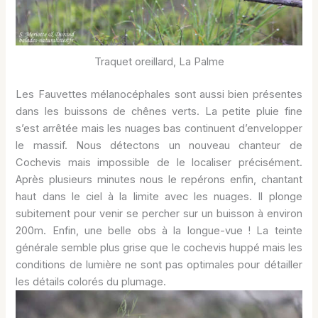
Traquet oreillard, La Palme
Les Fauvettes mélanocéphales sont aussi bien présentes
dans les buissons de chênes verts. La petite pluie fine
s’est arrêtée mais les nuages bas continuent d’envelopper
le massif. Nous détectons un nouveau chanteur de
Cochevis mais impossible de le localiser précisément.
Après plusieurs minutes nous le repérons enfin, chantant
haut dans le ciel à la limite avec les nuages. Il plonge
subitement pour venir se percher sur un buisson à environ
200m. Enfin, une belle obs à la longue-vue ! La teinte
générale semble plus grise que le cochevis huppé mais les
conditions de lumière ne sont pas optimales pour détailler
les détails colorés du plumage.