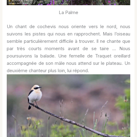
La Palme
Un chant de cochevis nous oriente vers le nord, nous
suivons les pistes qui nous en rapprochent. Mais l’oiseau
semble particulièrement difficile à trouver. Il ne chante que
par très courts moments avant de se taire … Nous
poursuivons la balade. Une femelle de Traquet oreillard
accompagnée de son mâle nous attend sur le plateau. Un
deuxième chanteur plus loin, lui répond.