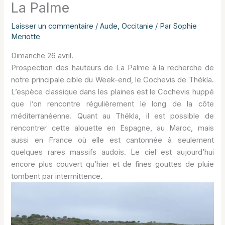
La Palme
Laisser un commentaire
/
Aude
,
Occitanie
/ Par
Sophie
Meriotte
Dimanche 26 avril.
Prospection des hauteurs de La Palme à la recherche de
notre principale cible du Week-end, le Cochevis de Thékla.
L’espèce classique dans les plaines est le Cochevis huppé
que l’on rencontre régulièrement le long de la côte
méditerranéenne. Quant au Thékla, il est possible de
rencontrer cette alouette en Espagne, au Maroc, mais
aussi en France où elle est cantonnée à seulement
quelques rares massifs audois. Le ciel est aujourd’hui
encore plus couvert qu’hier et de fines gouttes de pluie
tombent par intermittence.