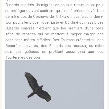
Busards cendrés. Ils migrent en couple, rasant le sol pour
se protéger du vent contraire qui s’est à présent levé. Une
dernière obs de Cochevis de Thékla et nous faisons demi-
tour pour aller pique niquer juste en bordure du massif. Les
Busards cendrés n’étaient que les premiers d’une belle
série de rapaces qui se mettent à migrer malgré des
conditions météo difficiles. Des Faucons crécerelles, des
Bondrées apivores, des Busards des roseaux, du milan
noir. Les guêpiers en profitent aussi ainsi que des
Tourterelles des bois.