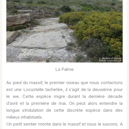
La Palme
Au pied du massif, le premier oiseau que nous contactons
est une Locustelle tachetée, il s’agit de la deuxième pour
le we. Cette espèce migre durant la dernière décade
d’avril et la première de mai. On peut alors entendre la
longue stridulation de cette discrète espèce dans des
milieux inhabituels.
Un petit sentier monte dans le massif et nous le suivons. A