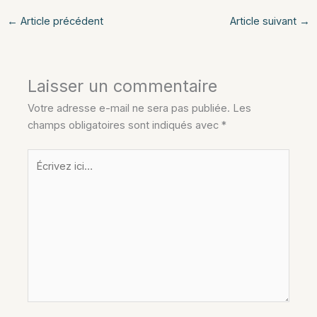
←
Article précédent
Article suivant
→
Laisser un commentaire
Votre adresse e-mail ne sera pas publiée.
Les
champs obligatoires sont indiqués avec
*
Écrivez
ici…