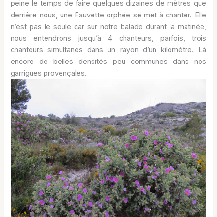
peine le temps de faire quelques dizaines de mètres que
derrière nous, une Fauvette orphée se met à chanter. Elle
n’est pas le seule car sur notre balade durant la matinée,
nous entendrons jusqu’à 4 chanteurs, parfois, trois
chanteurs simultanés dans un rayon d’un kilomètre. Là
encore de belles densités peu communes dans nos
garrigues provençales.