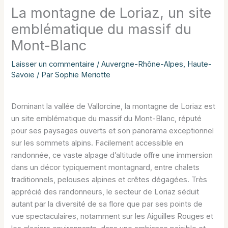
La montagne de Loriaz, un site
emblématique du massif du
Mont-Blanc
Laisser un commentaire
/
Auvergne-Rhône-Alpes
,
Haute-
Savoie
/ Par
Sophie Meriotte
Dominant la vallée de Vallorcine, la montagne de Loriaz est
un site emblématique du massif du Mont-Blanc, réputé
pour ses paysages ouverts et son panorama exceptionnel
sur les sommets alpins. Facilement accessible en
randonnée, ce vaste alpage d’altitude offre une immersion
dans un décor typiquement montagnard, entre chalets
traditionnels, pelouses alpines et crêtes dégagées. Très
apprécié des randonneurs, le secteur de Loriaz séduit
autant par la diversité de sa flore que par ses points de
vue spectaculaires, notamment sur les Aiguilles Rouges et