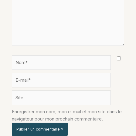
Nom*
E-
mail*
Site
Enregistrer mon nom, mon e-mail et mon site dans le
navigateur pour mon prochain commentaire.