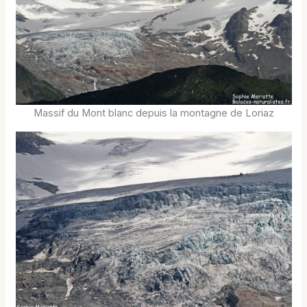
Massif du Mont blanc depuis la montagne de Loriaz