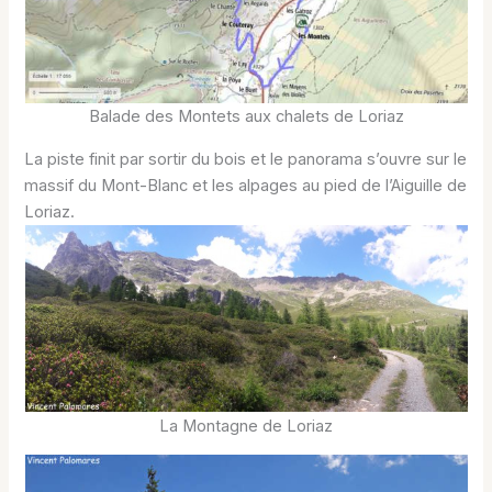
Balade des Montets aux chalets de Loriaz
La piste finit par sortir du bois et le panorama s’ouvre sur le
massif du Mont-Blanc et les alpages au pied de l’Aiguille de
Loriaz.
La Montagne de Loriaz