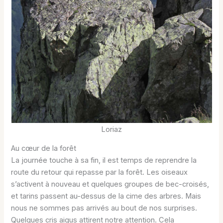
Loriaz
Au cœur de la forêt
La journée touche à sa fin, il est temps de reprendre la
route du retour qui repasse par la forêt. Les oiseaux
s’activent à nouveau et quelques groupes de bec-croisés,
et tarins passent au-dessus de la cime des arbres. Mais
nous ne sommes pas arrivés au bout de nos surprises.
Quelques cris aigus attirent notre attention. Cela