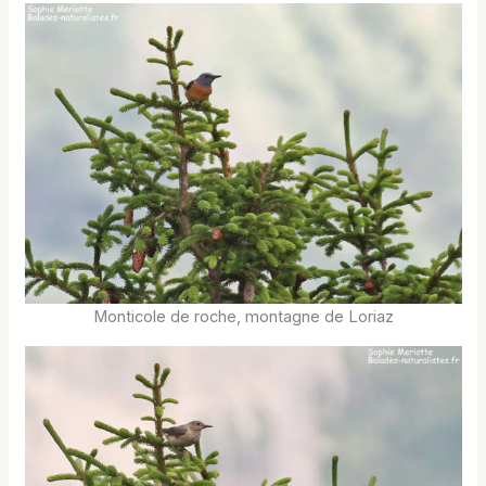
Monticole de roche, montagne de Loriaz