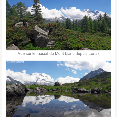
Vue sur le massif du Mont blanc depuis Loriaz