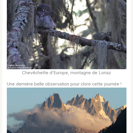
Chevêchette d’Europe, montagne de Loriaz
Une dernière belle observation pour clore cette journée !