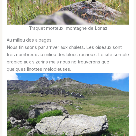
Traquet motteux, montagne de Loriaz
Au milieu des alpages
Nous finissons par arriver aux chalets. Les oiseaux sont
très nombreux au milieu des blocs rocheux. Le site semble
propice aux sizerins mais nous ne trouverons que
quelques linottes mélodieuses.