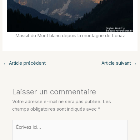
Massif du Mont blanc depuis la montagne de Loriaz
←
Article précédent
Article suivant
→
Laisser un commentaire
Votre adresse e-mail ne sera pas publiée.
Les
champs obligatoires sont indiqués avec
*
Écrivez
ici…