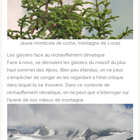
Jeune monticole de roche, montagne de Loriaz
Les glaciers face au réchauffement climatique
Face à nous, se déroulent les glaciers du massif du plus
haut sommet des Alpes. Bien peu étendus, on ne peut
s’empêcher de songer en les regardant à l’état critique
dans lequel ils se trouvent. Dans ce contexte de
réchauffement climatique, on ne peut que s’interroger sur
l’avenir de nos milieux de montagne.