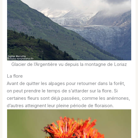
Glacier de l’Argentière vu depuis la montagne de Loriaz
La flore
Avant de quitter les alpages pour retourner dans la forêt,
on peut prendre le temps de s’attarder sur la flore. Si
certaines fleurs sont déjà passées, comme les anémones,
d’autres atteignent leur pleine période de floraison.