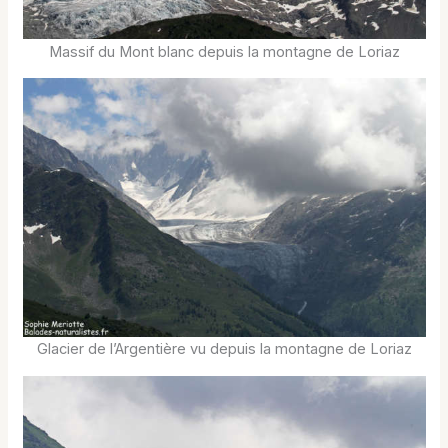
Massif du Mont blanc depuis la montagne de Loriaz
Glacier de l’Argentière vu depuis la montagne de Loriaz