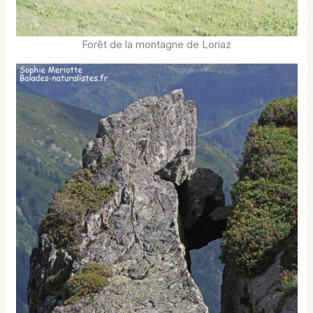
Forêt de la montagne de Loriaz