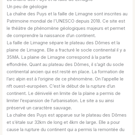
Un peu de géologie
La chaîne des Puys et la faille de Limagne sont inscrites au
Patrimoine mondial de l’UNESCO depuis 2018. Ce site est
le théâtre de phénomène géologiques majeurs et permet
de comprendre la naissance d’un continent.
La faille de Limagne sépare le plateau des Dômes et la
plaine de Limagne. Elle a fracturé le socle continental il y a
35MA. La plaine de Limagne correspond à la partie
effondrée. Quant au plateau des Dômes, il s’agit du socle
continental ancien qui est resté en place. La formation de
l’arc alpin est à l’origine de ce phénomène. On l’appelle le
rift ouest-européen. C’est le début de la rupture d’un
continent. Le dénivelé en limite de la plaine a permis de
limiter l’expansion de l’urbanisation. Le site a su ainsi
préservé un caractère sauvage.
La chaîne des Puys est apparue sur le plateau des Dômes
et s’étale sur 32km de long et 4km de large. Elle a pour
cause la rupture du continent qui a permis la remontée du