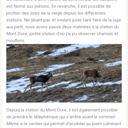
est fermé aux piétons. En revanche, il est possible de
profiter des joies de la neige depuis les différentes
stations. Ne skiant pas et voulant juste faire faire de la luge
aux petit, nous avons passé deux matinées à la station du
Mont Dore, petite station d’où j’ai pu observer chamois et
mouflons.
Depuis la station du Mont Dore, il est également possible
de prendre le téléphérique qui s’arrête avant le sommet.
Même si le sentier qui permet d’accéder au point culminant