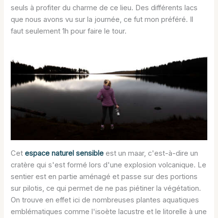
seuls à profiter du charme de ce lieu. Des différents lacs
que nous avons vu sur la journée, ce fut mon préféré. Il
faut seulement 1h pour faire le tour.
Cet
espace naturel sensible
est un maar, c'est-à-dire un
cratère qui s'est formé lors d'une explosion volcanique. Le
sentier est en partie aménagé et passe sur des portions
sur pilotis, ce qui permet de ne pas piétiner la végétation.
On trouve en effet ici de nombreuses plantes aquatiques
emblématiques comme l'isoète lacustre et le litorelle à une