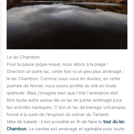
Le lac Chambon
Pour la pause pique-nique, nous allons à la plage !
Direction un autre lac, cette fois-ci un peu plus aménagé :
le lac Chambon. Comme vous vous en doutez, en cette
journée de février, nous avons profité du site en toute
quiétude. Mais j'imagine bien que l'été l'ambiance doit
être toute autre autour de ce lac en partie aménagé pour
les activités nautiques. C'est un lac de barrage volcanique,
formé à la suite de l’éruption du volcan du Tartaret.
Idée de balade : il est possible en 1h de faire le
tour du lac
Chambon
. Le sentier est aménagé et agréable pour toute