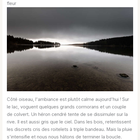
fleur
Côté oiseau, l'ambiance est plutôt calme aujourd'hui ! Sur
le lac, voguent quelques grands cormorans et un couple
de colvert. Un héron cendré tente de se dissimuler sur la
rive. Il est aussi gris que le ciel. Dans les bois, retentissent
les discrets cris des roitelets à triple bandeau. Mais la pluie
s'intensifie et nous nous hâtons de terminer la boucle.