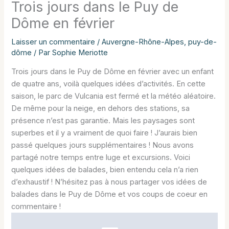
Trois jours dans le Puy de
Dôme en février
Laisser un commentaire
/
Auvergne-Rhône-Alpes
,
puy-de-
dôme
/ Par
Sophie Meriotte
Trois jours dans le Puy de Dôme en février avec un enfant
de quatre ans, voilà quelques idées d’activités. En cette
saison, le parc de Vulcania est fermé et la météo aléatoire.
De même pour la neige, en dehors des stations, sa
présence n’est pas garantie. Mais les paysages sont
superbes et il y a vraiment de quoi faire ! J’aurais bien
passé quelques jours supplémentaires ! Nous avons
partagé notre temps entre luge et excursions. Voici
quelques idées de balades, bien entendu cela n’a rien
d’exhaustif ! N’hésitez pas à nous partager vos idées de
balades dans le Puy de Dôme et vos coups de coeur en
commentaire !