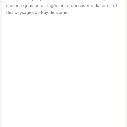
une belle journée partagée entre découverte du terroir et
des paysages du Puy de Dôme.