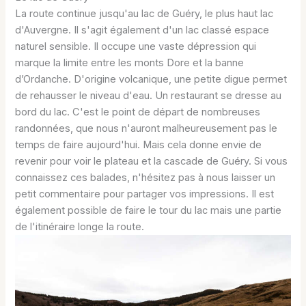
La route continue jusqu'au lac de Guéry, le plus haut lac
d'Auvergne. Il s'agit également d'un lac classé espace
naturel sensible. Il occupe une vaste dépression qui
marque la limite entre les monts Dore et la banne
d’Ordanche. D'origine volcanique, une petite digue permet
de rehausser le niveau d'eau. Un restaurant se dresse au
bord du lac. C'est le point de départ de nombreuses
randonnées, que nous n'auront malheureusement pas le
temps de faire aujourd'hui. Mais cela donne envie de
revenir pour voir le plateau et la cascade de Guéry. Si vous
connaissez ces balades, n'hésitez pas à nous laisser un
petit commentaire pour partager vos impressions. Il est
également possible de faire le tour du lac mais une partie
de l'itinéraire longe la route.