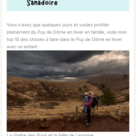
Vous n’avez que quelques jours et voulez profiter
pleinement du Puy de Dôme en hiver en famille, voilà mon
top 10 des choses à faire dans le Puy de Dôme en hiver
avec un enfant.
La chaîne des Puys et la faille de Limagne