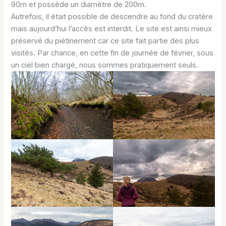
90m et possède un diamètre de 200m.
Autrefois, il était possible de descendre au fond du cratère
mais aujourd’hui l’accès est interdit. Le site est ainsi mieux
préservé du piétinement car ce site fait partie des plus
visités. Par chance, en cette fin de journée de février, sous
un ciel bien chargé, nous sommes pratiquement seuls.