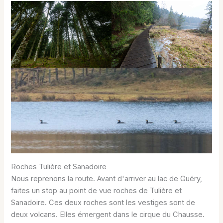
Roches Tulière et Sanadoire
Nous reprenons la route. Avant d'arriver au lac de Guéry,
faites un stop au point de vue roches de Tulière et
Sanadoire. Ces deux roches sont les vestiges sont de
deux volcans. Elles émergent dans le cirque du Chausse.