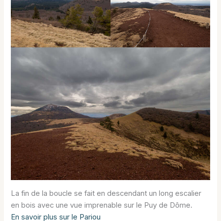
La fin de la boucle se fait en descendant un long escalier
en bois avec une vue imprenable sur le Puy de Dôme.
En savoir plus sur le Pariou