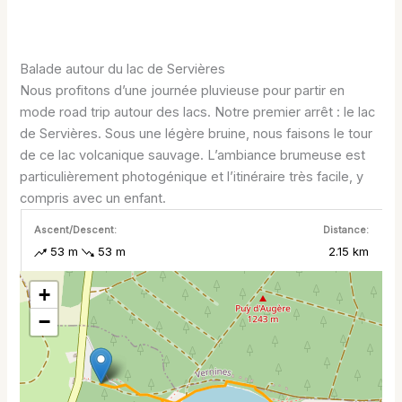
Balade autour du lac de Servières
Nous profitons d’une journée pluvieuse pour partir en
mode road trip autour des lacs. Notre premier arrêt : le lac
de Servières. Sous une légère bruine, nous faisons le tour
de ce lac volcanique sauvage. L’ambiance brumeuse est
particulièrement photogénique et l’itinéraire très facile, y
compris avec un enfant.
Ascent/Descent:
Distance:
53 m
53 m
2.15 km
+
−