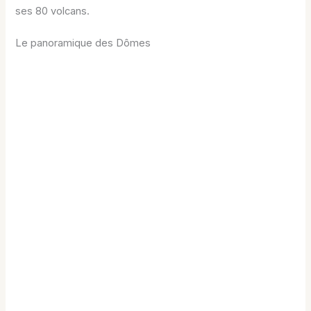
ses 80 volcans.
Le panoramique des Dômes