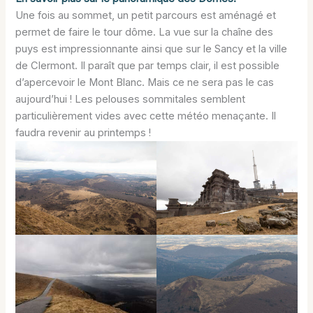
Une fois au sommet, un petit parcours est aménagé et
permet de faire le tour dôme. La vue sur la chaîne des
puys est impressionnante ainsi que sur le Sancy et la ville
de Clermont. Il paraît que par temps clair, il est possible
d’apercevoir le Mont Blanc. Mais ce ne sera pas le cas
aujourd’hui ! Les pelouses sommitales semblent
particulièrement vides avec cette météo menaçante. Il
faudra revenir au printemps !