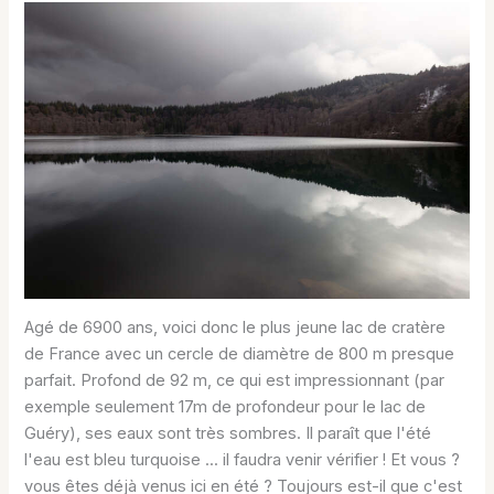
Agé de 6900 ans, voici donc le plus jeune lac de cratère
de France avec un cercle de diamètre de 800 m presque
parfait. Profond de 92 m, ce qui est impressionnant (par
exemple seulement 17m de profondeur pour le lac de
Guéry), ses eaux sont très sombres. Il paraît que l'été
l'eau est bleu turquoise ... il faudra venir vérifier ! Et vous ?
vous êtes déjà venus ici en été ? Toujours est-il que c'est