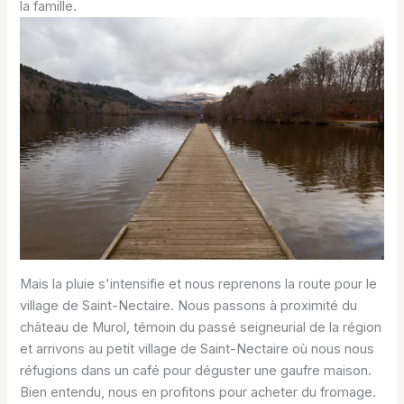
la famille.
Mais la pluie s'intensifie et nous reprenons la route pour le
village de Saint-Nectaire. Nous passons à proximité du
château de Murol, témoin du passé seigneurial de la région
et arrivons au petit village de Saint-Nectaire où nous nous
réfugions dans un café pour déguster une gaufre maison.
Bien entendu, nous en profitons pour acheter du fromage.