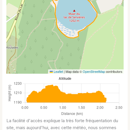
Leaflet
|
Map data ©
OpenStreetMap
contributors
La facilité d'accès explique la très forte fréquentation du
site, mais aujourd'hui, avec cette météo, nous sommes