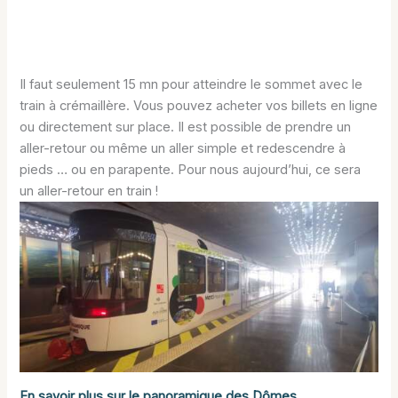
Il faut seulement 15 mn pour atteindre le sommet avec le
train à crémaillère. Vous pouvez acheter vos billets en ligne
ou directement sur place. Il est possible de prendre un
aller-retour ou même un aller simple et redescendre à
pieds … ou en parapente. Pour nous aujourd’hui, ce sera
un aller-retour en train !
En savoir plus sur le panoramique des Dômes.