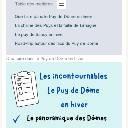
Table des matières
Que faire dans le Puy de Dôme en hiver
La chaîne des Puys et la faille de Limagne
Le puy de Sancy en hiver
Road-trip autour des lacs du Puy de Dôme
Que faire dans le Puy de Dôme en hiver