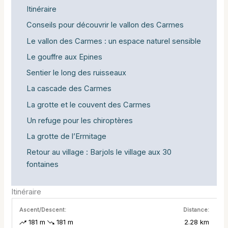
Itinéraire
Conseils pour découvrir le vallon des Carmes
Le vallon des Carmes : un espace naturel sensible
Le gouffre aux Epines
Sentier le long des ruisseaux
La cascade des Carmes
La grotte et le couvent des Carmes
Un refuge pour les chiroptères
La grotte de l’Ermitage
Retour au village : Barjols le village aux 30
fontaines
Itinéraire
Ascent/Descent:
Distance:
181 m
181 m
2.28 km