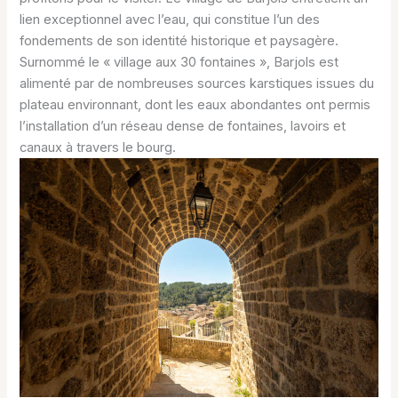
lien exceptionnel avec l’eau, qui constitue l’un des
fondements de son identité historique et paysagère.
Surnommé le « village aux 30 fontaines », Barjols est
alimenté par de nombreuses sources karstiques issues du
plateau environnant, dont les eaux abondantes ont permis
l’installation d’un réseau dense de fontaines, lavoirs et
canaux à travers le bourg.