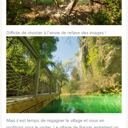
Difficile de résister à l'envie de refaire des images !
Mais il est temps de regagner le village et nous en
profitons pour le visiter. Le village de Barjols entretient un