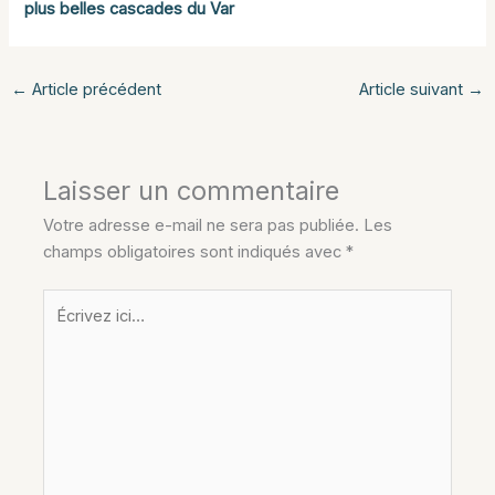
plus belles cascades du Var
←
Article précédent
Article suivant
→
Laisser un commentaire
Votre adresse e-mail ne sera pas publiée.
Les
champs obligatoires sont indiqués avec
*
Écrivez
ici…