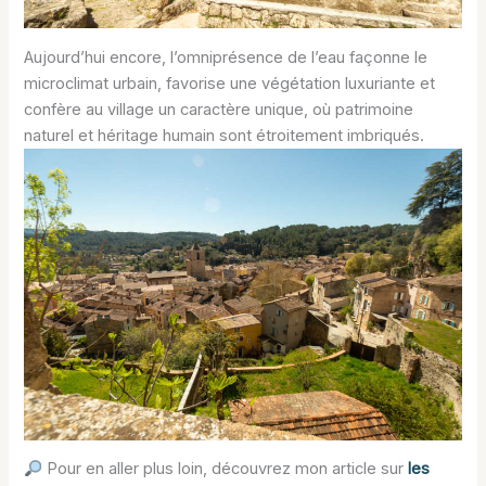
Aujourd’hui encore, l’omniprésence de l’eau façonne le
microclimat urbain, favorise une végétation luxuriante et
confère au village un caractère unique, où patrimoine
naturel et héritage humain sont étroitement imbriqués.
Pour en aller plus loin, découvrez mon article sur
les