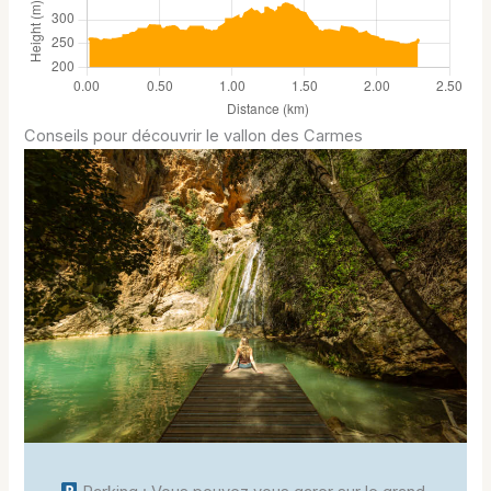
Conseils pour découvrir le vallon des Carmes