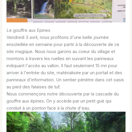
Le gouffre aux Epines
Vendredi 3 avril, nous profitons d'une belle journée
ensoleillée en semaine pour partir à la découverte de ce
site magique. Nous nous garons au coeur du village et
montons à travers les ruelles en suivant les panneaux
indiquant l'accès au vallon. Il faut seulement 15 mn pour
arriver à l'entrée du site, matérialisée par un portail et des
panneaux d'information. Un sentier pénètre dans cet oasis
au pied des falaises de tuf.
Nous commençons notre découverte par la cascade du
gouffre aux épines. On y accède par un petit gué qui
conduit à un ponton face à la chute d'eau.