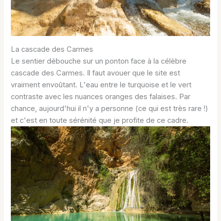
La cascade des Carmes
Le sentier débouche sur un ponton face à la célèbre
cascade des Carmes. Il faut avouer que le site est
vraiment envoûtant. L'eau entre le turquoise et le vert
contraste avec les nuances oranges des falaises. Par
chance, aujourd'hui il n'y a personne (ce qui est très rare !)
et c'est en toute sérénité que je profite de ce cadre.