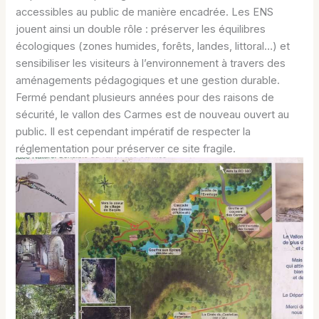
accessibles au public de manière encadrée. Les ENS
jouent ainsi un double rôle : préserver les équilibres
écologiques (zones humides, forêts, landes, littoral…) et
sensibiliser les visiteurs à l’environnement à travers des
aménagements pédagogiques et une gestion durable.
Fermé pendant plusieurs années pour des raisons de
sécurité, le vallon des Carmes est de nouveau ouvert au
public. Il est cependant impératif de respecter la
réglementation pour préserver ce site fragile.