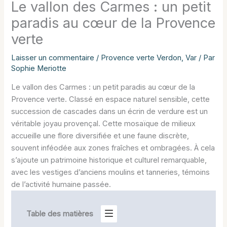
Le vallon des Carmes : un petit
paradis au cœur de la Provence
verte
Laisser un commentaire
/
Provence verte Verdon
,
Var
/ Par
Sophie Meriotte
Le vallon des Carmes : un petit paradis au cœur de la
Provence verte. Classé en espace naturel sensible, cette
succession de cascades dans un écrin de verdure est un
véritable joyau provençal. Cette mosaïque de milieux
accueille une flore diversifiée et une faune discrète,
souvent inféodée aux zones fraîches et ombragées. À cela
s’ajoute un patrimoine historique et culturel remarquable,
avec les vestiges d’anciens moulins et tanneries, témoins
de l’activité humaine passée.
Table des matières