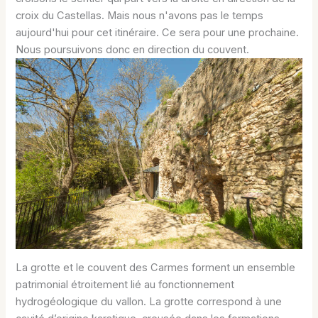
croix du Castellas. Mais nous n'avons pas le temps
aujourd'hui pour cet itinéraire. Ce sera pour une prochaine.
Nous poursuivons donc en direction du couvent.
La grotte et le couvent des Carmes forment un ensemble
patrimonial étroitement lié au fonctionnement
hydrogéologique du vallon. La grotte correspond à une