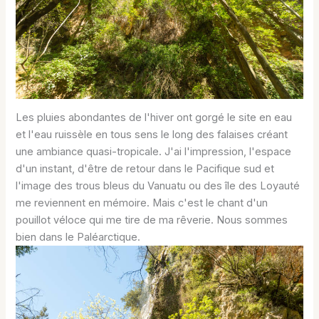
Les pluies abondantes de l'hiver ont gorgé le site en eau
et l'eau ruissèle en tous sens le long des falaises créant
une ambiance quasi-tropicale. J'ai l'impression, l'espace
d'un instant, d'être de retour dans le Pacifique sud et
l'image des trous bleus du Vanuatu ou des île des Loyauté
me reviennent en mémoire. Mais c'est le chant d'un
pouillot véloce qui me tire de ma rêverie. Nous sommes
bien dans le Paléarctique.