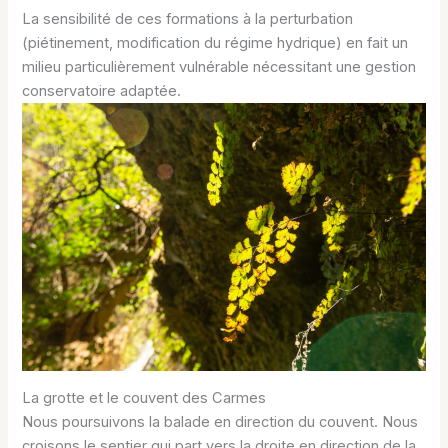
La sensibilité de ces formations à la perturbation
(piétinement, modification du régime hydrique) en fait un
milieu particulièrement vulnérable nécessitant une gestion
conservatoire adaptée.
La grotte et le couvent des Carmes
Nous poursuivons la balade en direction du couvent. Nous
croisons le sentier qui part vers la droite en direction de la