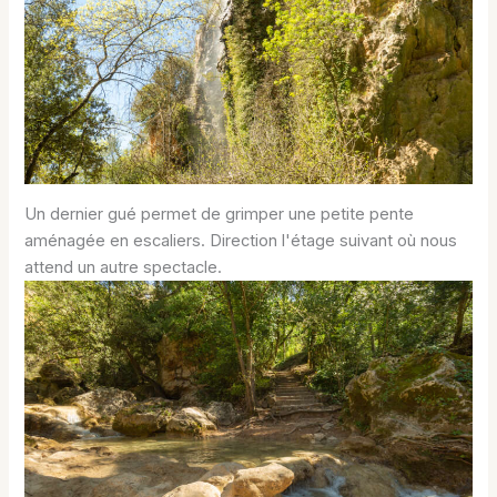
Un dernier gué permet de grimper une petite pente
aménagée en escaliers. Direction l'étage suivant où nous
attend un autre spectacle.