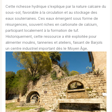
Cette richesse hydrique s’explique par la nature calcaire du
sous-sol, favorable à la circulation et au stockage des
eaux souterraines. Ces eaux émergent sous forme de
résurgences, souvent riches en carbonate de calcium,
participant localement à la formation de tuf.
Historiquement, cette ressource a été exploitée pour
alimenter moulins, tanneries et ateliers, faisant de Barjols
un centre industriel important dès le Moyen Âge.