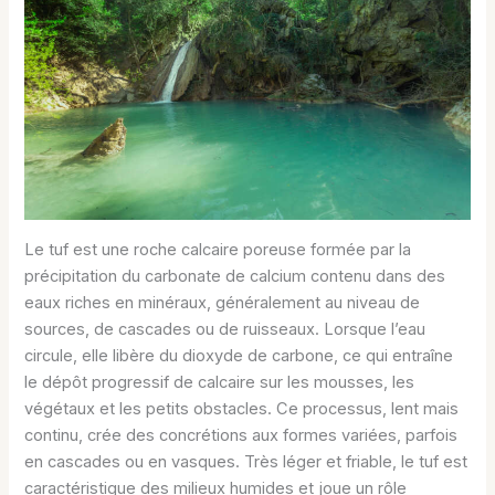
Le tuf est une roche calcaire poreuse formée par la
précipitation du carbonate de calcium contenu dans des
eaux riches en minéraux, généralement au niveau de
sources, de cascades ou de ruisseaux. Lorsque l’eau
circule, elle libère du dioxyde de carbone, ce qui entraîne
le dépôt progressif de calcaire sur les mousses, les
végétaux et les petits obstacles. Ce processus, lent mais
continu, crée des concrétions aux formes variées, parfois
en cascades ou en vasques. Très léger et friable, le tuf est
caractéristique des milieux humides et joue un rôle