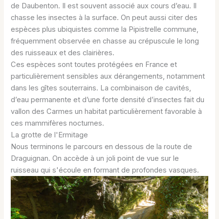
de Daubenton. Il est souvent associé aux cours d’eau. Il
chasse les insectes à la surface. On peut aussi citer des
espèces plus ubiquistes comme la Pipistrelle commune,
fréquemment observée en chasse au crépuscule le long
des ruisseaux et des clairières.
Ces espèces sont toutes protégées en France et
particulièrement sensibles aux dérangements, notamment
dans les gîtes souterrains. La combinaison de cavités,
d’eau permanente et d’une forte densité d’insectes fait du
vallon des Carmes un habitat particulièrement favorable à
ces mammifères nocturnes.
La grotte de l'Ermitage
Nous terminons le parcours en dessous de la route de
Draguignan. On accède à un joli point de vue sur le
ruisseau qui s'écoule en formant de profondes vasques.