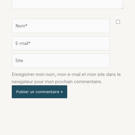
Nom*
E-
mail*
Site
Enregistrer mon nom, mon e-mail et mon site dans le
navigateur pour mon prochain commentaire.
Alternative: