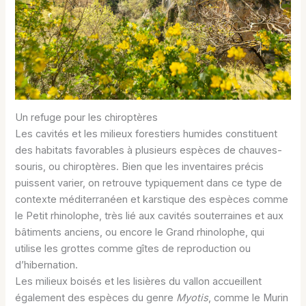
Un refuge pour les chiroptères
Les cavités et les milieux forestiers humides constituent
des habitats favorables à plusieurs espèces de chauves-
souris, ou chiroptères. Bien que les inventaires précis
puissent varier, on retrouve typiquement dans ce type de
contexte méditerranéen et karstique des espèces comme
le Petit rhinolophe, très lié aux cavités souterraines et aux
bâtiments anciens, ou encore le Grand rhinolophe, qui
utilise les grottes comme gîtes de reproduction ou
d’hibernation.
Les milieux boisés et les lisières du vallon accueillent
également des espèces du genre
Myotis
, comme le Murin