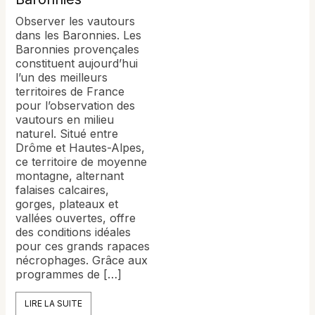
Observer les vautours
dans les Baronnies. Les
Baronnies provençales
constituent aujourd’hui
l’un des meilleurs
territoires de France
pour l’observation des
vautours en milieu
naturel. Situé entre
Drôme et Hautes-Alpes,
ce territoire de moyenne
montagne, alternant
falaises calcaires,
gorges, plateaux et
vallées ouvertes, offre
des conditions idéales
pour ces grands rapaces
nécrophages. Grâce aux
programmes de […]
LIRE LA SUITE