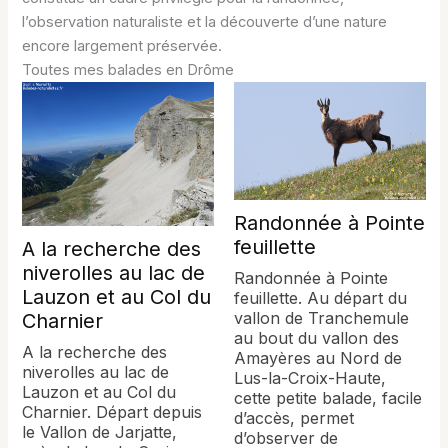
l’observation naturaliste et la découverte d’une nature
encore largement préservée.
Toutes mes balades en Drôme
Randonnée à Pointe
feuillette
A la recherche des
niverolles au lac de
Randonnée à Pointe
Lauzon et au Col du
feuillette. Au départ du
vallon de Tranchemule
Charnier
au bout du vallon des
A la recherche des
Amayères au Nord de
niverolles au lac de
Lus-la-Croix-Haute,
Lauzon et au Col du
cette petite balade, facile
Charnier. Départ depuis
d’accès, permet
le Vallon de Jarjatte,
d’observer de