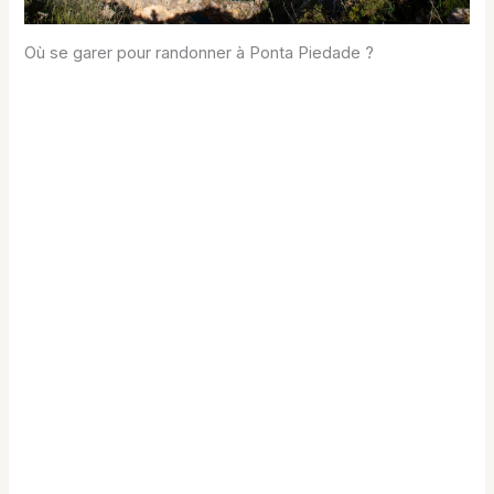
Où se garer pour randonner à Ponta Piedade ?