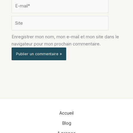
E-
mail*
Site
Enregistrer mon nom, mon e-mail et mon site dans le
navigateur pour mon prochain commentaire.
Alternative:
Accueil
Blog