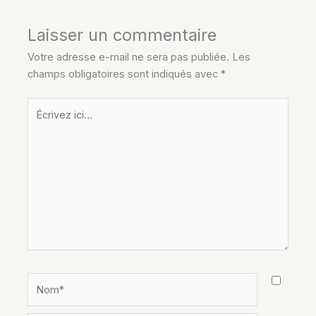
Laisser un commentaire
Votre adresse e-mail ne sera pas publiée.
Les
champs obligatoires sont indiqués avec
*
Écrivez
ici…
Nom*