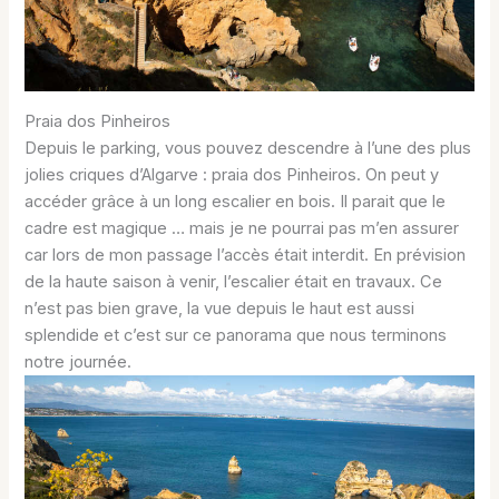
Praia dos Pinheiros
Depuis le parking, vous pouvez descendre à l’une des plus
jolies criques d’Algarve : praia dos Pinheiros. On peut y
accéder grâce à un long escalier en bois. Il parait que le
cadre est magique … mais je ne pourrai pas m’en assurer
car lors de mon passage l’accès était interdit. En prévision
de la haute saison à venir, l’escalier était en travaux. Ce
n’est pas bien grave, la vue depuis le haut est aussi
splendide et c’est sur ce panorama que nous terminons
notre journée.