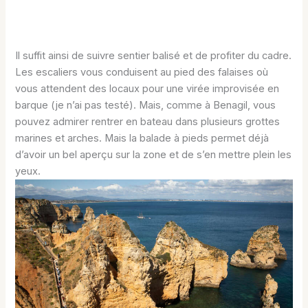
Il suffit ainsi de suivre sentier balisé et de profiter du cadre.
Les escaliers vous conduisent au pied des falaises où
vous attendent des locaux pour une virée improvisée en
barque (je n’ai pas testé). Mais, comme à Benagil, vous
pouvez admirer rentrer en bateau dans plusieurs grottes
marines et arches. Mais la balade à pieds permet déjà
d’avoir un bel aperçu sur la zone et de s’en mettre plein les
yeux.