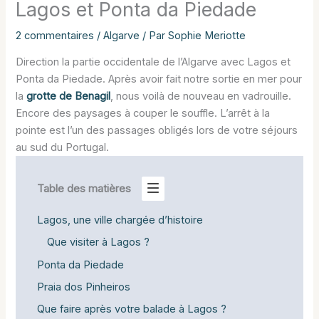
Lagos et Ponta da Piedade
2 commentaires
/
Algarve
/ Par
Sophie Meriotte
Direction la partie occidentale de l’Algarve avec Lagos et
Ponta da Piedade. Après avoir fait notre sortie en mer pour
la
grotte de Benagil
, nous voilà de nouveau en vadrouille.
Encore des paysages à couper le souffle. L’arrêt à la
pointe est l’un des passages obligés lors de votre séjours
au sud du Portugal.
Table des matières
Lagos, une ville chargée d’histoire
Que visiter à Lagos ?
Ponta da Piedade
Praia dos Pinheiros
Que faire après votre balade à Lagos ?