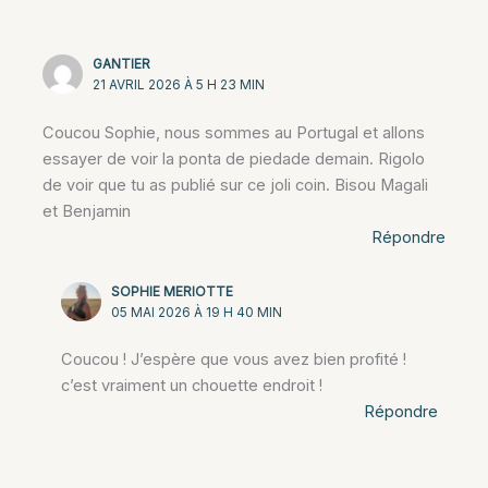
GANTIER
21 AVRIL 2026 À 5 H 23 MIN
Coucou Sophie, nous sommes au Portugal et allons
essayer de voir la ponta de piedade demain. Rigolo
de voir que tu as publié sur ce joli coin. Bisou Magali
et Benjamin
Répondre
SOPHIE MERIOTTE
05 MAI 2026 À 19 H 40 MIN
Coucou ! J’espère que vous avez bien profité !
c’est vraiment un chouette endroit !
Répondre