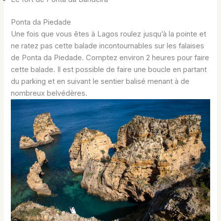
Ponta da Piedade
Une fois que vous êtes à Lagos roulez jusqu’à la pointe et
ne ratez pas cette balade incontournables sur les falaises
de Ponta da Piedade. Comptez environ 2 heures pour faire
cette balade. Il est possible de faire une boucle en partant
du parking et en suivant le sentier balisé menant à de
nombreux belvédères.