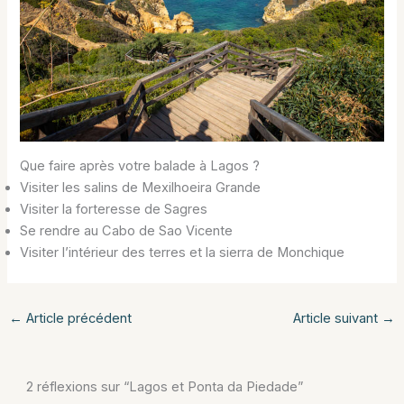
Que faire après votre balade à Lagos ?
Visiter les salins de Mexilhoeira Grande
Visiter la forteresse de Sagres
Se rendre au Cabo de Sao Vicente
Visiter l’intérieur des terres et la sierra de Monchique
←
Article précédent
Article suivant
→
2 réflexions sur “Lagos et Ponta da Piedade”