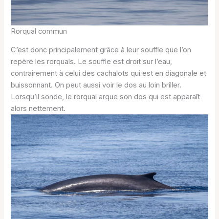
Rorqual commun
C’est donc principalement grâce à leur souffle que l’on
repère les rorquals. Le souffle est droit sur l’eau,
contrairement à celui des cachalots qui est en diagonale et
buissonnant. On peut aussi voir le dos au loin briller.
Lorsqu’il sonde, le rorqual arque son dos qui est apparaît
alors nettement.