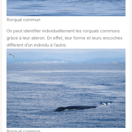
Rorqual commun
On peut identifier individuellement les rorquals communs
grâce à leur aileron. En effet, leur forme et leurs encoches
diffèrent d’un individu à l’autre.
Rorqual commun