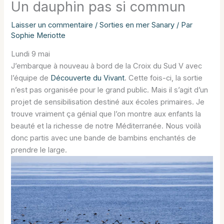
Un dauphin pas si commun
Laisser un commentaire
/
Sorties en mer Sanary
/ Par
Sophie Meriotte
Lundi 9 mai
J’embarque à nouveau à bord de la Croix du Sud V avec
l’équipe de
Découverte du Vivant
. Cette fois-ci, la sortie
n’est pas organisée pour le grand public. Mais il s’agit d’un
projet de sensibilisation destiné aux écoles primaires. Je
trouve vraiment ça génial que l’on montre aux enfants la
beauté et la richesse de notre Méditerranée. Nous voilà
donc partis avec une bande de bambins enchantés de
prendre le large.