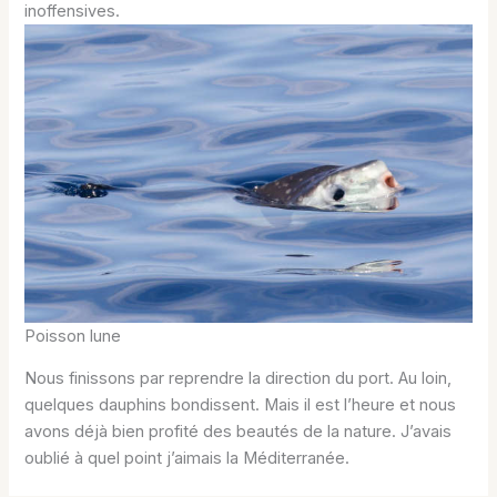
inoffensives.
Poisson lune
Nous finissons par reprendre la direction du port. Au loin,
quelques dauphins bondissent. Mais il est l’heure et nous
avons déjà bien profité des beautés de la nature. J’avais
oublié à quel point j’aimais la Méditerranée.