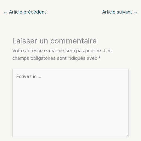
←
Article précédent
Article suivant
→
Laisser un commentaire
Votre adresse e-mail ne sera pas publiée.
Les
champs obligatoires sont indiqués avec
*
Écrivez
ici…