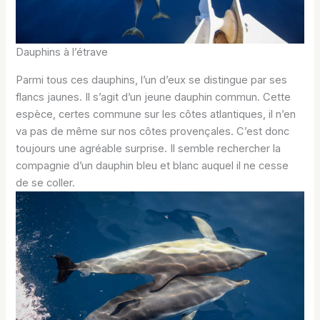
Dauphins à l’étrave
Parmi tous ces dauphins, l’un d’eux se distingue par ses
flancs jaunes. Il s’agit d’un jeune dauphin commun. Cette
espèce, certes commune sur les côtes atlantiques, il n’en
va pas de même sur nos côtes provençales. C’est donc
toujours une agréable surprise. Il semble rechercher la
compagnie d’un dauphin bleu et blanc auquel il ne cesse
de se coller.