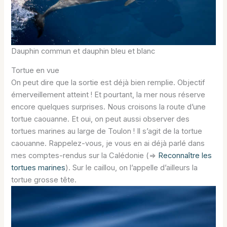
Dauphin commun et dauphin bleu et blanc
Tortue en vue
On peut dire que la sortie est déjà bien remplie. Objectif
émerveillement atteint ! Et pourtant, la mer nous réserve
encore quelques surprises. Nous croisons la route d’une
tortue caouanne. Et oui, on peut aussi observer des
tortues marines au large de Toulon ! Il s’agit de la tortue
caouanne. Rappelez-vous, je vous en ai déjà parlé dans
mes comptes-rendus sur la Calédonie (=>
Reconnaître les
tortues marines
). Sur le caillou, on l’appelle d’ailleurs la
tortue grosse tête.