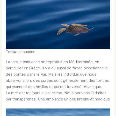
Tortue caouanne
La tortue caouanne se reproduit en Méditerranée, en
particulier en Grèce. Il y a eu aussi de façon occasionnelle
des pontes dans le Var. Mais les individus que nous
observons lors des sorties sont généralement des tortues
qui viennent des Antilles et qui ont traversé l’Atlantique.
La mer est toujours aussi calme. Nous pouvons l’admirer
par transparence. Une ambiance un peu irréelle et magique
!