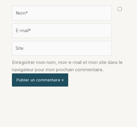
Nom*
E-
mail*
Site
Enregistrer mon nom, mon e-mail et mon site dans le
navigateur pour mon prochain commentaire.
Alternative: