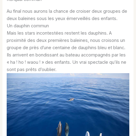
Au final nous aurons la chance de croiser deux groupes de
deux baleines sous les yeux émerveillés des enfants.
Un dauphin commun
Mais les stars incontestées restent les dauphins. A
proximité des deux premières baleines, nous croisons un
groupe de près d’une centaine de dauphins bleu et blanc.
Ils arrivent en bondissant au bateau accompagnés par les
« ha ! ho ! waou ! » des enfants. Un vrai spectacle qu’ils ne
sont pas prêts d’oublier.