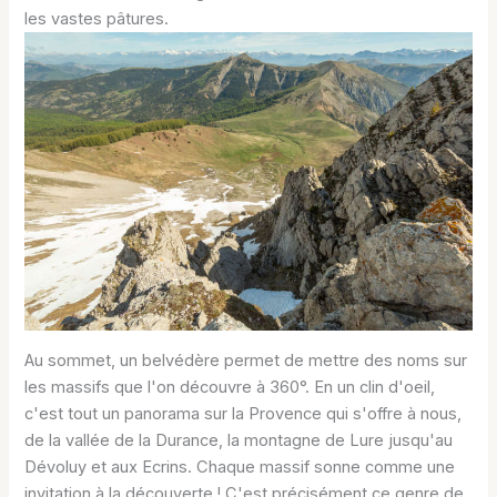
les vastes pâtures.
Au sommet, un belvédère permet de mettre des noms sur
les massifs que l'on découvre à 360°. En un clin d'oeil,
c'est tout un panorama sur la Provence qui s'offre à nous,
de la vallée de la Durance, la montagne de Lure jusqu'au
Dévoluy et aux Ecrins. Chaque massif sonne comme une
invitation à la découverte ! C'est précisément ce genre de