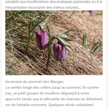
sensible aux modifications des pratiques pastorales ou à la
fréquentation excessive des milieux naturels.
Ascension du sommet des Monges
Le sentier longe des crêtes jusqu'au sommet. En contre-
bas, un petit groupe de mouflons déguerpit à notre
approche tandis que la silhouette de chamois se détachent
sur de lointains sommets. Quelques névés subsistent