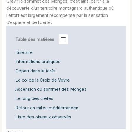
Gravir le sommet des Monges, c’est ainsi partir à la
découverte d’un territoire montagnard authentique où
l’effort est largement récompensé par la sensation
d’espace et de liberté.
Table des matières
Itinéraire
Informations pratiques
Départ dans la forêt
Le col de la Croix de Veyre
Ascension du sommet des Monges
Le long des crêtes
Retour en milieu méditerranéen
Liste des oiseaux observés