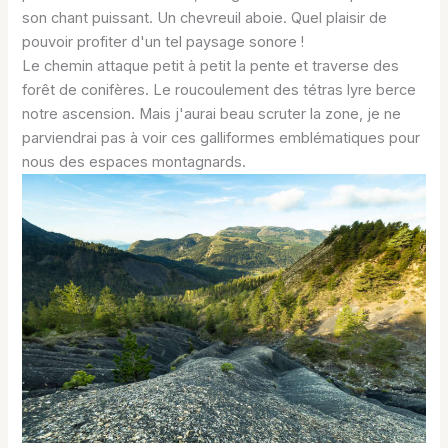
son chant puissant. Un chevreuil aboie. Quel plaisir de
pouvoir profiter d'un tel paysage sonore !
Le chemin attaque petit à petit la pente et traverse des
forêt de conifères. Le roucoulement des tétras lyre berce
notre ascension. Mais j'aurai beau scruter la zone, je ne
parviendrai pas à voir ces galliformes emblématiques pour
nous des espaces montagnards.