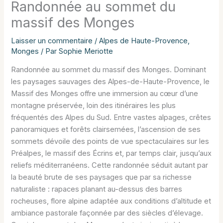
Randonnée au sommet du
massif des Monges
Laisser un commentaire
/
Alpes de Haute-Provence
,
Monges
/ Par
Sophie Meriotte
Randonnée au sommet du massif des Monges. Dominant
les paysages sauvages des Alpes-de-Haute-Provence, le
Massif des Monges offre une immersion au cœur d’une
montagne préservée, loin des itinéraires les plus
fréquentés des Alpes du Sud. Entre vastes alpages, crêtes
panoramiques et forêts clairsemées, l’ascension de ses
sommets dévoile des points de vue spectaculaires sur les
Préalpes, le massif des Écrins et, par temps clair, jusqu’aux
reliefs méditerranéens. Cette randonnée séduit autant par
la beauté brute de ses paysages que par sa richesse
naturaliste : rapaces planant au-dessus des barres
rocheuses, flore alpine adaptée aux conditions d’altitude et
ambiance pastorale façonnée par des siècles d’élevage.