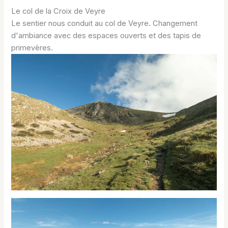
Le col de la Croix de Veyre
Le sentier nous conduit au col de Veyre. Changement
d'ambiance avec des espaces ouverts et des tapis de
primevères.