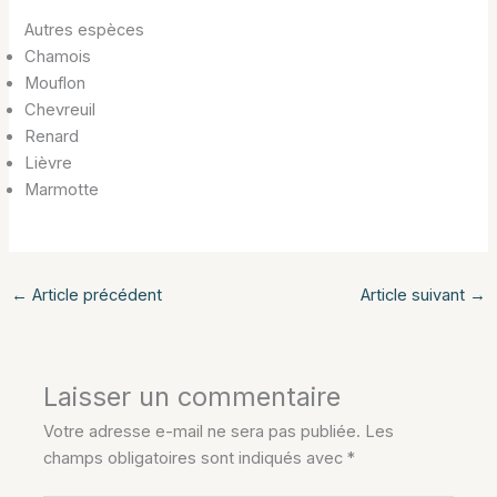
Autres espèces
Chamois
Mouflon
Chevreuil
Renard
Lièvre
Marmotte
←
Article précédent
Article suivant
→
Laisser un commentaire
Votre adresse e-mail ne sera pas publiée.
Les
champs obligatoires sont indiqués avec
*