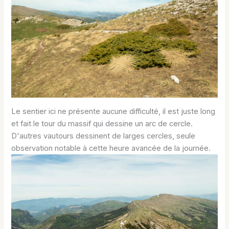
Le sentier ici ne présente aucune difficulté, il est juste long
et fait le tour du massif qui dessine un arc de cercle.
D'autres vautours dessinent de larges cercles, seule
observation notable à cette heure avancée de la journée.