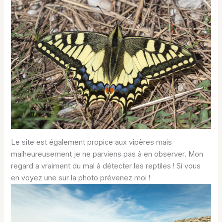
Le site est également propice aux vipères mais
malheureusement je ne parviens pas à en observer. Mon
regard a vraiment du mal à détecter les reptiles ! Si vous
en voyez une sur la photo prévenez moi !