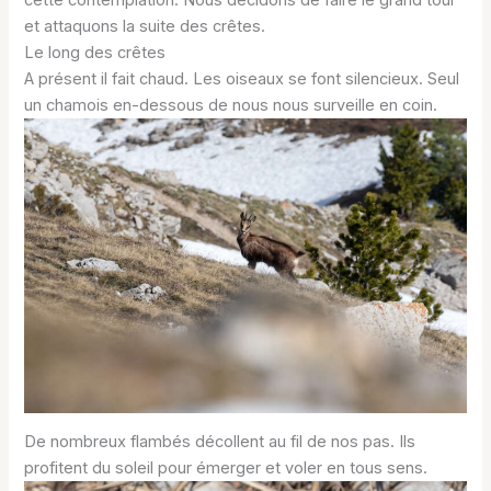
et attaquons la suite des crêtes.
Le long des crêtes
A présent il fait chaud. Les oiseaux se font silencieux. Seul
un chamois en-dessous de nous nous surveille en coin.
De nombreux flambés décollent au fil de nos pas. Ils
profitent du soleil pour émerger et voler en tous sens.