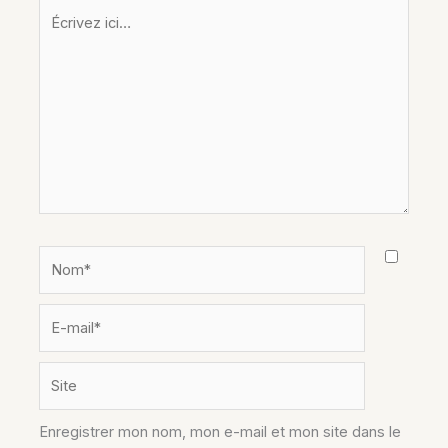
Écrivez
ici…
Nom*
E-
mail*
Site
Enregistrer mon nom, mon e-mail et mon site dans le