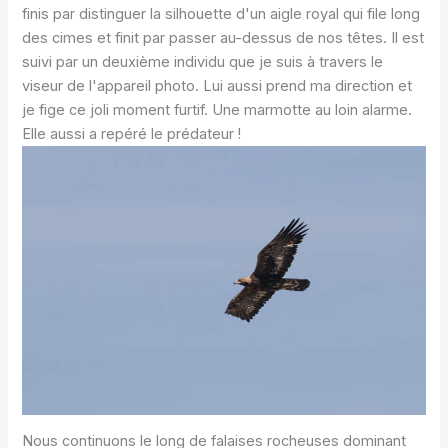
finis par distinguer la silhouette d'un aigle royal qui file long
des cimes et finit par passer au-dessus de nos têtes. Il est
suivi par un deuxième individu que je suis à travers le
viseur de l'appareil photo. Lui aussi prend ma direction et
je fige ce joli moment furtif. Une marmotte au loin alarme.
Elle aussi a repéré le prédateur !
Nous continuons le long de falaises rocheuses dominant