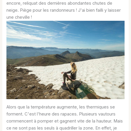
encore, reliquat des dernières abondantes chutes de
neige. Piège pour les randonneurs ! J'ai bien failli y laisser
une cheville !
Alors que la température augmente, les thermiques se
forment. C'est l'heure des rapaces. Plusieurs vautours
commencent à pomper et gagnent vite de la hauteur. Mais
ce ne sont pas les seuls à quadriller la zone. En effet, je