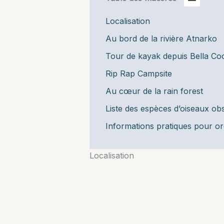
Localisation
Au bord de la rivière Atnarko
Tour de kayak depuis Bella Co
Rip Rap Campsite
Au cœur de la rain forest
Liste des espèces d’oiseaux ob
Informations pratiques pour or
Localisation