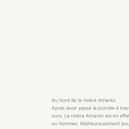
Au bord de la rivière Atnarko
Après avoir passé la journée à trav
ours. La rivière Atnarko est en effe
ou hommes. Malheureusement pour 