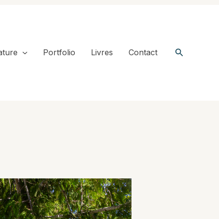
Recherche
ature
Portfolio
Livres
Contact