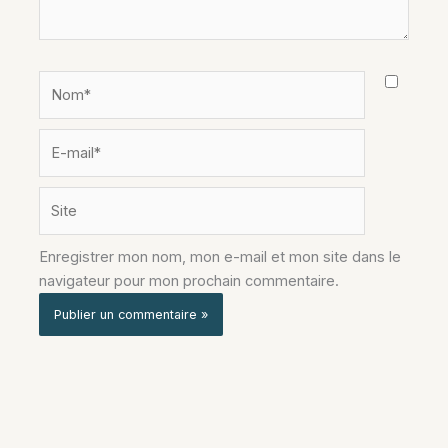
Nom*
E-
mail*
Site
Enregistrer mon nom, mon e-mail et mon site dans le
navigateur pour mon prochain commentaire.
Alternative: