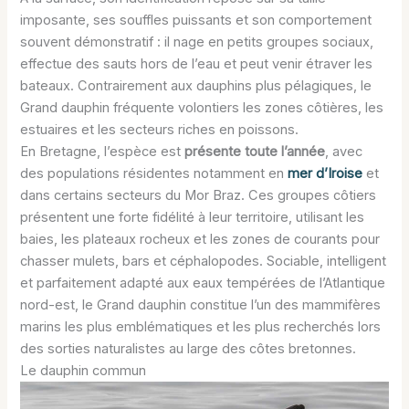
imposante, ses souffles puissants et son comportement
souvent démonstratif : il nage en petits groupes sociaux,
effectue des sauts hors de l’eau et peut venir étraver les
bateaux. Contrairement aux dauphins plus pélagiques, le
Grand dauphin fréquente volontiers les zones côtières, les
estuaires et les secteurs riches en poissons.
En Bretagne, l’espèce est
présente toute l’année
, avec
des populations résidentes notamment en
mer d’Iroise
et
dans certains secteurs du Mor Braz. Ces groupes côtiers
présentent une forte fidélité à leur territoire, utilisant les
baies, les plateaux rocheux et les zones de courants pour
chasser mulets, bars et céphalopodes. Sociable, intelligent
et parfaitement adapté aux eaux tempérées de l’Atlantique
nord-est, le Grand dauphin constitue l’un des mammifères
marins les plus emblématiques et les plus recherchés lors
des sorties naturalistes au large des côtes bretonnes.
Le dauphin commun