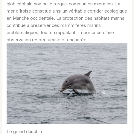
globicéphale noir ou le rorqual commun en migration. La
mer d’Iroise constitue ainsi un véritable corridor écologique
en Manche occidentale. La protection des habitats marins
contribue à préserver ces mammifères marins
emblématiques, tout en rappelant l’importance d’une
observation respectueuse et encadrée.
Le grand dauphin