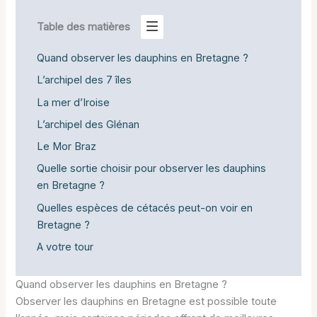
Table des matières
Quand observer les dauphins en Bretagne ?
L’archipel des 7 îles
La mer d’Iroise
L’archipel des Glénan
Le Mor Braz
Quelle sortie choisir pour observer les dauphins
en Bretagne ?
Quelles espèces de cétacés peut-on voir en
Bretagne ?
A votre tour
Quand observer les dauphins en Bretagne ?
Observer les dauphins en Bretagne est possible toute