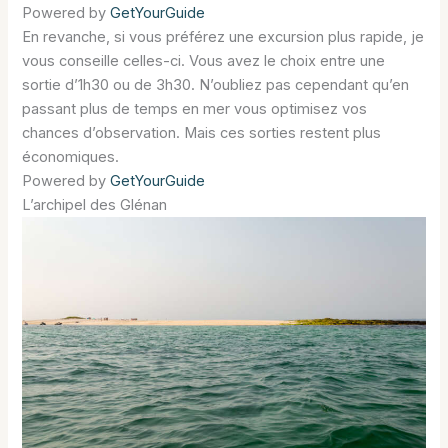
Powered by
GetYourGuide
En revanche, si vous préférez une excursion plus rapide, je
vous conseille celles-ci. Vous avez le choix entre une
sortie d’1h30 ou de 3h30. N’oubliez pas cependant qu’en
passant plus de temps en mer vous optimisez vos
chances d’observation. Mais ces sorties restent plus
économiques.
Powered by
GetYourGuide
L’archipel des Glénan