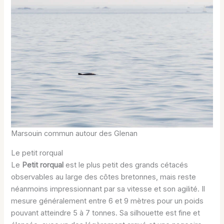
Marsouin commun autour des Glenan
Le petit rorqual
Le
Petit rorqual
est le plus petit des grands cétacés
observables au large des côtes bretonnes, mais reste
néanmoins impressionnant par sa vitesse et son agilité. Il
mesure généralement entre 6 et 9 mètres pour un poids
pouvant atteindre 5 à 7 tonnes. Sa silhouette est fine et