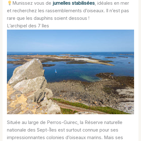
Munissez vous de
jumelles stabilisées
, idéales en mer
et recherchez les rassemblements d’oiseaux. Il n’est pas
rare que les dauphins soient dessous !
L’archipel des 7 îles
Située au large de Perros-Guirec, la Réserve naturelle
nationale des Sept-Îles est surtout connue pour ses
impressionnantes colonies d’oiseaux marins. Mais ses