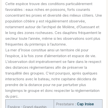
Cette espèce trouve des conditions particulièrement
favorables : eaux riches en poissons, forts courants
concentrant les proies et diversité des milieux côtiers. Une
population côtière y est régulièrement observée,
notamment autour de l’archipel de Molène, d’Ouessant et
le long des zones rocheuses. Ces dauphins fréquentent le
secteur toute l’année, même si les observations sont plus
fréquentes du printemps à l’automne.
La mer d’Iroise constitue ainsi un territoire clé pour
l’espèce, à la fois zone d’alimentation et espace de vie.
L’observation doit impérativement se faire dans le respect
des distances réglementaires afin de préserver la
tranquillité des groupes. C’est pourquoi, après quelques
interactions avec le bateau, notre capitaine décidera de
prendre de la distance pour ne par perturber plus
longtemps le groupe et donc respecter la réglementation
du parc.
Prestataire :
Cap Iroise
Espèce : Grand dauphin