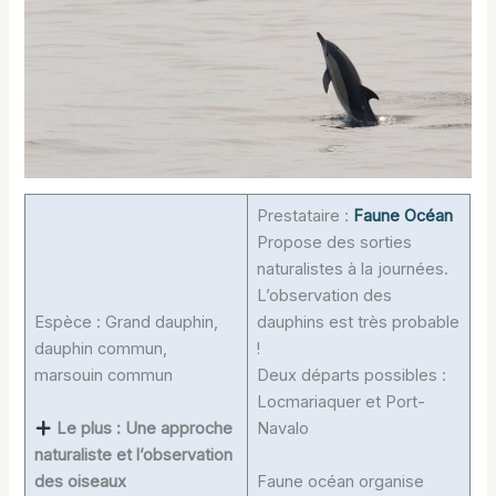
Prestataire :
Faune Océan
Propose des sorties
naturalistes à la journées.
L’observation des
Espèce : Grand dauphin,
dauphins est très probable
dauphin commun,
!
marsouin commun
Deux départs possibles :
Locmariaquer et Port-
Le plus : Une approche
Navalo
naturaliste et l’observation
des oiseaux
Faune océan organise