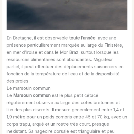
En Bretagne, il est observable
toute l’année
, avec une
présence particulièrement marquée au large du Finistère,
en mer d’Iroise et dans le Mor Braz, surtout lorsque les
ressources alimentaires sont abondantes. Migrateur
partiel, il peut effectuer des déplacements saisonniers en
fonction de la température de l’eau et de la disponibilité
des proies.
Le marsouin commun
Le
Marsouin commun
est le plus petit cétacé
régulièrement observé au large des côtes bretonnes et
l’un des plus discrets. Il mesure généralement entre 1,4 et
1,9 mètre pour un poids compris entre 45 et 70 kg, avec un
corps trapu, arqué et un rostre très court, presque
inexistant. Sa nageoire dorsale est triangulaire et peu