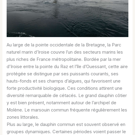
Au large de la pointe occidentale de la Bretagne, la Parc
naturel marin d’Iroise couvre l’un des secteurs marins les
plus riches de France métropolitaine. Bordée par la mer
d’Iroise entre la pointe du Raz et l’île d’Ouessant, cette aire
protégée se distingue par ses puissants courants, ses
hauts-fonds et ses champs d’algues, qui favorisent une
forte productivité biologique. Ces conditions attirent une
diversité remarquable de cétacés. Le grand dauphin côtier
y est bien présent, notamment autour de l’archipel de
Molène. Le marsouin commun fréquente régulièrement les
zones littorales.
Plus au large, le dauphin commun est souvent observé en
groupes dynamiques. Certaines périodes voient passer le