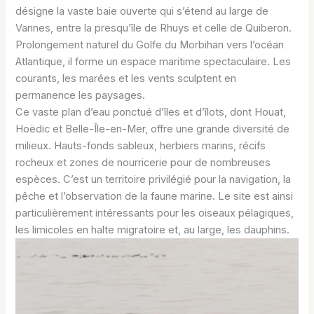
désigne la vaste baie ouverte qui s’étend au large de
Vannes, entre la presqu’île de Rhuys et celle de Quiberon.
Prolongement naturel du Golfe du Morbihan vers l’océan
Atlantique, il forme un espace maritime spectaculaire. Les
courants, les marées et les vents sculptent en
permanence les paysages.
Ce vaste plan d’eau ponctué d’îles et d’îlots, dont Houat,
Hoëdic et Belle-Île-en-Mer, offre une grande diversité de
milieux. Hauts-fonds sableux, herbiers marins, récifs
rocheux et zones de nourricerie pour de nombreuses
espèces. C’est un territoire privilégié pour la navigation, la
pêche et l’observation de la faune marine. Le site est ainsi
particulièrement intéressants pour les oiseaux pélagiques,
les limicoles en halte migratoire et, au large, les dauphins.