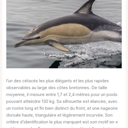
l’un des cétacés les plus élégants et les plus rapides
observables au large des côtes bretonnes. De taille
moyenne, il mesure entre 1,7 et 2,4 mètres pour un poids
pouvant atteindre 130 kg. Sa silhouette est élancée, avec
un rostre long et fin bien distinct du front, et une nageoire
dorsale haute, triangulaire et légèrement incurvée. Son
critère d’identification le plus marquant est son motif en «