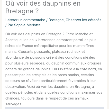
Où voir des dauphins en
Bretagne ?
Laisser un commentaire
/
Bretagne
,
Observer les cétacés
/ Par
Sophie Meriotte
Où voir des dauphins en Bretagne ? Entre Manche et
Atlantique, les eaux bretonnes comptent parmi les plus
riches de France métropolitaine pour les mammifères
marins. Courants puissants, plateaux rocheux et
abondance de poissons créent des conditions idéales
pour plusieurs espèces, du dauphin commun aux groupes
côtiers de grands dauphins. Du Finistère à la côte nord, en
passant par les archipels et les parcs marins, certains
secteurs se révèlent particulièrement favorables à leur
observation. Voici où voir les dauphins en Bretagne, à
quelles périodes et dans quelles conditions maximiser vos
chances, toujours dans le respect de ces animaux
sauvages.