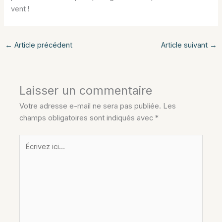
vent !
←
Article précédent
Article suivant
→
Laisser un commentaire
Votre adresse e-mail ne sera pas publiée.
Les
champs obligatoires sont indiqués avec
*
Écrivez
ici…