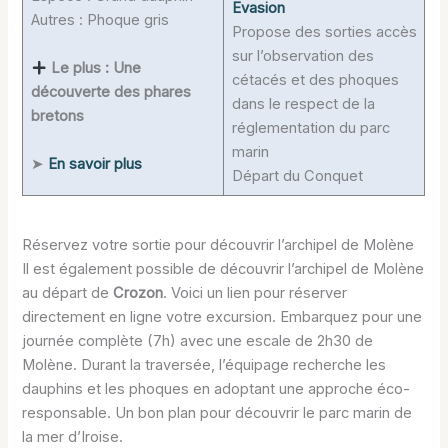
Evasion
Autres : Phoque gris
Propose des sorties accès
sur l’observation des
Le plus : Une
cétacés et des phoques
découverte des phares
dans le respect de la
bretons
réglementation du parc
marin
➤
En savoir plus
Départ du Conquet
Réservez votre sortie pour découvrir l’archipel de Molène
Il est également possible de découvrir l’archipel de Molène
au départ de
Crozon
. Voici un lien pour réserver
directement en ligne votre excursion. Embarquez pour une
journée complète (7h) avec une escale de 2h30 de
Molène. Durant la traversée, l’équipage recherche les
dauphins et les phoques en adoptant une approche éco-
responsable. Un bon plan pour découvrir le parc marin de
la mer d’Iroise.