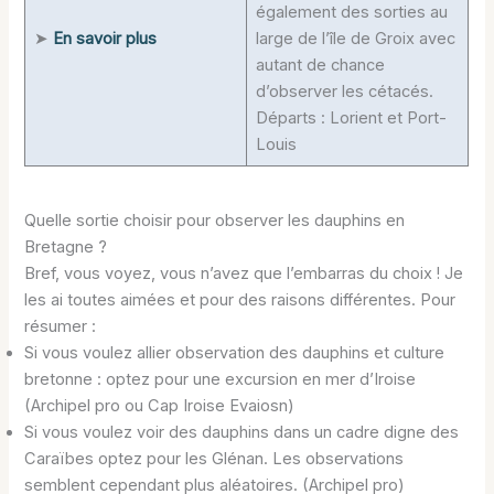
également des sorties au
➤
En savoir plus
large de l’île de Groix avec
autant de chance
d’observer les cétacés.
Départs : Lorient et Port-
Louis
Quelle sortie choisir pour observer les dauphins en
Bretagne ?
Bref, vous voyez, vous n’avez que l’embarras du choix ! Je
les ai toutes aimées et pour des raisons différentes. Pour
résumer :
Si vous voulez allier observation des dauphins et culture
bretonne : optez pour une excursion en mer d’Iroise
(Archipel pro ou Cap Iroise Evaiosn)
Si vous voulez voir des dauphins dans un cadre digne des
Caraïbes optez pour les Glénan. Les observations
semblent cependant plus aléatoires. (Archipel pro)