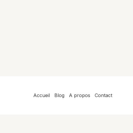
Accueil
Blog
A propos
Contact