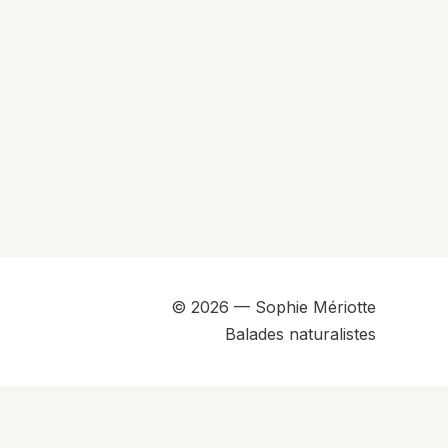
© 2026 — Sophie Mériotte
Balades naturalistes