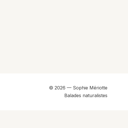
© 2026 — Sophie Mériotte
Balades naturalistes