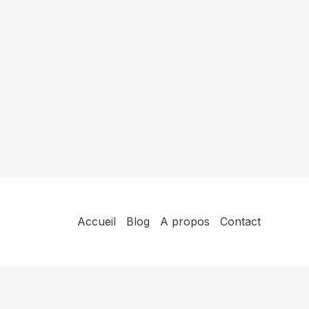
Accueil
Blog
A propos
Contact