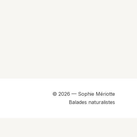
© 2026 — Sophie Mériotte
Balades naturalistes