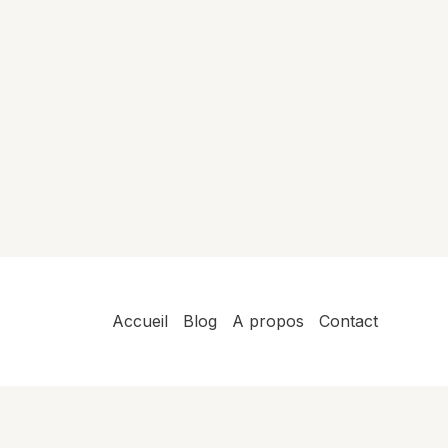
Accueil
Blog
A propos
Contact