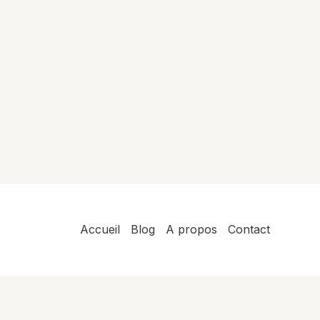
Accueil
Blog
A propos
Contact