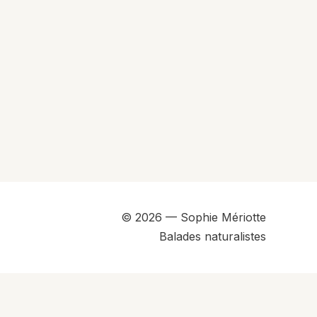
© 2026 — Sophie Mériotte
Balades naturalistes