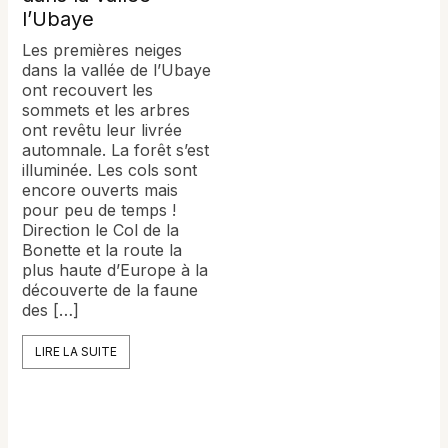
l’Ubaye
Les premières neiges
dans la vallée de l’Ubaye
ont recouvert les
sommets et les arbres
ont revêtu leur livrée
automnale. La forêt s’est
illuminée. Les cols sont
encore ouverts mais
pour peu de temps !
Direction le Col de la
Bonette et la route la
plus haute d’Europe à la
découverte de la faune
des […]
LIRE LA SUITE