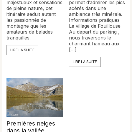
majestueux et sensations
permet d’admirer les pics
de pleine nature, cet
acérés dans une
itinéraire séduit autant
ambiance très minérale.
les passionnés de
Informations pratiques
montagne que les
Le village de Fouillouse
amateurs de balades
Au départ du parking ,
tranquilles.
nous traversons le
charmant hameau aux
[…]
LIRE LA SUITE
LIRE LA SUITE
Premières neiges
dans la vallée