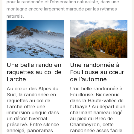
pour la randonnée et l’observation naturaliste, dans une
montagne encore largement marquée par les rythmes
naturels.
Une belle rando en
Une randonnée à
raquettes au col de
Fouillouse au cœur
Larche
de l’automne
Au cœur des Alpes du
Une belle randonnée à
Sud, la randonnée en
Fouillouse. Bienvenue
raquettes au col de
dans la Haute-vallée de
Larche offre une
l’Ubaye ! Au départ d’un
immersion unique dans
charmant hameau logé
un décor hivernal
au pied du Brec de
préservé. Entre silence
Chambeyron, cette
enneigé, panoramas
randonnée asses facile