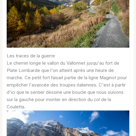
Les traces de la guerre
Le chemin longe le vallon du Vallonnet jusqu'au fort de
Plate Lombarde que l'on atteint après une heure de
marche. Ce petit fort faisait partie de la ligne Maginot pour
empêcher l'avancée des troupes italiennes. C'est à partir
d'ici que le sentier dessine une boucle que nous suivons
sur la gauche pour monter en direction du col de la
Couletta.