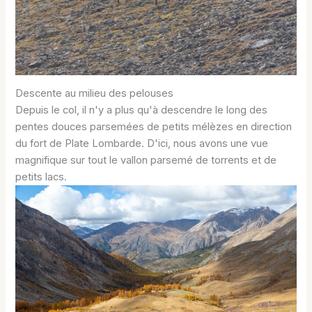
Descente au milieu des pelouses
Depuis le col, il n'y a plus qu'à descendre le long des
pentes douces parsemées de petits mélèzes en direction
du fort de Plate Lombarde. D'ici, nous avons une vue
magnifique sur tout le vallon parsemé de torrents et de
petits lacs.