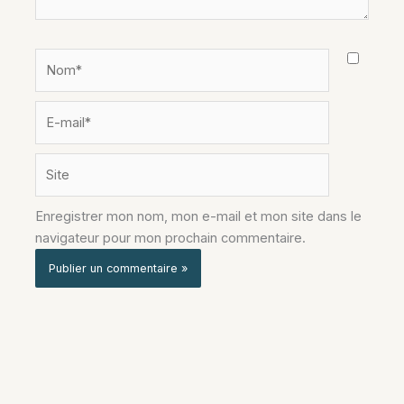
Nom*
E-
mail*
Site
Enregistrer mon nom, mon e-mail et mon site dans le
navigateur pour mon prochain commentaire.
Alternative: