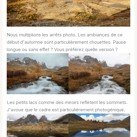
Nous multiplions les arrêts photo. Les ambiances de ce
début d'automne sont particulièrement chouettes. Pause
longue ou sans effet ? Vous préférez quelle version ?
Les petits lacs comme des miroirs reflètent les sommets.
J'avoue que le cadre est particulièrement photogénique.