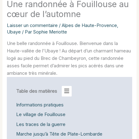
Une randonnée à Fouillouse au
cœur de l’automne
Laisser un commentaire
/
Alpes de Haute-Provence
,
Ubaye
/ Par
Sophie Meriotte
Une belle randonnée à Fouillouse. Bienvenue dans la
Haute-vallée de l’Ubaye ! Au départ d’un charmant hameau
logé au pied du Brec de Chambeyron, cette randonnée
asses facile permet d’admirer les pics acérés dans une
ambiance très minérale.
Table des matières
Informations pratiques
Le village de Fouillouse
Les traces de la guerre
Marche jusqu’à Tête de Plate-Lombarde