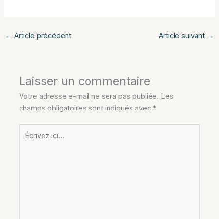
←
Article précédent
Article suivant
→
Laisser un commentaire
Votre adresse e-mail ne sera pas publiée.
Les
champs obligatoires sont indiqués avec
*
Écrivez
ici…