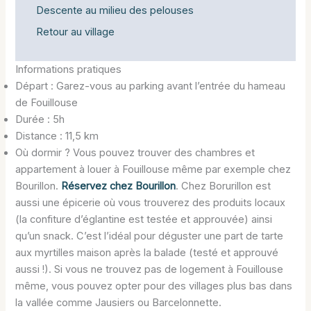
Descente au milieu des pelouses
Retour au village
Informations pratiques
Départ : Garez-vous au parking avant l’entrée du hameau
de Fouillouse
Durée : 5h
Distance : 11,5 km
Où dormir ? Vous pouvez trouver des chambres et
appartement à louer à Fouillouse même par exemple chez
Bourillon.
Réservez chez Bourillon
. Chez Borurillon est
aussi une épicerie où vous trouverez des produits locaux
(la confiture d’églantine est testée et approuvée) ainsi
qu’un snack. C’est l’idéal pour déguster une part de tarte
aux myrtilles maison après la balade (testé et approuvé
aussi !). Si vous ne trouvez pas de logement à Fouillouse
même, vous pouvez opter pour des villages plus bas dans
la vallée comme Jausiers ou Barcelonnette.