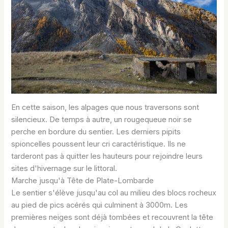
En cette saison, les alpages que nous traversons sont
silencieux. De temps à autre, un rougequeue noir se
perche en bordure du sentier. Les derniers pipits
spioncelles poussent leur cri caractéristique. Ils ne
tarderont pas à quitter les hauteurs pour rejoindre leurs
sites d'hivernage sur le littoral.
Marche jusqu'à Tête de Plate-Lombarde
Le sentier s'élève jusqu'au col au milieu des blocs rocheux
au pied de pics acérés qui culminent à 3000m. Les
premières neiges sont déjà tombées et recouvrent la tête