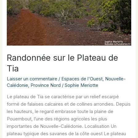
Randonnée sur le Plateau de
Tia
Laisser un commentaire
/
Espaces de l'Ouest
,
Nouvelle-
Calédonie
,
Province Nord
/
Sophie Meriotte
Le plateau de Tia se caractérise par un relief escarpé
formé de falaises calcaires et de collines arrondies. Depuis
les hauteurs, le regard embrasse toute la plaine de
Pouembout, l’une des régions agricoles les plus
importantes de Nouvelle-Calédonie. Localisation Un
plateau typique des savanes de la côte ouest Le plateau