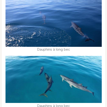
Dauphins à long bec
Dauphins à long bec