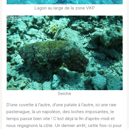
Lagon au large de la zone VKP
Seiche
D’une cuvette à l’autre, d’une patate à l’autre, ici une raie
pastenague, là un napoléon, des loches imposantes, le
temps passe bien vite ! C’est déjà la fin d’après-midi et
nous regagnons la côte. Un dernier arrêt, cette fois-ci pour