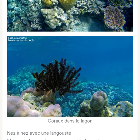
Coraux dans le lagon
Nez à nez avec une langouste