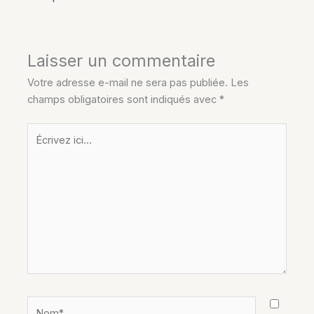
Laisser un commentaire
Votre adresse e-mail ne sera pas publiée.
Les
champs obligatoires sont indiqués avec
*
Écrivez
ici…
Nom*