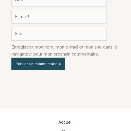
E-
mail*
Site
Enregistrer mon nom, mon e-mail et mon site dans le
navigateur pour mon prochain commentaire.
Alternative:
Accueil