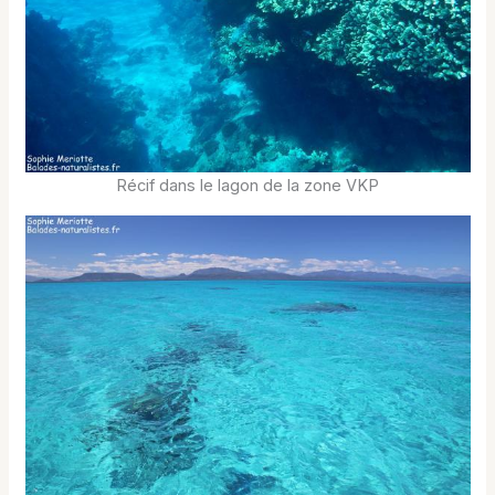
Récif dans le lagon de la zone VKP