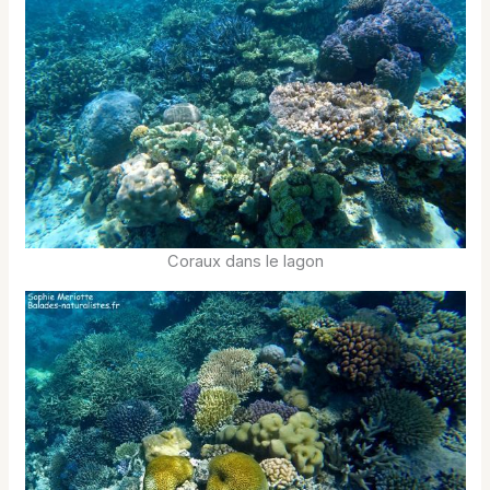
Coraux dans le lagon