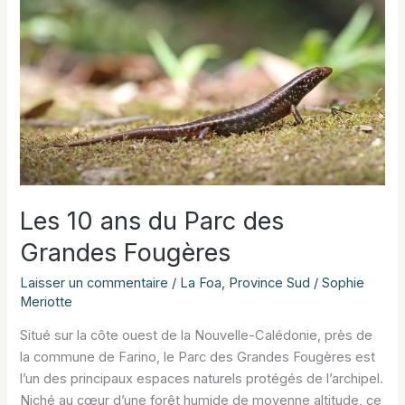
Les 10 ans du Parc des
Grandes Fougères
Laisser un commentaire
/
La Foa
,
Province Sud
/
Sophie
Meriotte
Situé sur la côte ouest de la Nouvelle-Calédonie, près de
la commune de Farino, le Parc des Grandes Fougères est
l’un des principaux espaces naturels protégés de l’archipel.
Niché au cœur d’une forêt humide de moyenne altitude, ce