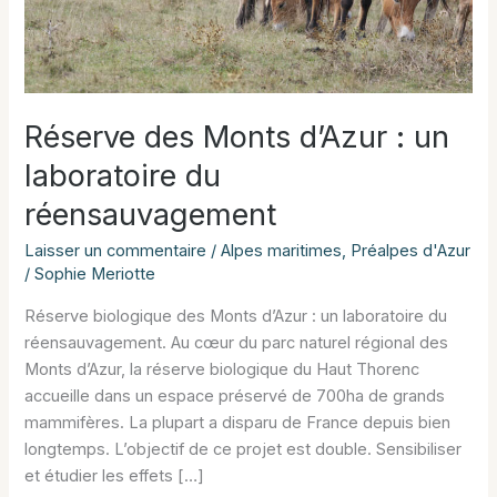
Réserve des Monts d’Azur : un
laboratoire du
réensauvagement
Laisser un commentaire
/
Alpes maritimes
,
Préalpes d'Azur
/
Sophie Meriotte
Réserve biologique des Monts d’Azur : un laboratoire du
réensauvagement. Au cœur du parc naturel régional des
Monts d’Azur, la réserve biologique du Haut Thorenc
accueille dans un espace préservé de 700ha de grands
mammifères. La plupart a disparu de France depuis bien
longtemps. L’objectif de ce projet est double. Sensibiliser
et étudier les effets […]