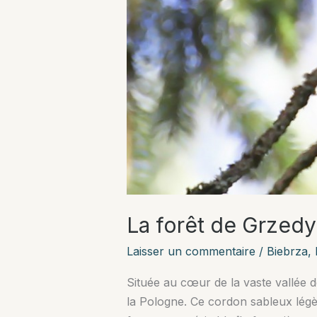
La forêt de Grzedy
Laisser un commentaire
/
Biebrza
,
Située au cœur de la vaste vallée d
la Pologne. Ce cordon sableux légè