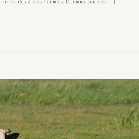
 au milieu des zones humides. Dominée par des […]